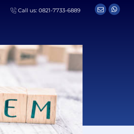
Call us:
0821-7733-6889