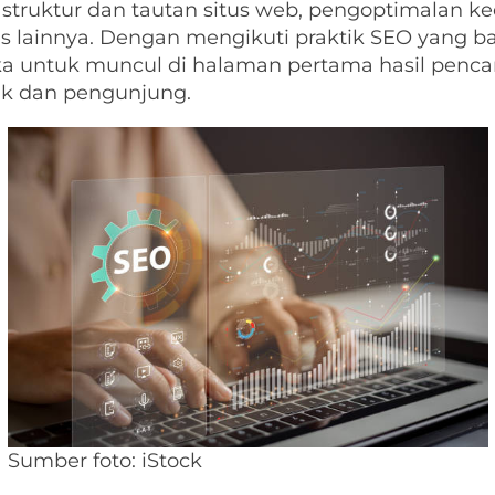
 struktur dan tautan situs web, pengoptimalan ke
nis lainnya. Dengan mengikuti praktik SEO yang ba
 untuk muncul di halaman pertama hasil pencar
ik dan pengunjung.
Sumber foto: iStock