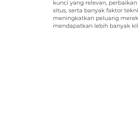
kunci yang relevan, perbaikan
situs, serta banyak faktor tek
meningkatkan peluang mereka
mendapatkan lebih banyak kl