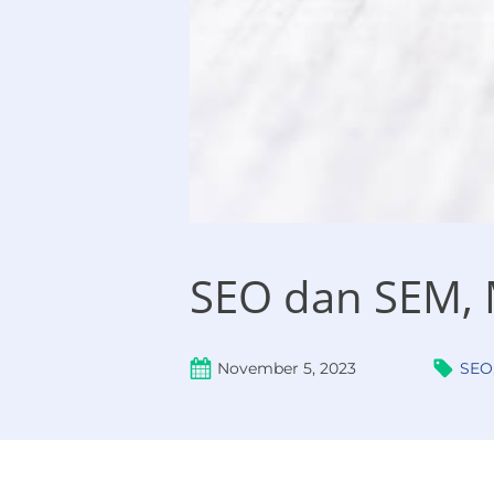
SEO dan SEM, 
November 5, 2023
SEO