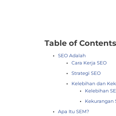
Table of Content
SEO Adalah
Cara Kerja SEO
Strategi SEO
Kelebihan dan Ke
Kelebihan SE
Kekurangan 
Apa Itu SEM?