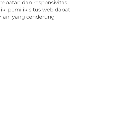
cepatan dan responsivitas
ik, pemilik situs web dapat
ian, yang cenderung