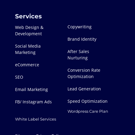
Services
Copywriting
Web Design &
Development
Brand Identity
Social Media
After Sales
Marketing
Nurturing
eCommerce
Conversion Rate
Optimization
SEO
Lead Generation
Email Marketing
Speed Optimization
FB/ Instagram Ads
Wordpress Care Plan
White Label Services