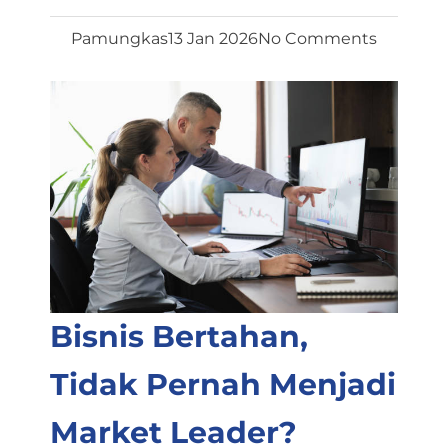
Pamungkas
13 Jan 2026
No Comments
Bisnis Bertahan,
Tidak Pernah Menjadi
Market Leader?