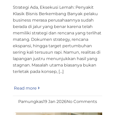
Strategi Ada, Eksekusi Lemah: Penyakit
Klasik Bisnis Berkembang Banyak pelaku
business merasa perusahaannya sudah
berada di jalur yang benar karena telah
memiliki strategi dan rencana yang terlihat
matang. Dokumen strategy, rencana
ekspansi, hingga target pertumbuhan
sering kali tersusun rapi. Namun, realitas di
lapangan justru menunjukkan hasil yang
stagnan. Masalah utama biasanya bukan
terletak pada konsep, […]
Read more
Pamungkas
19 Jan 2026
No Comments