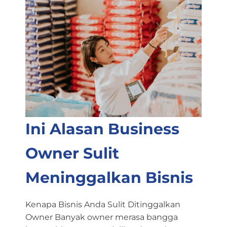
Ini Alasan Business
Owner Sulit
Meninggalkan Bisnis
Kenapa Bisnis Anda Sulit Ditinggalkan
Owner Banyak owner merasa bangga