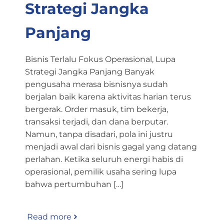
Strategi Jangka
Panjang
Bisnis Terlalu Fokus Operasional, Lupa
Strategi Jangka Panjang Banyak
pengusaha merasa bisnisnya sudah
berjalan baik karena aktivitas harian terus
bergerak. Order masuk, tim bekerja,
transaksi terjadi, dan dana berputar.
Namun, tanpa disadari, pola ini justru
menjadi awal dari bisnis gagal yang datang
perlahan. Ketika seluruh energi habis di
operasional, pemilik usaha sering lupa
bahwa pertumbuhan […]
Read more