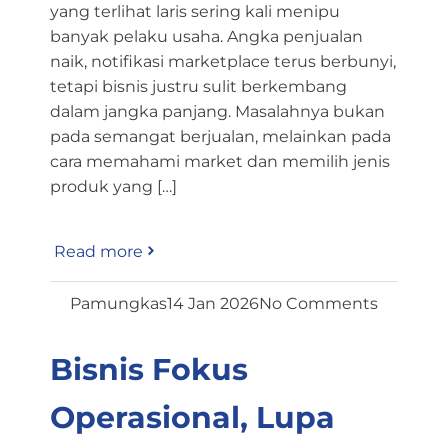
yang terlihat laris sering kali menipu
banyak pelaku usaha. Angka penjualan
naik, notifikasi marketplace terus berbunyi,
tetapi bisnis justru sulit berkembang
dalam jangka panjang. Masalahnya bukan
pada semangat berjualan, melainkan pada
cara memahami market dan memilih jenis
produk yang […]
Read more
Pamungkas
14 Jan 2026
No Comments
Bisnis Fokus
Operasional, Lupa