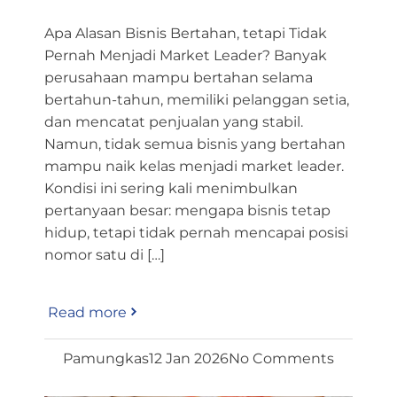
Apa Alasan Bisnis Bertahan, tetapi Tidak
Pernah Menjadi Market Leader? Banyak
perusahaan mampu bertahan selama
bertahun-tahun, memiliki pelanggan setia,
dan mencatat penjualan yang stabil.
Namun, tidak semua bisnis yang bertahan
mampu naik kelas menjadi market leader.
Kondisi ini sering kali menimbulkan
pertanyaan besar: mengapa bisnis tetap
hidup, tetapi tidak pernah mencapai posisi
nomor satu di […]
Read more
Pamungkas
12 Jan 2026
No Comments