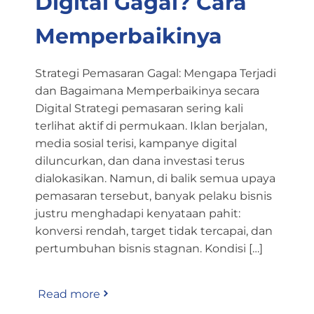
Digital Gagal? Cara
Memperbaikinya
Strategi Pemasaran Gagal: Mengapa Terjadi
dan Bagaimana Memperbaikinya secara
Digital Strategi pemasaran sering kali
terlihat aktif di permukaan. Iklan berjalan,
media sosial terisi, kampanye digital
diluncurkan, dan dana investasi terus
dialokasikan. Namun, di balik semua upaya
pemasaran tersebut, banyak pelaku bisnis
justru menghadapi kenyataan pahit:
konversi rendah, target tidak tercapai, dan
pertumbuhan bisnis stagnan. Kondisi […]
Read more