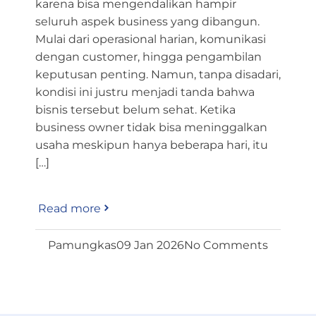
karena bisa mengendalikan hampir
seluruh aspek business yang dibangun.
Mulai dari operasional harian, komunikasi
dengan customer, hingga pengambilan
keputusan penting. Namun, tanpa disadari,
kondisi ini justru menjadi tanda bahwa
bisnis tersebut belum sehat. Ketika
business owner tidak bisa meninggalkan
usaha meskipun hanya beberapa hari, itu
[…]
Read more
Pamungkas
09 Jan 2026
No Comments