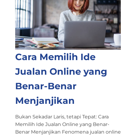
Cara Memilih Ide
Jualan Online yang
Benar-Benar
Menjanjikan
Bukan Sekadar Laris, tetapi Tepat: Cara
Memilih Ide Jualan Online yang Benar-
Benar Menjanjikan Fenomena jualan online