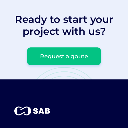
Ready to start your
project with us?
Request a qoute