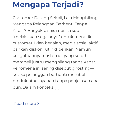
Mengapa Terjadi?
Customer Datang Sekali, Lalu Menghilang:
Mengapa Pelanggan Berhenti Tanpa
Kabar? Banyak bisnis merasa sudah
“melakukan segalanya” untuk menarik
customer. Iklan berjalan, media sosial aktif,
bahkan diskon rutin diberikan. Namun
kenyataannya, customer yang sudah
membeli justru menghilang tanpa kabar.
Fenomena ini sering disebut ghosting—
ketika pelanggan berhenti membeli
produk atau layanan tanpa penjelasan apa
pun. Dalam konteks […]
Read more