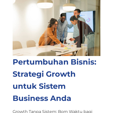
Pertumbuhan Bisnis:
Strategi Growth
untuk Sistem
Business Anda
Growth Tanpa Sistem: Bom Waktu bagi