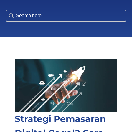
Search Blog
Strategi Pemasaran