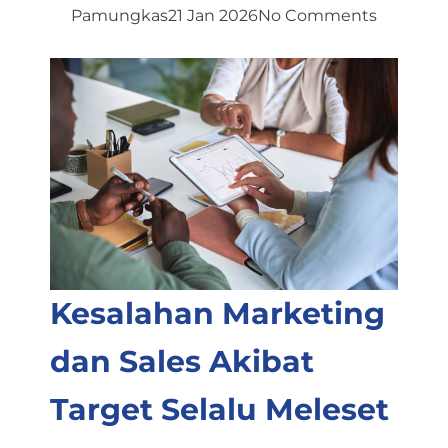
Pamungkas
21 Jan 2026
No Comments
Kesalahan Marketing
dan Sales Akibat
Target Selalu Meleset