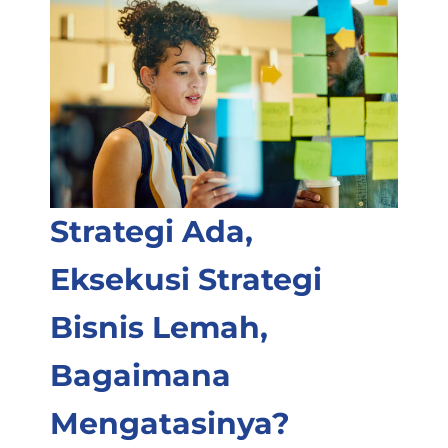
Strategi Ada,
Eksekusi Strategi
Bisnis Lemah,
Bagaimana
Mengatasinya?