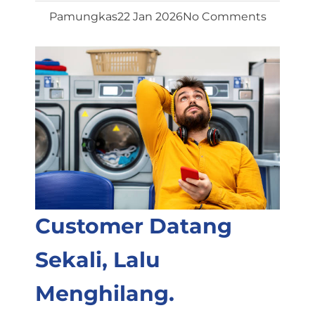
Pamungkas
22 Jan 2026
No Comments
Customer Datang
Sekali, Lalu
Menghilang.