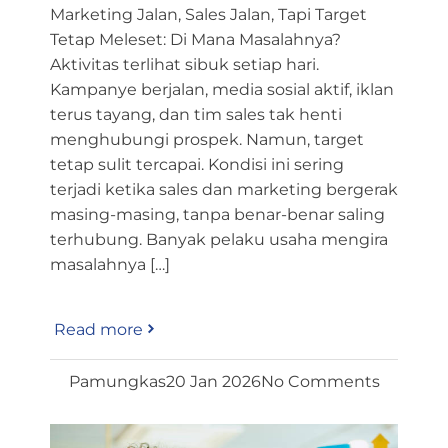
Marketing Jalan, Sales Jalan, Tapi Target
Tetap Meleset: Di Mana Masalahnya?
Aktivitas terlihat sibuk setiap hari.
Kampanye berjalan, media sosial aktif, iklan
terus tayang, dan tim sales tak henti
menghubungi prospek. Namun, target
tetap sulit tercapai. Kondisi ini sering
terjadi ketika sales dan marketing bergerak
masing-masing, tanpa benar-benar saling
terhubung. Banyak pelaku usaha mengira
masalahnya […]
Read more
Pamungkas
20 Jan 2026
No Comments