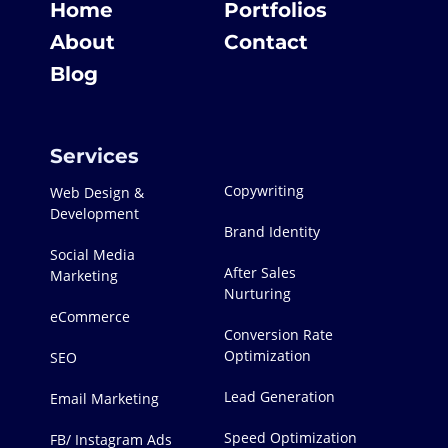
Home
Portfolios
About
Contact
Blog
Services
Copywriting
Web Design &
Development
Brand Identity
Social Media
After Sales
Marketing
Nurturing
eCommerce
Conversion Rate
Optimization
SEO
Lead Generation
Email Marketing
Speed Optimization
FB/ Instagram Ads