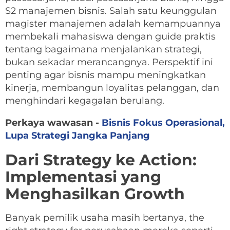
S2 manajemen bisnis. Salah satu keunggulan
magister manajemen adalah kemampuannya
membekali mahasiswa dengan guide praktis
tentang bagaimana menjalankan strategi,
bukan sekadar merancangnya. Perspektif ini
penting agar bisnis mampu meningkatkan
kinerja, membangun loyalitas pelanggan, dan
menghindari kegagalan berulang.
Perkaya wawasan -
Bisnis Fokus Operasional,
Lupa Strategi Jangka Panjang
Dari Strategy ke Action:
Implementasi yang
Menghasilkan Growth
Banyak pemilik usaha masih bertanya, the