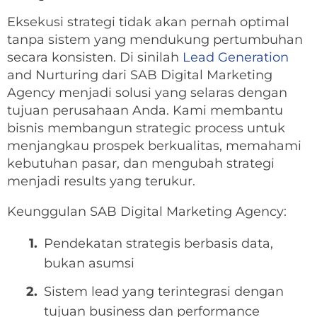
Eksekusi strategi tidak akan pernah optimal
tanpa sistem yang mendukung pertumbuhan
secara konsisten. Di sinilah
Lead Generation
and Nurturing dari SAB Digital Marketing
Agency menjadi solusi yang selaras dengan
tujuan perusahaan Anda. Kami membantu
bisnis membangun strategic process untuk
menjangkau prospek berkualitas, memahami
kebutuhan pasar, dan mengubah strategi
menjadi results yang terukur.
Keunggulan SAB Digital Marketing Agency:
Pendekatan strategis berbasis data,
bukan asumsi
Sistem lead yang terintegrasi dengan
tujuan business dan performance