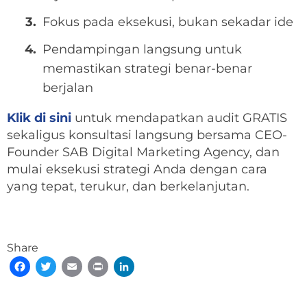
Fokus pada eksekusi, bukan sekadar ide
Pendampingan langsung untuk
memastikan strategi benar-benar
berjalan
Klik di sini
untuk mendapatkan audit GRATIS
sekaligus konsultasi langsung bersama CEO-
Founder SAB Digital Marketing Agency, dan
mulai eksekusi strategi Anda dengan cara
yang tepat, terukur, dan berkelanjutan.
Share
Facebook
Twitter
Email
Print
LinkedIn