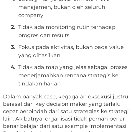
manajemen, bukan oleh seluruh
company
Tidak ada monitoring rutin terhadap
progres dan results
Fokus pada aktivitas, bukan pada value
yang dihasilkan
Tidak ada map yang jelas sebagai proses
menerjemahkan rencana strategis ke
tindakan harian
Dalam banyak case, kegagalan eksekusi justru
berasal dari key decision maker yang terlalu
cepat berpindah dari satu strategies ke strategi
lain. Akibatnya, organisasi tidak pernah benar-
benar belajar dari satu example implementasi.