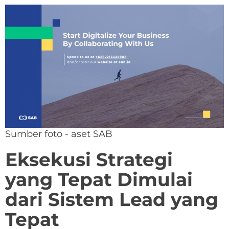
Sumber foto - aset SAB
Eksekusi Strategi
yang Tepat Dimulai
dari Sistem Lead yang
Tepat