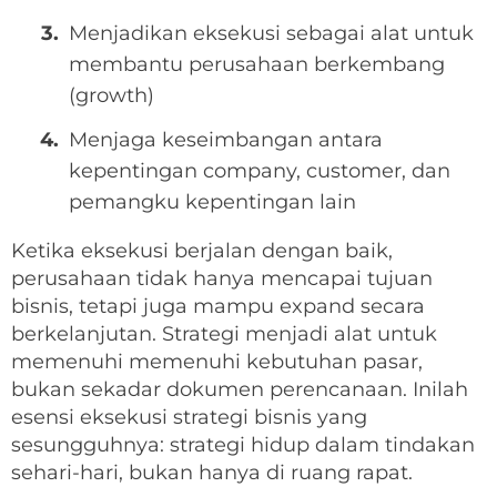
Menjadikan eksekusi sebagai alat untuk
membantu perusahaan berkembang
(growth)
Menjaga keseimbangan antara
kepentingan company, customer, dan
pemangku kepentingan lain
Ketika eksekusi berjalan dengan baik,
perusahaan tidak hanya mencapai tujuan
bisnis, tetapi juga mampu expand secara
berkelanjutan. Strategi menjadi alat untuk
memenuhi memenuhi kebutuhan pasar,
bukan sekadar dokumen perencanaan. Inilah
esensi eksekusi strategi bisnis yang
sesungguhnya: strategi hidup dalam tindakan
sehari-hari, bukan hanya di ruang rapat.