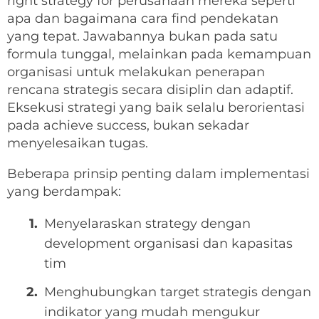
right strategy for perusahaan mereka seperti
apa dan bagaimana cara find pendekatan
yang tepat. Jawabannya bukan pada satu
formula tunggal, melainkan pada kemampuan
organisasi untuk melakukan penerapan
rencana strategis secara disiplin dan adaptif.
Eksekusi strategi yang baik selalu berorientasi
pada achieve success, bukan sekadar
menyelesaikan tugas.
Beberapa prinsip penting dalam implementasi
yang berdampak:
Menyelaraskan strategy dengan
development organisasi dan kapasitas
tim
Menghubungkan target strategis dengan
indikator yang mudah mengukur