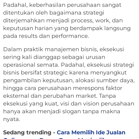
Padahal, keberhasilan perusahaan sangat
ditentukan oleh bagaimana strategi
diterjemahkan menjadi process, work, dan
keputusan harian yang berdampak langsung
pada results dan performance.
Dalam praktik manajemen bisnis, eksekusi
sering kali dianggap sebagai urusan
operasional semata. Padahal, eksekusi strategi
bisnis bersifat strategic karena menyangkut
pengambilan keputusan, alokasi sumber daya,
hingga cara perusahaan merespons faktor
eksternal dan perubahan market. Tanpa
eksekusi yang kuat, visi dan vision perusahaan
hanya akan menjadi slogan tanpa makna
nyata.
Sedang trending -
Cara Memilih Ide Jualan