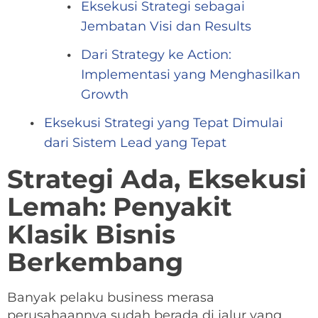
Eksekusi Strategi sebagai
Jembatan Visi dan Results
Dari Strategy ke Action:
Implementasi yang Menghasilkan
Growth
Eksekusi Strategi yang Tepat Dimulai
dari Sistem Lead yang Tepat
Strategi Ada, Eksekusi
Lemah: Penyakit
Klasik Bisnis
Berkembang
Banyak pelaku business merasa
perusahaannya sudah berada di jalur yang