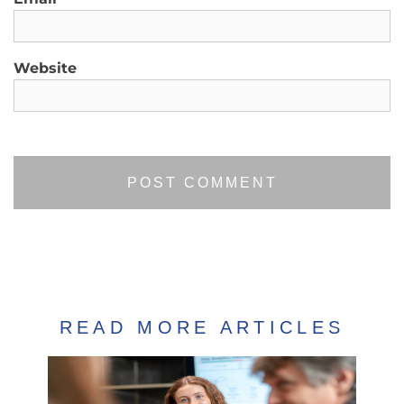
Website
READ MORE ARTICLES