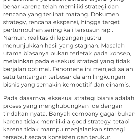
benar karena telah memiliki strategi dan
rencana yang terlihat matang. Dokumen
strategy, rencana ekspansi, hingga target
pertumbuhan sering kali tersusun rapi.
Namun, realitas di lapangan justru
menunjukkan hasil yang stagnan. Masalah
utama biasanya bukan terletak pada konsep,
melainkan pada eksekusi strategi yang tidak
berjalan optimal. Fenomena ini menjadi salah
satu tantangan terbesar dalam lingkungan
bisnis yang semakin kompetitif dan dinamis.
Pada dasarnya, eksekusi strategi bisnis adalah
proses yang menghubungkan ide dengan
tindakan nyata. Banyak company gagal bukan
karena tidak memiliki a good strategy, tetapi
karena tidak mampu menjalankan strategi
tersebut secara konsisten dan terukur.