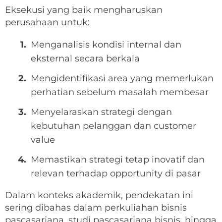
Eksekusi yang baik mengharuskan
perusahaan untuk:
Menganalisis kondisi internal dan
eksternal secara berkala
Mengidentifikasi area yang memerlukan
perhatian sebelum masalah membesar
Menyelaraskan strategi dengan
kebutuhan pelanggan dan customer
value
Memastikan strategi tetap inovatif dan
relevan terhadap opportunity di pasar
Dalam konteks akademik, pendekatan ini
sering dibahas dalam perkuliahan bisnis
pascasarjana, studi pascasarjana bisnis, hingga