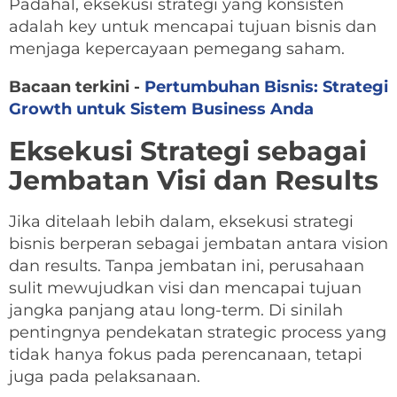
Padahal, eksekusi strategi yang konsisten
adalah key untuk mencapai tujuan bisnis dan
menjaga kepercayaan pemegang saham.
Bacaan terkini -
Pertumbuhan Bisnis: Strategi
Growth untuk Sistem Business Anda
Eksekusi Strategi sebagai
Jembatan Visi dan Results
Jika ditelaah lebih dalam, eksekusi strategi
bisnis berperan sebagai jembatan antara vision
dan results. Tanpa jembatan ini, perusahaan
sulit mewujudkan visi dan mencapai tujuan
jangka panjang atau long-term. Di sinilah
pentingnya pendekatan strategic process yang
tidak hanya fokus pada perencanaan, tetapi
juga pada pelaksanaan.