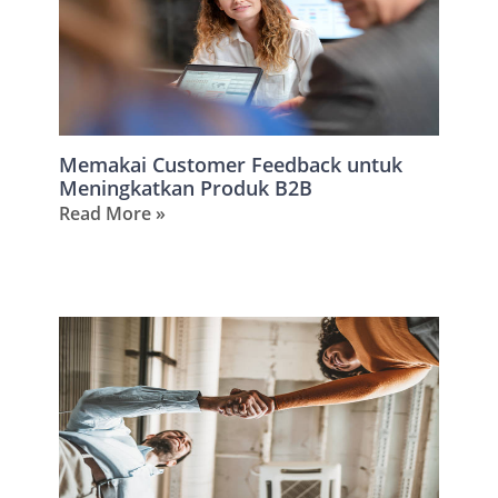
Memakai Customer Feedback untuk
Meningkatkan Produk B2B
Read More »