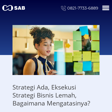
0821-7733-6889
Strategi Ada, Eksekusi
Strategi Bisnis Lemah,
Bagaimana Mengatasinya?