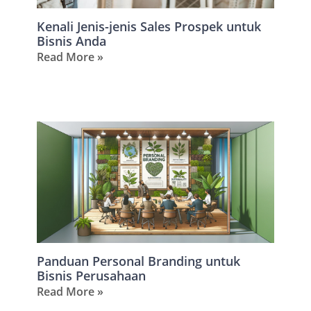
Kenali Jenis-jenis Sales Prospek untuk
Bisnis Anda
Read More »
Panduan Personal Branding untuk
Bisnis Perusahaan
Read More »