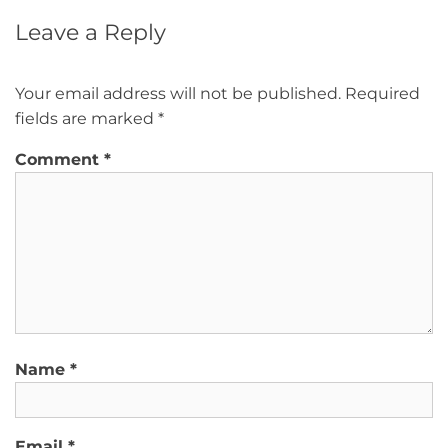
Leave a Reply
Your email address will not be published.
Required
fields are marked
*
Comment
*
Name
*
Email
*