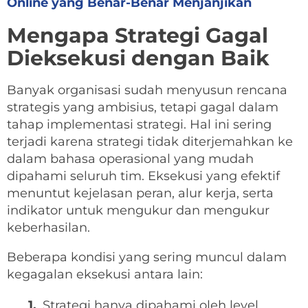
Online yang Benar-Benar Menjanjikan
Mengapa Strategi Gagal
Dieksekusi dengan Baik
Banyak organisasi sudah menyusun rencana
strategis yang ambisius, tetapi gagal dalam
tahap implementasi strategi. Hal ini sering
terjadi karena strategi tidak diterjemahkan ke
dalam bahasa operasional yang mudah
dipahami seluruh tim. Eksekusi yang efektif
menuntut kejelasan peran, alur kerja, serta
indikator untuk mengukur dan mengukur
keberhasilan.
Beberapa kondisi yang sering muncul dalam
kegagalan eksekusi antara lain:
Strategi hanya dipahami oleh level