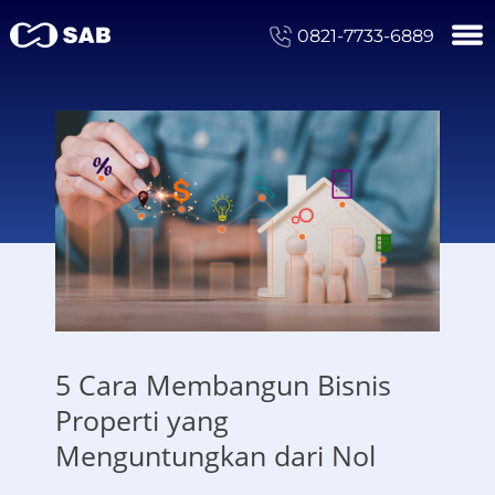
0821-7733-6889
5 Cara Membangun Bisnis
Properti yang
Menguntungkan dari Nol