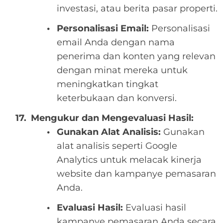
investasi, atau berita pasar properti.
Personalisasi Email:
Personalisasi
email Anda dengan nama
penerima dan konten yang relevan
dengan minat mereka untuk
meningkatkan tingkat
keterbukaan dan konversi.
Mengukur dan Mengevaluasi Hasil:
Gunakan Alat Analisis:
Gunakan
alat analisis seperti Google
Analytics untuk melacak kinerja
website dan kampanye pemasaran
Anda.
Evaluasi Hasil:
Evaluasi hasil
kampanye pemasaran Anda secara