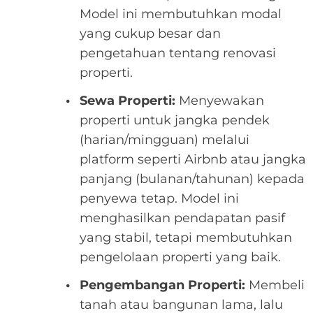
Model ini membutuhkan modal
yang cukup besar dan
pengetahuan tentang renovasi
properti.
Sewa Properti:
Menyewakan
properti untuk jangka pendek
(harian/mingguan) melalui
platform seperti Airbnb atau jangka
panjang (bulanan/tahunan) kepada
penyewa tetap. Model ini
menghasilkan pendapatan pasif
yang stabil, tetapi membutuhkan
pengelolaan properti yang baik.
Pengembangan Properti:
Membeli
tanah atau bangunan lama, lalu