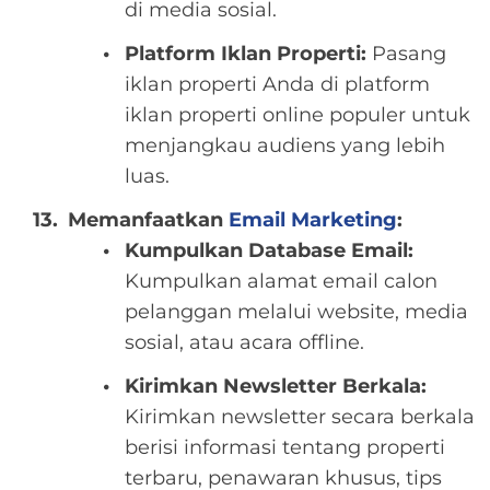
di media sosial.
Platform Iklan Properti:
Pasang
iklan properti Anda di platform
iklan properti online populer untuk
menjangkau audiens yang lebih
luas.
Memanfaatkan
Email Marketing
:
Kumpulkan Database Email:
Kumpulkan alamat email calon
pelanggan melalui website, media
sosial, atau acara offline.
Kirimkan Newsletter Berkala:
Kirimkan newsletter secara berkala
berisi informasi tentang properti
terbaru, penawaran khusus, tips