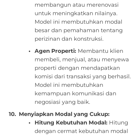
membangun atau merenovasi
untuk meningkatkan nilainya.
Model ini membutuhkan modal
besar dan pemahaman tentang
perizinan dan konstruksi.
Agen Properti:
Membantu klien
membeli, menjual, atau menyewa
properti dengan mendapatkan
komisi dari transaksi yang berhasil.
Model ini membutuhkan
kemampuan komunikasi dan
negosiasi yang baik.
Menyiapkan Modal yang Cukup:
Hitung Kebutuhan Modal:
Hitung
dengan cermat kebutuhan modal