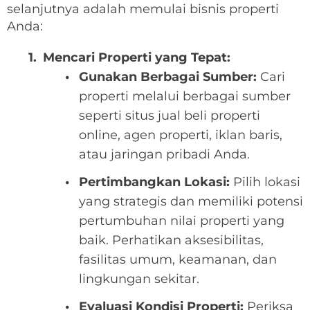
selanjutnya adalah memulai bisnis properti
Anda:
Mencari Properti yang Tepat:
Gunakan Berbagai Sumber:
Cari
properti melalui berbagai sumber
seperti situs jual beli properti
online, agen properti, iklan baris,
atau jaringan pribadi Anda.
Pertimbangkan Lokasi:
Pilih lokasi
yang strategis dan memiliki potensi
pertumbuhan nilai properti yang
baik. Perhatikan aksesibilitas,
fasilitas umum, keamanan, dan
lingkungan sekitar.
Evaluasi Kondisi Properti:
Periksa