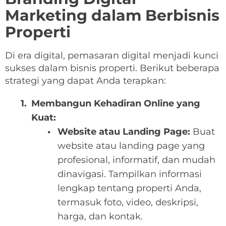
Marketing dalam Berbisnis
Properti
Di era digital, pemasaran digital menjadi kunci
sukses dalam bisnis properti. Berikut beberapa
strategi yang dapat Anda terapkan:
Membangun Kehadiran Online yang
Kuat:
Website atau Landing Page:
Buat
website atau landing page yang
profesional, informatif, dan mudah
dinavigasi. Tampilkan informasi
lengkap tentang properti Anda,
termasuk foto, video, deskripsi,
harga, dan kontak.