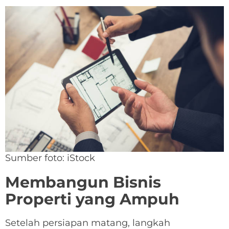
Sumber foto: iStock
Membangun Bisnis
Properti yang Ampuh
Setelah persiapan matang, langkah