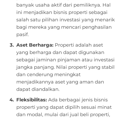
banyak usaha aktif dari pemiliknya. Hal
ini menjadikan bisnis properti sebagai
salah satu pilihan investasi yang menarik
bagi mereka yang mencari penghasilan
pasif.
Aset Berharga:
Properti adalah aset
yang berharga dan dapat digunakan
sebagai jaminan pinjaman atau investasi
jangka panjang. Nilai properti yang stabil
dan cenderung meningkat
menjadikannya aset yang aman dan
dapat diandalkan.
Fleksibilitas:
Ada berbagai jenis bisnis
properti yang dapat dipilih sesuai minat
dan modal, mulai dari jual beli properti,