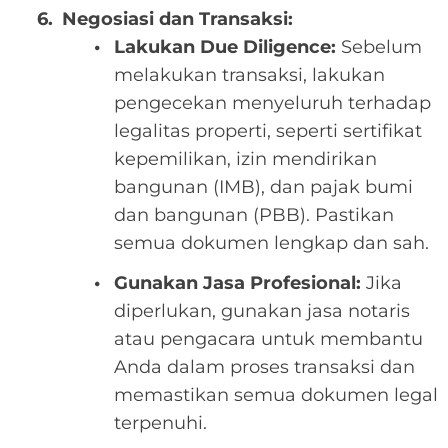
Negosiasi dan Transaksi:
Lakukan Due Diligence:
Sebelum
melakukan transaksi, lakukan
pengecekan menyeluruh terhadap
legalitas properti, seperti sertifikat
kepemilikan, izin mendirikan
bangunan (IMB), dan pajak bumi
dan bangunan (PBB). Pastikan
semua dokumen lengkap dan sah.
Gunakan Jasa Profesional:
Jika
diperlukan, gunakan jasa notaris
atau pengacara untuk membantu
Anda dalam proses transaksi dan
memastikan semua dokumen legal
terpenuhi.