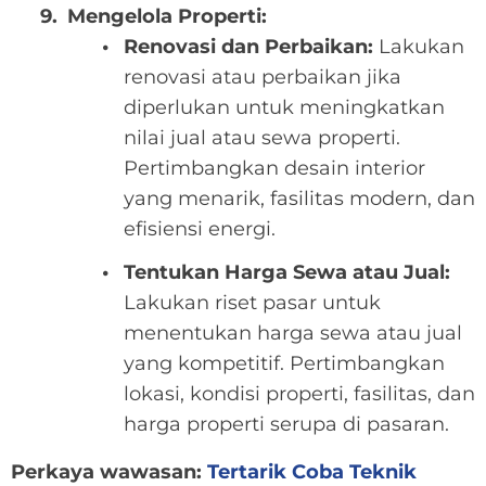
Mengelola Properti:
Renovasi dan Perbaikan:
Lakukan
renovasi atau perbaikan jika
diperlukan untuk meningkatkan
nilai jual atau sewa properti.
Pertimbangkan desain interior
yang menarik, fasilitas modern, dan
efisiensi energi.
Tentukan Harga Sewa atau Jual:
Lakukan riset pasar untuk
menentukan harga sewa atau jual
yang kompetitif. Pertimbangkan
lokasi, kondisi properti, fasilitas, dan
harga properti serupa di pasaran.
Perkaya wawasan:
Tertarik Coba Teknik