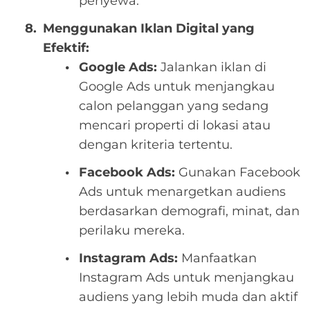
penyewa.
Menggunakan Iklan Digital yang
Efektif:
Google Ads:
Jalankan iklan di
Google Ads untuk menjangkau
calon pelanggan yang sedang
mencari properti di lokasi atau
dengan kriteria tertentu.
Facebook Ads:
Gunakan Facebook
Ads untuk menargetkan audiens
berdasarkan demografi, minat, dan
perilaku mereka.
Instagram Ads:
Manfaatkan
Instagram Ads untuk menjangkau
audiens yang lebih muda dan aktif