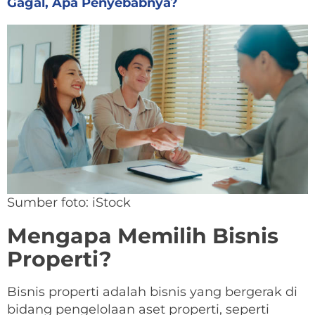
Gagal, Apa Penyebabnya?
Sumber foto: iStock
Mengapa Memilih Bisnis
Properti?
Bisnis properti adalah bisnis yang bergerak di
bidang pengelolaan aset properti, seperti