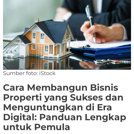
Sumber foto: iStock
Cara Membangun Bisnis
Properti yang Sukses dan
Menguntungkan di Era
Digital: Panduan Lengkap
untuk Pemula