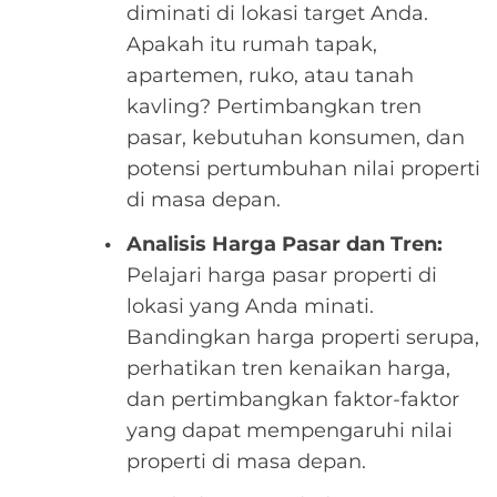
diminati di lokasi target Anda.
Apakah itu rumah tapak,
apartemen, ruko, atau tanah
kavling? Pertimbangkan tren
pasar, kebutuhan konsumen, dan
potensi pertumbuhan nilai properti
di masa depan.
Analisis Harga Pasar dan Tren:
Pelajari harga pasar properti di
lokasi yang Anda minati.
Bandingkan harga properti serupa,
perhatikan tren kenaikan harga,
dan pertimbangkan faktor-faktor
yang dapat mempengaruhi nilai
properti di masa depan.