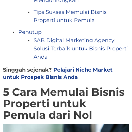
Menguntungkan
Tips Sukses Memulai Bisnis
Properti untuk Pemula
Penutup
SAB Digital Marketing Agency:
Solusi Terbaik untuk Bisnis Properti
Anda
Singgah sejenak?
Pelajari Niche Market
untuk Prospek Bisnis Anda
5 Cara Memulai Bisnis
Properti untuk
Pemula dari Nol