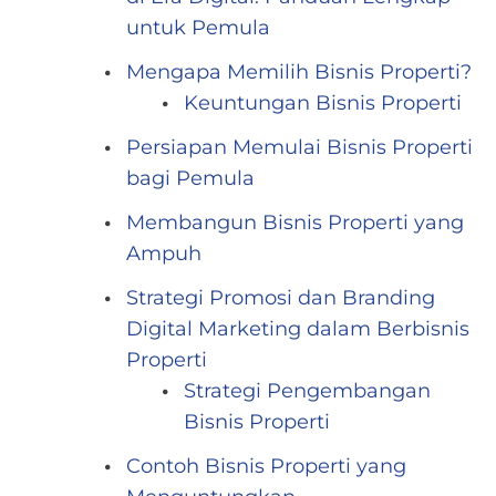
untuk Pemula
Mengapa Memilih Bisnis Properti?
Keuntungan Bisnis Properti
Persiapan Memulai Bisnis Properti
bagi Pemula
Membangun Bisnis Properti yang
Ampuh
Strategi Promosi dan Branding
Digital Marketing dalam Berbisnis
Properti
Strategi Pengembangan
Bisnis Properti
Contoh Bisnis Properti yang