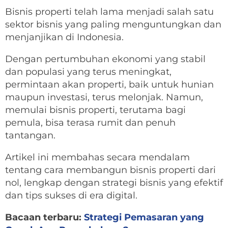
Bisnis properti telah lama menjadi salah satu
sektor bisnis yang paling menguntungkan dan
menjanjikan di Indonesia.
Dengan pertumbuhan ekonomi yang stabil
dan populasi yang terus meningkat,
permintaan akan properti, baik untuk hunian
maupun investasi, terus melonjak. Namun,
memulai bisnis properti, terutama bagi
pemula, bisa terasa rumit dan penuh
tantangan.
Artikel ini membahas secara mendalam
tentang cara membangun bisnis properti dari
nol, lengkap dengan strategi bisnis yang efektif
dan tips sukses di era digital.
Bacaan terbaru:
Strategi Pemasaran yang