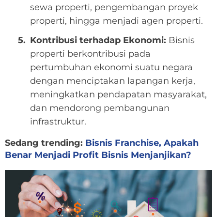
sewa properti, pengembangan proyek
properti, hingga menjadi agen properti.
Kontribusi terhadap Ekonomi:
Bisnis
properti berkontribusi pada
pertumbuhan ekonomi suatu negara
dengan menciptakan lapangan kerja,
meningkatkan pendapatan masyarakat,
dan mendorong pembangunan
infrastruktur.
Sedang trending:
Bisnis Franchise, Apakah
Benar Menjadi Profit Bisnis Menjanjikan?