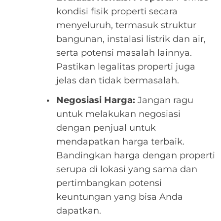
kondisi fisik properti secara
menyeluruh, termasuk struktur
bangunan, instalasi listrik dan air,
serta potensi masalah lainnya.
Pastikan legalitas properti juga
jelas dan tidak bermasalah.
Negosiasi Harga:
Jangan ragu
untuk melakukan negosiasi
dengan penjual untuk
mendapatkan harga terbaik.
Bandingkan harga dengan properti
serupa di lokasi yang sama dan
pertimbangkan potensi
keuntungan yang bisa Anda
dapatkan.