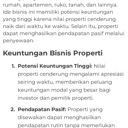
rumah, apartemen, ruko, tanah, dan lainnya.
Ide bisnis ini memiliki potensi keuntungan
yang tinggi karena nilai properti cenderung
naik dari waktu ke waktu. Selain itu, properti
dapat menghasilkan pendapatan pasif melalui
penyewaan.
Keuntungan Bisnis Properti
Potensi Keuntungan Tinggi:
Nilai
properti cenderung mengalami apresiasi
seiring waktu, memberikan peluang
keuntungan modal yang besar bagi
investor dan pemilik properti.
Pendapatan Pasif:
Properti yang
disewakan dapat menghasilkan
pendapatan rutin tanpa memerlukan