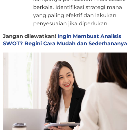
berkala. Identifikasi strategi mana
yang paling efektif dan lakukan
penyesuaian jika diperlukan.
Jangan dilewatkan!
Ingin Membuat Analisis
SWOT? Begini Cara Mudah dan Sederhananya