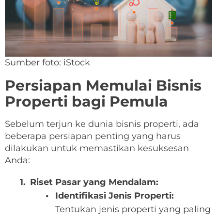
Sumber foto: iStock
Persiapan Memulai Bisnis
Properti bagi Pemula
Sebelum terjun ke dunia bisnis properti, ada
beberapa persiapan penting yang harus
dilakukan untuk memastikan kesuksesan
Anda:
Riset Pasar yang Mendalam:
Identifikasi Jenis Properti:
Tentukan jenis properti yang paling