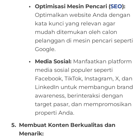
Optimisasi Mesin Pencari (
SEO
):
Optimalkan website Anda dengan
kata kunci yang relevan agar
mudah ditemukan oleh calon
pelanggan di mesin pencari seperti
Google.
Media Sosial:
Manfaatkan platform
media sosial populer seperti
Facebook, TikTok, Instagram, X, dan
LinkedIn untuk membangun brand
awareness, berinteraksi dengan
target pasar, dan mempromosikan
properti Anda.
Membuat Konten Berkualitas dan
Menarik: