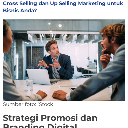
Cross Selling dan Up Selling Marketing untuk
Bisnis Anda?
Sumber foto: iStock
Strategi Promosi dan
Branding Digital