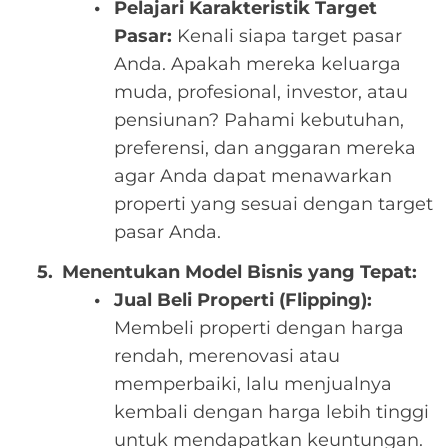
Pelajari Karakteristik Target
Pasar:
Kenali siapa target pasar
Anda. Apakah mereka keluarga
muda, profesional, investor, atau
pensiunan? Pahami kebutuhan,
preferensi, dan anggaran mereka
agar Anda dapat menawarkan
properti yang sesuai dengan target
pasar Anda.
Menentukan Model Bisnis yang Tepat:
Jual Beli Properti (Flipping):
Membeli properti dengan harga
rendah, merenovasi atau
memperbaiki, lalu menjualnya
kembali dengan harga lebih tinggi
untuk mendapatkan keuntungan.