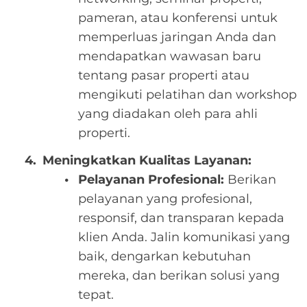
pameran, atau konferensi untuk
memperluas jaringan Anda dan
mendapatkan wawasan baru
tentang pasar properti atau
mengikuti pelatihan dan workshop
yang diadakan oleh para ahli
properti.
Meningkatkan Kualitas Layanan:
Pelayanan Profesional:
Berikan
pelayanan yang profesional,
responsif, dan transparan kepada
klien Anda. Jalin komunikasi yang
baik, dengarkan kebutuhan
mereka, dan berikan solusi yang
tepat.