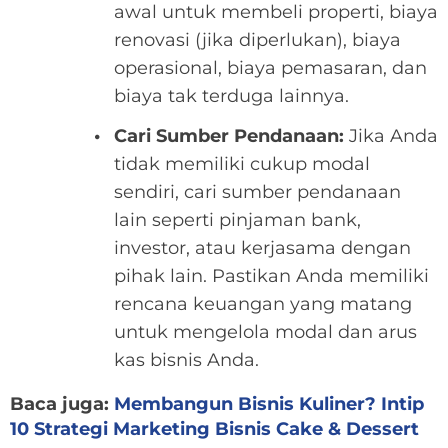
awal untuk membeli properti, biaya
renovasi (jika diperlukan), biaya
operasional, biaya pemasaran, dan
biaya tak terduga lainnya.
Cari Sumber Pendanaan:
Jika Anda
tidak memiliki cukup modal
sendiri, cari sumber pendanaan
lain seperti pinjaman bank,
investor, atau kerjasama dengan
pihak lain. Pastikan Anda memiliki
rencana keuangan yang matang
untuk mengelola modal dan arus
kas bisnis Anda.
Baca juga:
Membangun Bisnis Kuliner? Intip
10 Strategi Marketing Bisnis Cake & Dessert