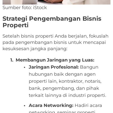
Sumber foto: iStock
Strategi Pengembangan Bisnis
Properti
Setelah bisnis properti Anda berjalan, fokuslah
pada pengembangan bisnis untuk mencapai
kesuksesan jangka panjang:
Membangun Jaringan yang Luas:
Jaringan Profesional:
Bangun
hubungan baik dengan agen
properti lain, kontraktor, notaris,
bank, pengembang, dan pihak
terkait lainnya di industri properti.
Acara Networking:
Hadiri acara
networking, seminar properti,