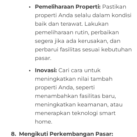
Pemeliharaan Properti:
Pastikan
properti Anda selalu dalam kondisi
baik dan terawat. Lakukan
pemeliharaan rutin, perbaikan
segera jika ada kerusakan, dan
perbarui fasilitas sesuai kebutuhan
pasar.
Inovasi:
Cari cara untuk
meningkatkan nilai tambah
properti Anda, seperti
menambahkan fasilitas baru,
meningkatkan keamanan, atau
menerapkan teknologi smart
home.
Mengikuti Perkembangan Pasar: