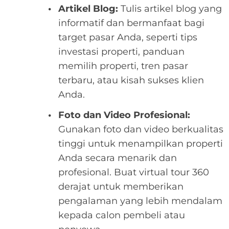
Artikel Blog:
Tulis artikel blog yang
informatif dan bermanfaat bagi
target pasar Anda, seperti tips
investasi properti, panduan
memilih properti, tren pasar
terbaru, atau kisah sukses klien
Anda.
Foto dan Video Profesional:
Gunakan foto dan video berkualitas
tinggi untuk menampilkan properti
Anda secara menarik dan
profesional. Buat virtual tour 360
derajat untuk memberikan
pengalaman yang lebih mendalam
kepada calon pembeli atau