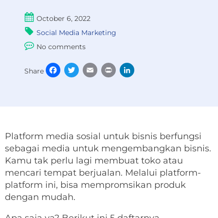
October 6, 2022
Social Media Marketing
No comments
Facebook
Twitter
Email
Print
LinkedIn
Share
Platform media sosial untuk bisnis berfungsi
sebagai media untuk mengembangkan bisnis.
Kamu tak perlu lagi membuat toko atau
mencari tempat berjualan. Melalui platform-
platform ini, bisa mempromsikan produk
dengan mudah.