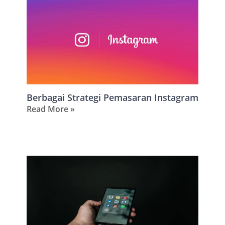
Berbagai Strategi Pemasaran Instagram
Read More »