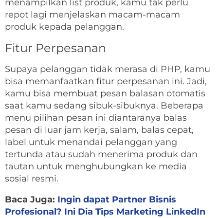
menampilkan list produk, kamu tak perlu
repot lagi menjelaskan macam-macam
produk kepada pelanggan.
Fitur Perpesanan
Supaya pelanggan tidak merasa di PHP, kamu
bisa memanfaatkan fitur perpesanan ini. Jadi,
kamu bisa membuat pesan balasan otomatis
saat kamu sedang sibuk-sibuknya. Beberapa
menu pilihan pesan ini diantaranya balas
pesan di luar jam kerja, salam, balas cepat,
label untuk menandai pelanggan yang
tertunda atau sudah menerima produk dan
tautan untuk menghubungkan ke media
sosial resmi.
Baca Juga:
Ingin dapat Partner Bisnis
Profesional? Ini Dia Tips Marketing LinkedIn