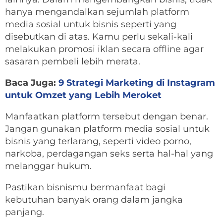
hanya mengandalkan sejumlah platform
media sosial untuk bisnis seperti yang
disebutkan di atas. Kamu perlu sekali-kali
melakukan promosi iklan secara offline agar
sasaran pembeli lebih merata.
Baca Juga:
9 Strategi Marketing di Instagram
untuk Omzet yang Lebih Meroket
Manfaatkan platform tersebut dengan benar.
Jangan gunakan platform media sosial untuk
bisnis yang terlarang, seperti video porno,
narkoba, perdagangan seks serta hal-hal yang
melanggar hukum.
Pastikan bisnismu bermanfaat bagi
kebutuhan banyak orang dalam jangka
panjang.