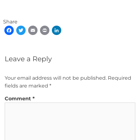
Share
Facebook
Twitter
Email
Print
LinkedIn
Leave a Reply
Your email address will not be published.
Required
fields are marked
*
Comment
*