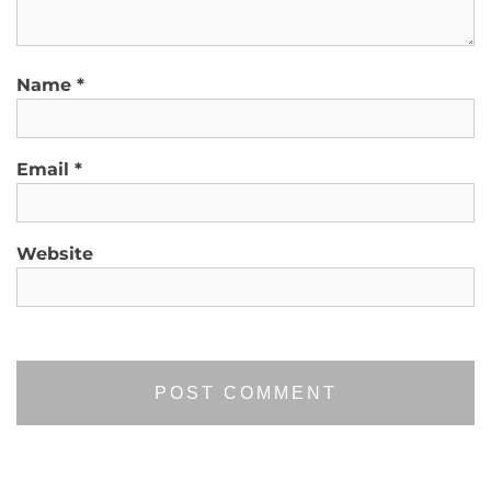
Name
*
Email
*
Website