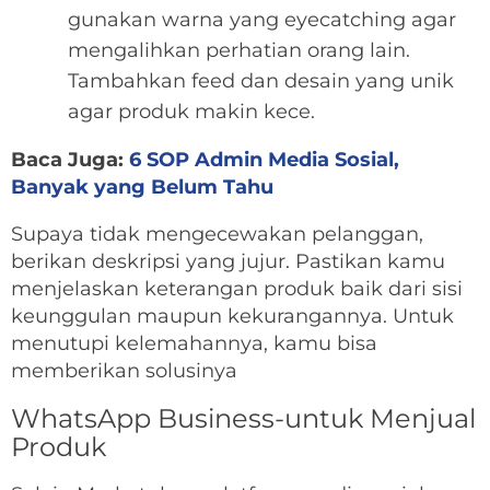
gunakan warna yang eyecatching agar
mengalihkan perhatian orang lain.
Tambahkan feed dan desain yang unik
agar produk makin kece.
Baca Juga:
6 SOP Admin Media Sosial,
Banyak yang Belum Tahu
Supaya tidak mengecewakan pelanggan,
berikan deskripsi yang jujur. Pastikan kamu
menjelaskan keterangan produk baik dari sisi
keunggulan maupun kekurangannya. Untuk
menutupi kelemahannya, kamu bisa
memberikan solusinya
WhatsApp Business-untuk Menjual
Produk