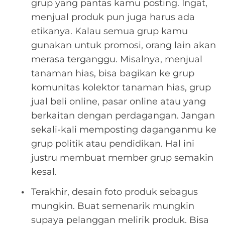
grup yang pantas kamu posting. Ingat,
menjual produk pun juga harus ada
etikanya. Kalau semua grup kamu
gunakan untuk promosi, orang lain akan
merasa terganggu. Misalnya, menjual
tanaman hias, bisa bagikan ke grup
komunitas kolektor tanaman hias, grup
jual beli online, pasar online atau yang
berkaitan dengan perdagangan. Jangan
sekali-kali memposting daganganmu ke
grup politik atau pendidikan. Hal ini
justru membuat member grup semakin
kesal.
Terakhir, desain foto produk sebagus
mungkin. Buat semenarik mungkin
supaya pelanggan melirik produk. Bisa