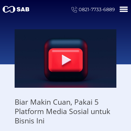
0821-7733-6889
Biar Makin Cuan, Pakai 5
Platform Media Sosial untuk
Bisnis Ini