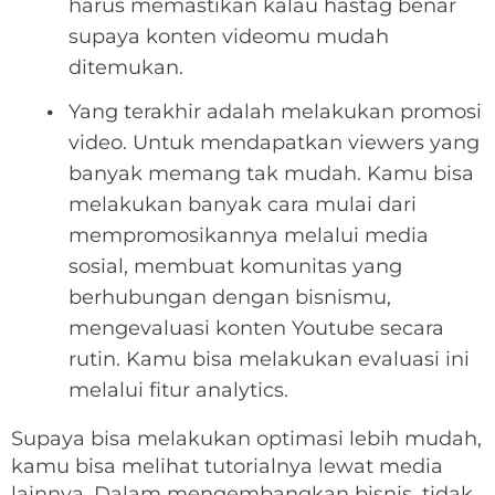
harus memastikan kalau hastag benar
supaya konten videomu mudah
ditemukan.
Yang terakhir adalah melakukan promosi
video. Untuk mendapatkan viewers yang
banyak memang tak mudah. Kamu bisa
melakukan banyak cara mulai dari
mempromosikannya melalui media
sosial, membuat komunitas yang
berhubungan dengan bisnismu,
mengevaluasi konten Youtube secara
rutin. Kamu bisa melakukan evaluasi ini
melalui fitur analytics.
Supaya bisa melakukan optimasi lebih mudah,
kamu bisa melihat tutorialnya lewat media
lainnya. Dalam mengembangkan bisnis, tidak