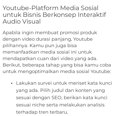
Youtube-Platform Media Sosial
untuk Bisnis Berkonsep Interaktif
Audio Visual
Apabila ingin membuat promosi produk
dengan video durasi panjang, Youtube
pilihannya. Kamu pun juga bisa
memanfaatkan media sosial ini untuk
mendapatkan cuan dari video yang ada.
Berikut, beberapa tahap yang bisa kamu coba
untuk mengoptimalkan media sosial Youtube:
Lakukan survei untuk meriset kata kunci
yang ada. Pilih judul dan konten yang
sesuai dengan SEO, berikan kata kunci
sesuai niche serta melakukan analisis
terhadap tren terbaru.