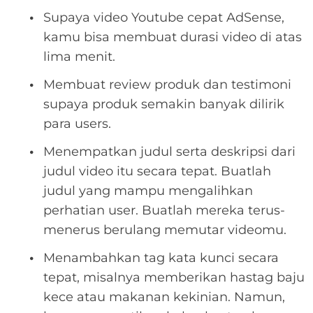
Supaya video Youtube cepat AdSense,
kamu bisa membuat durasi video di atas
lima menit.
Membuat review produk dan testimoni
supaya produk semakin banyak dilirik
para users.
Menempatkan judul serta deskripsi dari
judul video itu secara tepat. Buatlah
judul yang mampu mengalihkan
perhatian user. Buatlah mereka terus-
menerus berulang memutar videomu.
Menambahkan tag kata kunci secara
tepat, misalnya memberikan hastag baju
kece atau makanan kekinian. Namun,