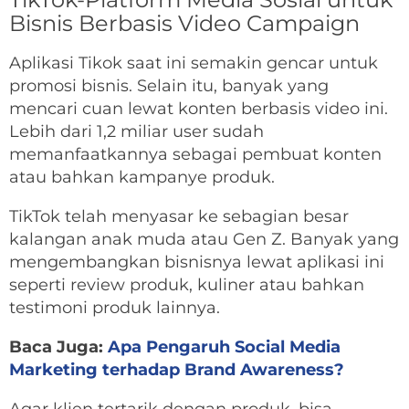
Bisnis Berbasis Video Campaign
Aplikasi Tikok saat ini semakin gencar untuk
promosi bisnis. Selain itu, banyak yang
mencari cuan lewat konten berbasis video ini.
Lebih dari 1,2 miliar user sudah
memanfaatkannya sebagai pembuat konten
atau bahkan kampanye produk.
TikTok telah menyasar ke sebagian besar
kalangan anak muda atau Gen Z. Banyak yang
mengembangkan bisnisnya lewat aplikasi ini
seperti review produk, kuliner atau bahkan
testimoni produk lainnya.
Baca Juga:
Apa Pengaruh Social Media
Marketing terhadap Brand Awareness?