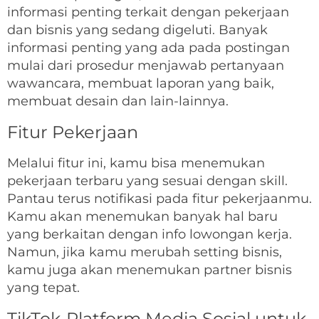
informasi penting terkait dengan pekerjaan
dan bisnis yang sedang digeluti. Banyak
informasi penting yang ada pada postingan
mulai dari prosedur menjawab pertanyaan
wawancara, membuat laporan yang baik,
membuat desain dan lain-lainnya.
Fitur Pekerjaan
Melalui fitur ini, kamu bisa menemukan
pekerjaan terbaru yang sesuai dengan skill.
Pantau terus notifikasi pada fitur pekerjaanmu.
Kamu akan menemukan banyak hal baru
yang berkaitan dengan info lowongan kerja.
Namun, jika kamu merubah setting bisnis,
kamu juga akan menemukan partner bisnis
yang tepat.
TikTok-Platform Media Sosial untuk