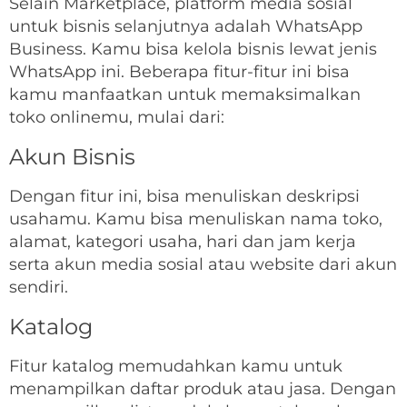
Selain Marketplace, platform media sosial
untuk bisnis selanjutnya adalah WhatsApp
Business. Kamu bisa kelola bisnis lewat jenis
WhatsApp ini. Beberapa fitur-fitur ini bisa
kamu manfaatkan untuk memaksimalkan
toko onlinemu, mulai dari:
Akun Bisnis
Dengan fitur ini, bisa menuliskan deskripsi
usahamu. Kamu bisa menuliskan nama toko,
alamat, kategori usaha, hari dan jam kerja
serta akun media sosial atau website dari akun
sendiri.
Katalog
Fitur katalog memudahkan kamu untuk
menampilkan daftar produk atau jasa. Dengan