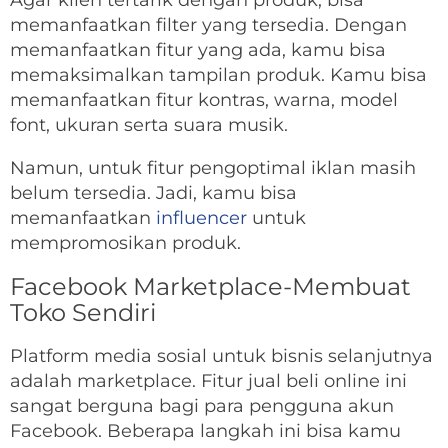
Agar klien tertarik dengan produk, bisa
memanfaatkan filter yang tersedia. Dengan
memanfaatkan fitur yang ada, kamu bisa
memaksimalkan tampilan produk. Kamu bisa
memanfaatkan fitur kontras, warna, model
font, ukuran serta suara musik.
Namun, untuk fitur pengoptimal iklan masih
belum tersedia. Jadi, kamu bisa
memanfaatkan
influencer
untuk
mempromosikan produk.
Facebook Marketplace-Membuat
Toko Sendiri
Platform media sosial untuk bisnis selanjutnya
adalah marketplace. Fitur jual beli online ini
sangat berguna bagi para pengguna akun
Facebook. Beberapa langkah ini bisa kamu