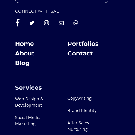
CONNECT WITH SAB
Home
Portfolios
About
Contact
Blog
Services
Copywriting
Web Design &
Development
Brand Identity
Social Media
After Sales
Marketing
Nurturing