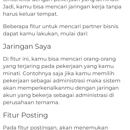
Jadi, kamu bisa mencari jaringan kerja tanpa
harus keluar tempat.
Beberapa fitur untuk mencari partner bisnis
dapat kamu lakukan, mulai dari:
Jaringan Saya
Di fitur ini, kamu bisa mencari orang-orang
yang terjaring pada pekerjaan yang kamu
minati. Contohnya saja jika kamu memilih
pekerjaan sebagai administrasi maka sistem
akan memperkenalkanmu dengan jaringan
akun yang bekerja sebagai administrasi di
perusahaan ternama.
Fitur Posting
Pada fitur postingan, akan menemukan