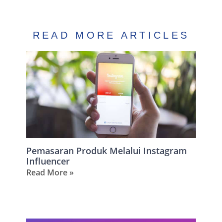
READ MORE ARTICLES
Pemasaran Produk Melalui Instagram
Influencer
Read More »