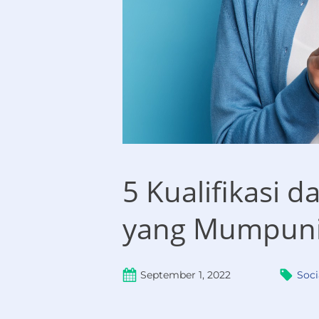
5 Kualifikasi 
yang Mumpun
September 1, 2022
Soci