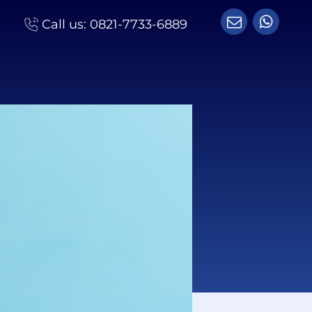
Call us:
0821-7733-6889