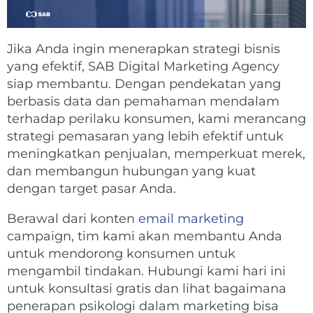
Jika Anda ingin menerapkan strategi bisnis
yang efektif, SAB Digital Marketing Agency
siap membantu. Dengan pendekatan yang
berbasis data dan pemahaman mendalam
terhadap perilaku konsumen, kami merancang
strategi pemasaran yang lebih efektif untuk
meningkatkan penjualan, memperkuat merek,
dan membangun hubungan yang kuat
dengan target pasar Anda.
Berawal dari konten
email marketing
campaign, tim kami akan membantu Anda
untuk mendorong konsumen untuk
mengambil tindakan. Hubungi kami hari ini
untuk konsultasi gratis dan lihat bagaimana
penerapan psikologi dalam marketing bisa