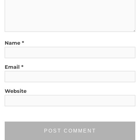
Name
*
Email
*
Website