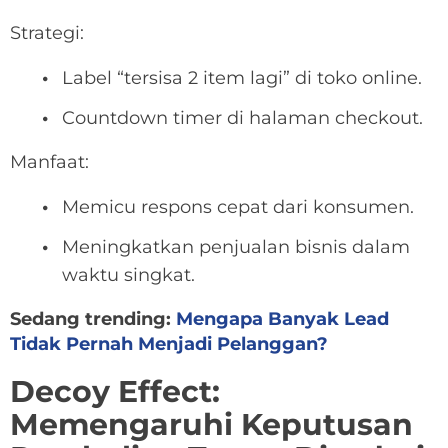
Strategi:
Label “tersisa 2 item lagi” di toko online.
Countdown timer di halaman checkout.
Manfaat:
Memicu respons cepat dari konsumen.
Meningkatkan penjualan bisnis dalam
waktu singkat.
Sedang trending:
Mengapa Banyak Lead
Tidak Pernah Menjadi Pelanggan?
Decoy Effect:
Memengaruhi Keputusan