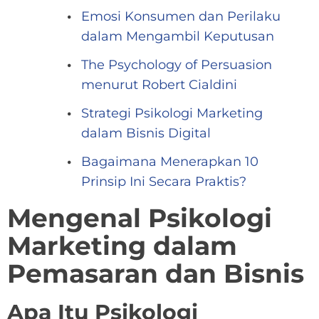
Emosi Konsumen dan Perilaku
dalam Mengambil Keputusan
The Psychology of Persuasion
menurut Robert Cialdini
Strategi Psikologi Marketing
dalam Bisnis Digital
Bagaimana Menerapkan 10
Prinsip Ini Secara Praktis?
Mengenal Psikologi
Marketing dalam
Pemasaran dan Bisnis
Apa Itu Psikologi