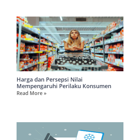
Harga dan Persepsi Nilai
Mempengaruhi Perilaku Konsumen
Read More »