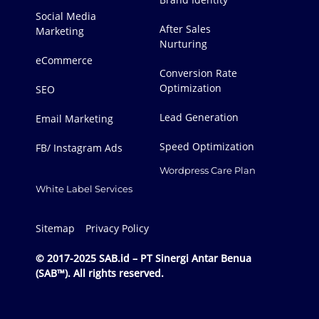
Social Media
After Sales
Marketing
Nurturing
eCommerce
Conversion Rate
Optimization
SEO
Lead Generation
Email Marketing
Speed Optimization
FB/ Instagram Ads
Wordpress Care Plan
White Label Services
Sitemap
Privacy Policy
© 2017-2025 SAB.id – PT Sinergi Antar Benua
(SAB™). All rights reserved.