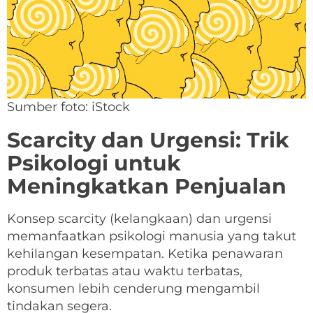
Sumber foto: iStock
Scarcity dan Urgensi: Trik
Psikologi untuk
Meningkatkan Penjualan
Konsep scarcity (kelangkaan) dan urgensi
memanfaatkan psikologi manusia yang takut
kehilangan kesempatan. Ketika penawaran
produk terbatas atau waktu terbatas,
konsumen lebih cenderung mengambil
tindakan segera.