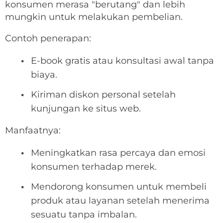
konsumen merasa "berutang" dan lebih
mungkin untuk melakukan pembelian.
Contoh penerapan:
E-book gratis atau konsultasi awal tanpa
biaya.
Kiriman diskon personal setelah
kunjungan ke situs web.
Manfaatnya:
Meningkatkan rasa percaya dan emosi
konsumen terhadap merek.
Mendorong konsumen untuk membeli
produk atau layanan setelah menerima
sesuatu tanpa imbalan.