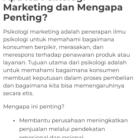
Marketing dan Mengapa
Penting?
Psikologi marketing adalah penerapan ilmu
psikologi untuk memahami bagaimana
konsumen berpikir, merasakan, dan
merespons terhadap penawaran produk atau
layanan. Tujuan utama dari psikologi adalah
untuk memahami bagaimana konsumen
membuat keputusan dalam proses pembelian
dan bagaimana kita bisa memengaruhinya
secara etis.
Mengapa ini penting?
Membantu perusahaan meningkatkan
penjualan melalui pendekatan
emosional dan rasional.