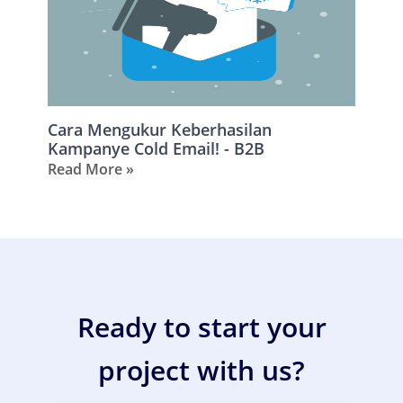
Cara Mengukur Keberhasilan
Kampanye Cold Email! - B2B
Read More »
Ready to start your
project with us?