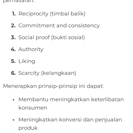
pemasaran:
Reciprocity (timbal balik)
Commitment and consistency
Social proof (bukti sosial)
Authority
Liking
Scarcity (kelangkaan)
Menerapkan prinsip-prinsip ini dapat:
Membantu meningkatkan keterlibatan
konsumen
Meningkatkan konversi dan penjualan
produk