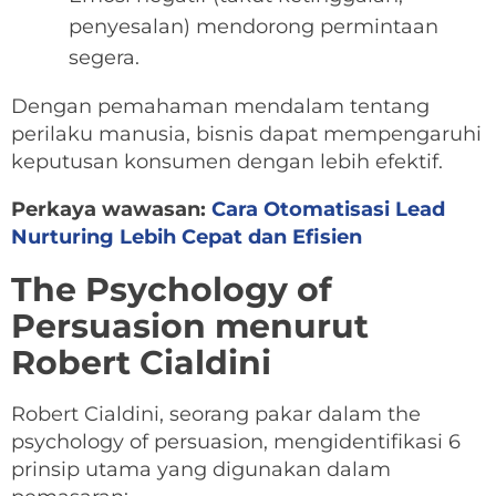
penyesalan) mendorong permintaan
segera.
Dengan pemahaman mendalam tentang
perilaku manusia, bisnis dapat mempengaruhi
keputusan konsumen dengan lebih efektif.
Perkaya wawasan:
Cara Otomatisasi Lead
Nurturing Lebih Cepat dan Efisien
The Psychology of
Persuasion menurut
Robert Cialdini
Robert Cialdini, seorang pakar dalam the
psychology of persuasion, mengidentifikasi 6
prinsip utama yang digunakan dalam