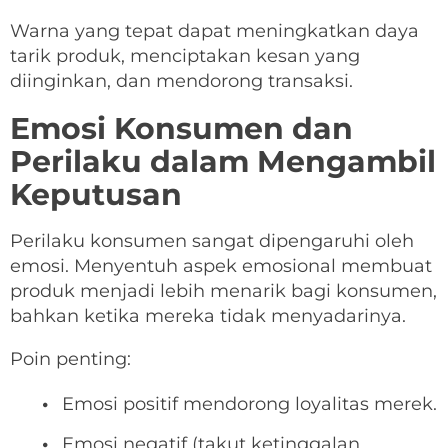
Warna yang tepat dapat meningkatkan daya
tarik produk, menciptakan kesan yang
diinginkan, dan mendorong transaksi.
Emosi Konsumen dan
Perilaku dalam Mengambil
Keputusan
Perilaku konsumen sangat dipengaruhi oleh
emosi. Menyentuh aspek emosional membuat
produk menjadi lebih menarik bagi konsumen,
bahkan ketika mereka tidak menyadarinya.
Poin penting:
Emosi positif mendorong loyalitas merek.
Emosi negatif (takut ketinggalan,