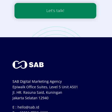
Let's talk!
SAB Digital Marketing Agency
Epiwalk Office Suites, Level 5 Unit A501
Jl. HR. Rasuna Said, Kuningan
Jakarta Selatan 12940
E :
hello@sab.id