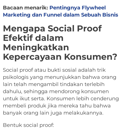
Bacaan menarik:
Pentingnya Flywheel
Marketing dan Funnel dalam Sebuah Bisnis
Mengapa Social Proof
Efektif dalam
Meningkatkan
Kepercayaan Konsumen?
Social proof atau bukti sosial adalah trik
psikologis yang menunjukkan bahwa orang
lain telah mengambil tindakan terlebih
dahulu, sehingga mendorong konsumen
untuk ikut serta. Konsumen lebih cenderung
membeli produk jika mereka tahu bahwa
banyak orang lain juga melakukannya.
Bentuk social proof: