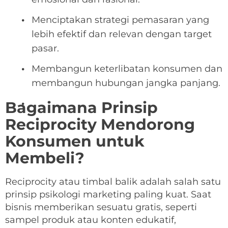
Menciptakan strategi pemasaran yang
lebih efektif dan relevan dengan target
pasar.
Membangun keterlibatan konsumen dan
membangun hubungan jangka panjang.
Bagaimana Prinsip
Reciprocity Mendorong
Konsumen untuk
Membeli?
Reciprocity atau timbal balik adalah salah satu
prinsip psikologi marketing paling kuat. Saat
bisnis memberikan sesuatu gratis, seperti
sampel produk atau konten edukatif,