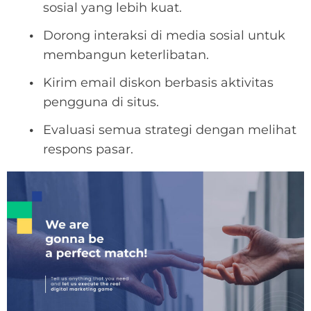
sosial yang lebih kuat.
Dorong interaksi di media sosial untuk
membangun keterlibatan.
Kirim email diskon berbasis aktivitas
pengguna di situs.
Evaluasi semua strategi dengan melihat
respons pasar.