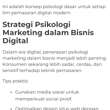
Ini adalah konsep psikologi dasar untuk setiap
tim pemasaran digital modern.
Strategi Psikologi
Marketing dalam Bisnis
Digital
Dalam era digital, penerapan psikologi
marketing dalam bisnis menjadi lebih penting.
Konsumen sekarang lebih sadar, cerdas, dan
sensitif terhadap teknik pemasaran.
Tips praktis:
Gunakan media sosial untuk
memperkuat social proof.
Optimalkan desain situs web dengan