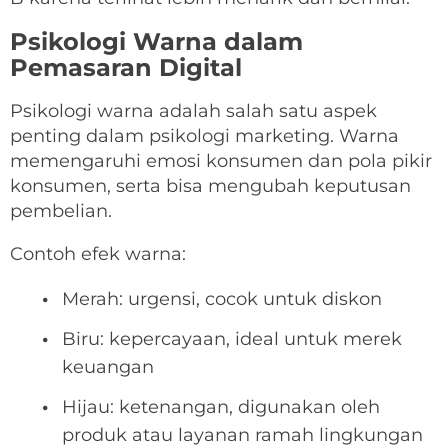
Psikologi Warna dalam
Pemasaran Digital
Psikologi warna adalah salah satu aspek
penting dalam psikologi marketing. Warna
memengaruhi emosi konsumen dan pola pikir
konsumen, serta bisa mengubah keputusan
pembelian.
Contoh efek warna:
Merah: urgensi, cocok untuk diskon
Biru: kepercayaan, ideal untuk merek
keuangan
Hijau: ketenangan, digunakan oleh
produk atau layanan ramah lingkungan