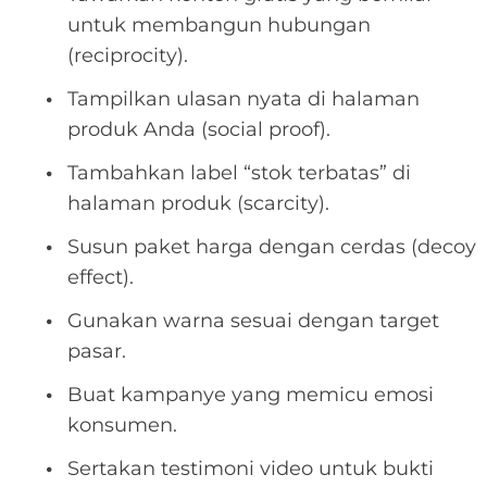
untuk membangun hubungan
(reciprocity).
Tampilkan ulasan nyata di halaman
produk Anda (social proof).
Tambahkan label “stok terbatas” di
halaman produk (scarcity).
Susun paket harga dengan cerdas (decoy
effect).
Gunakan warna sesuai dengan target
pasar.
Buat kampanye yang memicu emosi
konsumen.
Sertakan testimoni video untuk bukti