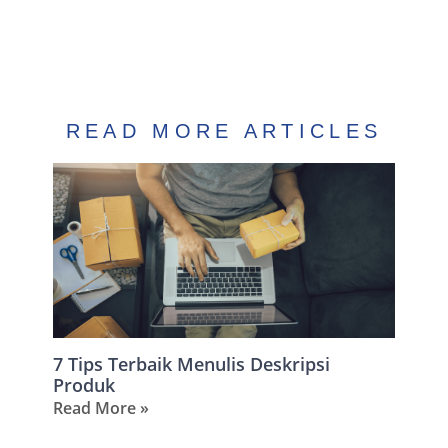
READ MORE ARTICLES
7 Tips Terbaik Menulis Deskripsi
Produk
Read More »