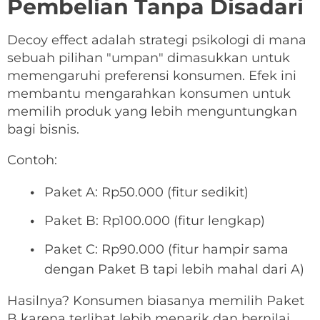
Pembelian Tanpa Disadari
Decoy effect adalah strategi psikologi di mana
sebuah pilihan "umpan" dimasukkan untuk
memengaruhi preferensi konsumen. Efek ini
membantu mengarahkan konsumen untuk
memilih produk yang lebih menguntungkan
bagi bisnis.
Contoh:
Paket A: Rp50.000 (fitur sedikit)
Paket B: Rp100.000 (fitur lengkap)
Paket C: Rp90.000 (fitur hampir sama
dengan Paket B tapi lebih mahal dari A)
Hasilnya? Konsumen biasanya memilih Paket
B karena terlihat lebih menarik dan bernilai.