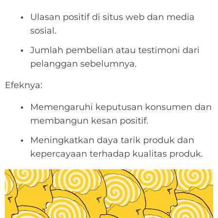
Ulasan positif di situs web dan media
sosial.
Jumlah pembelian atau testimoni dari
pelanggan sebelumnya.
Efeknya:
Memengaruhi keputusan konsumen dan
membangun kesan positif.
Meningkatkan daya tarik produk dan
kepercayaan terhadap kualitas produk.