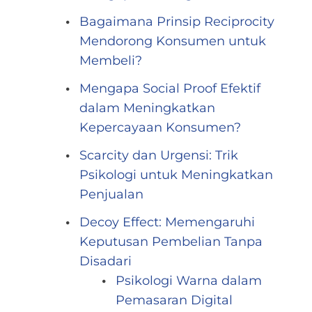
Bagaimana Prinsip Reciprocity
Mendorong Konsumen untuk
Membeli?
Mengapa Social Proof Efektif
dalam Meningkatkan
Kepercayaan Konsumen?
Scarcity dan Urgensi: Trik
Psikologi untuk Meningkatkan
Penjualan
Decoy Effect: Memengaruhi
Keputusan Pembelian Tanpa
Disadari
Psikologi Warna dalam
Pemasaran Digital