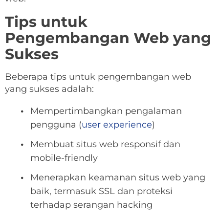
Tips untuk
Pengembangan Web yang
Sukses
Beberapa tips untuk pengembangan web
yang sukses adalah:
Mempertimbangkan pengalaman
pengguna (
user experience
)
Membuat situs web responsif dan
mobile-friendly
Menerapkan keamanan situs web yang
baik, termasuk SSL dan proteksi
terhadap serangan hacking