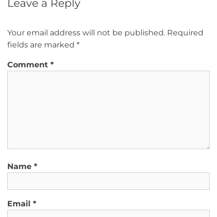
Leave a Reply
Your email address will not be published.
Required
fields are marked
*
Comment
*
Name
*
Email
*