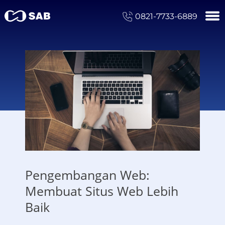
0821-7733-6889
Pengembangan Web:
Membuat Situs Web Lebih
Baik