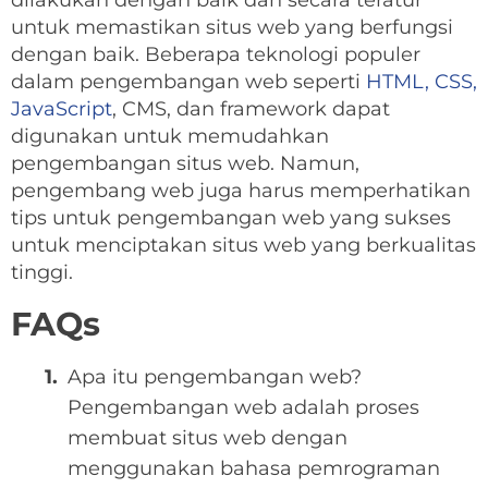
dilakukan dengan baik dan secara teratur
untuk memastikan situs web yang berfungsi
dengan baik. Beberapa teknologi populer
dalam pengembangan web seperti
HTML, CSS,
JavaScript
, CMS, dan framework dapat
digunakan untuk memudahkan
pengembangan situs web. Namun,
pengembang web juga harus memperhatikan
tips untuk pengembangan web yang sukses
untuk menciptakan situs web yang berkualitas
tinggi.
FAQs
Apa itu pengembangan web?
Pengembangan web adalah proses
membuat situs web dengan
menggunakan bahasa pemrograman