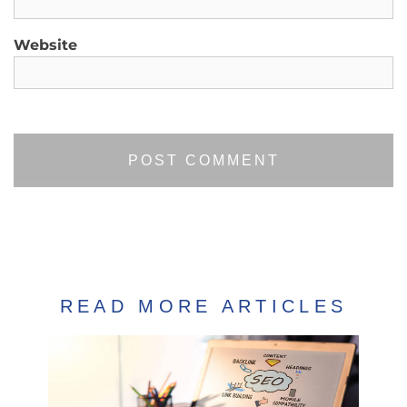
Website
READ MORE ARTICLES