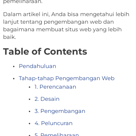
pemeliharaan.
Dalam artikel ini, Anda bisa mengetahui lebih
lanjut tentang pengembangan web dan
bagaimana membuat situs web yang lebih
baik.
Table of Contents
Pendahuluan
Tahap-tahap Pengembangan Web
1. Perencanaan
2. Desain
3. Pengembangan
4. Peluncuran
5. Pemeliharaan