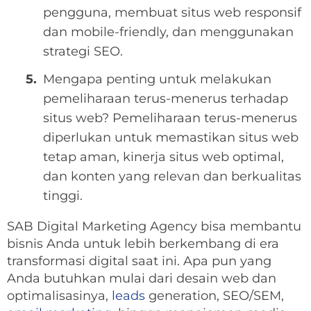
pengguna, membuat situs web responsif
dan mobile-friendly, dan menggunakan
strategi SEO.
Mengapa penting untuk melakukan
pemeliharaan terus-menerus terhadap
situs web? Pemeliharaan terus-menerus
diperlukan untuk memastikan situs web
tetap aman, kinerja situs web optimal,
dan konten yang relevan dan berkualitas
tinggi.
SAB Digital Marketing Agency bisa membantu
bisnis Anda untuk lebih berkembang di era
transformasi digital saat ini. Apa pun yang
Anda butuhkan mulai dari desain web dan
optimalisasinya,
leads
generation, SEO/SEM,