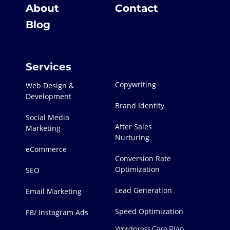
About
Contact
Blog
Services
Copywriting
Web Design &
Development
Brand Identity
Social Media
After Sales
Marketing
Nurturing
eCommerce
Conversion Rate
Optimization
SEO
Lead Generation
Email Marketing
Speed Optimization
FB/ Instagram Ads
Wordpress Care Plan