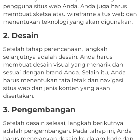
pengguna situs web Anda. Anda juga harus
membuat sketsa atau wireframe situs web dan
menentukan teknologi yang akan digunakan.
2. Desain
Setelah tahap perencanaan, langkah
selanjutnya adalah desain. Anda harus
membuat desain visual yang menarik dan
sesuai dengan brand Anda. Selain itu, Anda
harus menentukan tata letak dan navigasi
situs web dan jenis konten yang akan
disertakan.
3. Pengembangan
Setelah desain selesai, langkah berikutnya
adalah pengembangan. Pada tahap ini, Anda
harus menerapkan desain ke dalam kode dan