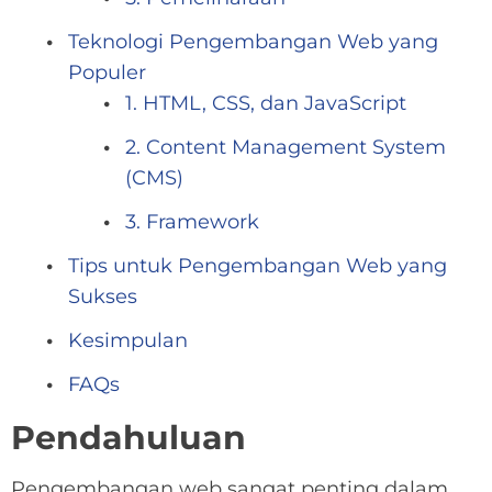
Teknologi Pengembangan Web yang
Populer
1. HTML, CSS, dan JavaScript
2. Content Management System
(CMS)
3. Framework
Tips untuk Pengembangan Web yang
Sukses
Kesimpulan
FAQs
Pendahuluan
Pengembangan web sangat penting dalam