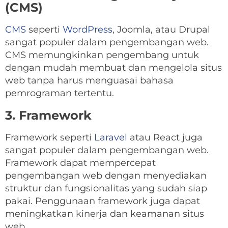
(CMS)
CMS
seperti
WordPress
, Joomla, atau Drupal
sangat populer dalam pengembangan web.
CMS memungkinkan pengembang untuk
dengan mudah membuat dan mengelola situs
web tanpa harus menguasai bahasa
pemrograman tertentu.
3. Framework
Framework seperti
Laravel
atau React juga
sangat populer dalam pengembangan web.
Framework dapat mempercepat
pengembangan web dengan menyediakan
struktur dan fungsionalitas yang sudah siap
pakai. Penggunaan framework juga dapat
meningkatkan kinerja dan keamanan situs
web.