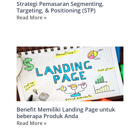
Strategi Pemasaran Segmenting,
Targeting, & Positioning (STP)
Read More »
Benefit Memiliki Landing Page untuk
beberapa Produk Anda
Read More »