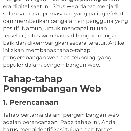
era digital saat ini. Situs web dapat menjadi
salah satu alat pemasaran yang paling efektif
dan memberikan pengalaman pengguna yang
positif. Namun, untuk mencapai tujuan
tersebut, situs web harus dibangun dengan
baik dan dikembangkan secara teratur. Artikel
ini akan membahas tahap-tahap
pengembangan web dan teknologi yang
populer dalam pengembangan web.
Tahap-tahap
Pengembangan Web
1. Perencanaan
Tahap pertama dalam pengembangan web
adalah perencanaan. Pada tahap ini, Anda
harus mengidentifikasi tujuan dan target