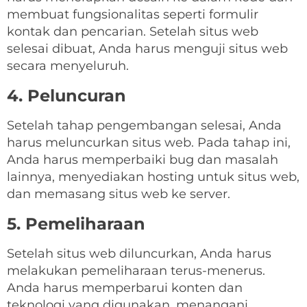
membuat fungsionalitas seperti formulir
kontak dan pencarian. Setelah situs web
selesai dibuat, Anda harus menguji situs web
secara menyeluruh.
4. Peluncuran
Setelah tahap pengembangan selesai, Anda
harus meluncurkan situs web. Pada tahap ini,
Anda harus memperbaiki bug dan masalah
lainnya, menyediakan hosting untuk situs web,
dan memasang situs web ke server.
5. Pemeliharaan
Setelah situs web diluncurkan, Anda harus
melakukan pemeliharaan terus-menerus.
Anda harus memperbarui konten dan
teknologi yang digunakan, menangani