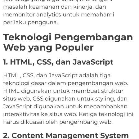
masalah keamanan dan kinerja, dan
memonitor analytics untuk memahami
perilaku pengguna.
Teknologi Pengembangan
Web yang Populer
1. HTML, CSS, dan JavaScript
HTML, CSS, dan JavaScript adalah tiga
teknologi dasar dalam pengembangan web.
HTML digunakan untuk membuat struktur
situs web, CSS digunakan untuk styling, dan
JavaScript digunakan untuk menambahkan
interaktivitas ke situs web. Ketiga teknologi ini
harus dikuasai oleh pengembang web.
2. Content Management System