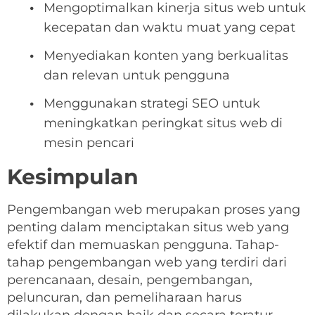
Mengoptimalkan kinerja situs web untuk
kecepatan dan waktu muat yang cepat
Menyediakan konten yang berkualitas
dan relevan untuk pengguna
Menggunakan strategi SEO untuk
meningkatkan peringkat situs web di
mesin pencari
Kesimpulan
Pengembangan web merupakan proses yang
penting dalam menciptakan situs web yang
efektif dan memuaskan pengguna. Tahap-
tahap pengembangan web yang terdiri dari
perencanaan, desain, pengembangan,
peluncuran, dan pemeliharaan harus