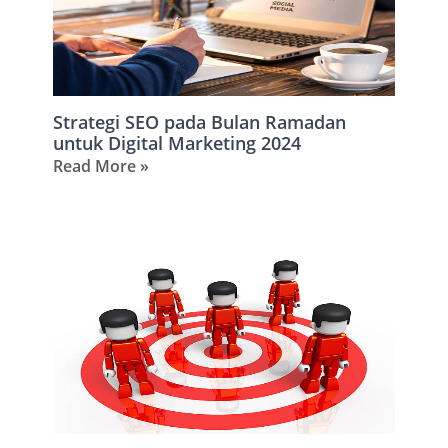
Strategi SEO pada Bulan Ramadan
untuk Digital Marketing 2024
Read More »