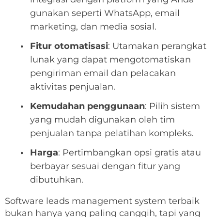
gunakan seperti WhatsApp, email
marketing, dan media sosial.
Fitur otomatisasi
: Utamakan perangkat
lunak yang dapat mengotomatiskan
pengiriman email dan pelacakan
aktivitas penjualan.
Kemudahan penggunaan
: Pilih sistem
yang mudah digunakan oleh tim
penjualan tanpa pelatihan kompleks.
Harga
: Pertimbangkan opsi gratis atau
berbayar sesuai dengan fitur yang
dibutuhkan.
Software leads management system terbaik
bukan hanya yang paling canggih, tapi yang