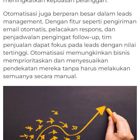
meningkatkan kepuasan pelanggan.
Otomatisasi juga berperan besar dalam leads
management. Dengan fitur seperti pengiriman
email otomatis, pelacakan respons, dan
penjadwalan pengingat follow-up, tim
penjualan dapat fokus pada leads dengan nilai
tertinggi. Otomatisasi memungkinkan bisnis
memprioritaskan dan menyesuaikan
pendekatan mereka tanpa harus melakukan
semuanya secara manual.