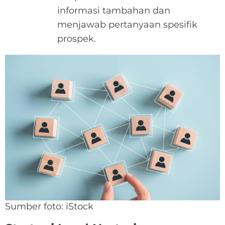
informasi tambahan dan
menjawab pertanyaan spesifik
prospek.
Sumber foto: iStock