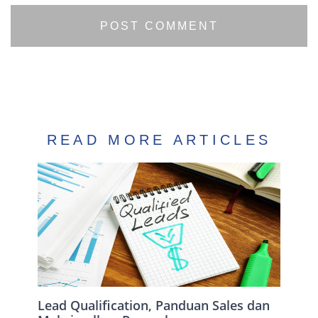
READ MORE ARTICLES
Lead Qualification, Panduan Sales dan