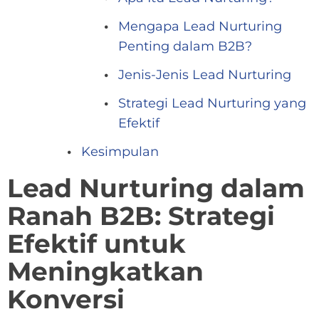
Mengapa Lead Nurturing
Penting dalam B2B?
Jenis-Jenis Lead Nurturing
Strategi Lead Nurturing yang
Efektif
Kesimpulan
Lead Nurturing dalam
Ranah B2B: Strategi
Efektif untuk
Meningkatkan
Konversi