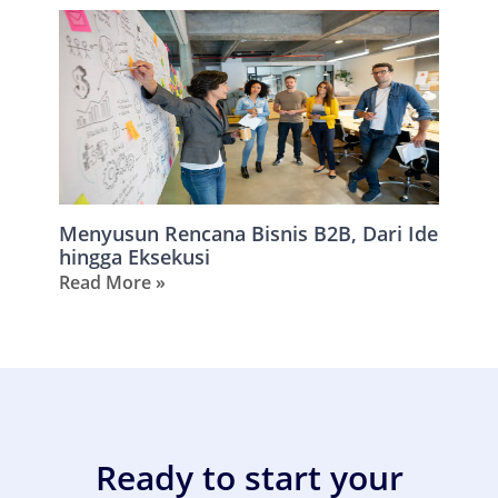
Menyusun Rencana Bisnis B2B, Dari Ide
hingga Eksekusi
Read More »
Ready to start your