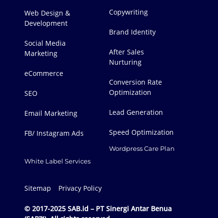
Copywriting
Web Design &
Development
Brand Identity
Social Media
After Sales
Marketing
Nurturing
eCommerce
Conversion Rate
Optimization
SEO
Lead Generation
Email Marketing
Speed Optimization
FB/ Instagram Ads
Wordpress Care Plan
White Label Services
Sitemap
Privacy Policy
© 2017-2025 SAB.id – PT Sinergi Antar Benua