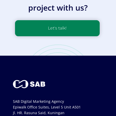
project with us?
Let's talk!
SAB Digital Marketing Agency
Epiwalk Office Suites, Level 5 Unit A501
Jl. HR. Rasuna Said, Kuningan