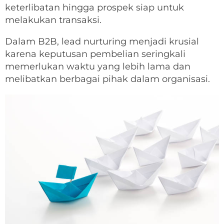
keterlibatan hingga prospek siap untuk
melakukan transaksi.
Dalam B2B, lead nurturing menjadi krusial
karena keputusan pembelian seringkali
memerlukan waktu yang lebih lama dan
melibatkan berbagai pihak dalam organisasi.