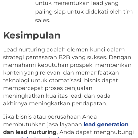
untuk menentukan lead yang
paling siap untuk didekati oleh tim
sales.
Kesimpulan
Lead nurturing adalah elemen kunci dalam
strategi pemasaran B2B yang sukses. Dengan
memahami kebutuhan prospek, memberikan
konten yang relevan, dan memanfaatkan
teknologi untuk otomatisasi, bisnis dapat
mempercepat proses penjualan,
meningkatkan kualitas lead, dan pada
akhirnya meningkatkan pendapatan.
Jika bisnis atau perusahaan Anda
membutuhkan jasa layanan
lead generation
dan lead nurturing
, Anda dapat menghubungi