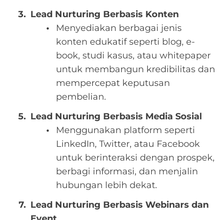
Lead Nurturing Berbasis Konten
Menyediakan berbagai jenis
konten edukatif seperti blog, e-
book, studi kasus, atau whitepaper
untuk membangun kredibilitas dan
mempercepat keputusan
pembelian.
Lead Nurturing Berbasis Media Sosial
Menggunakan platform seperti
LinkedIn, Twitter, atau Facebook
untuk berinteraksi dengan prospek,
berbagi informasi, dan menjalin
hubungan lebih dekat.
Lead Nurturing Berbasis Webinars dan
Event