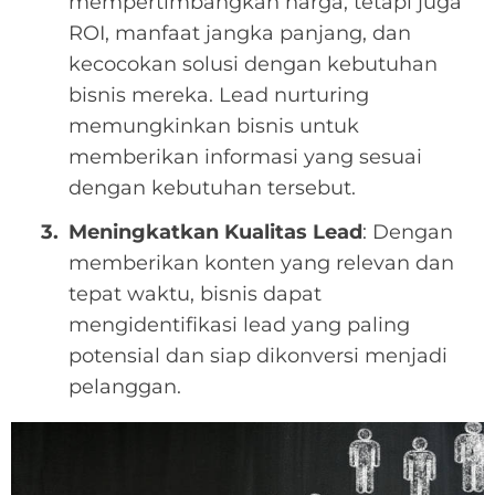
mempertimbangkan harga, tetapi juga
ROI, manfaat jangka panjang, dan
kecocokan solusi dengan kebutuhan
bisnis mereka. Lead nurturing
memungkinkan bisnis untuk
memberikan informasi yang sesuai
dengan kebutuhan tersebut.
Meningkatkan Kualitas Lead
: Dengan
memberikan konten yang relevan dan
tepat waktu, bisnis dapat
mengidentifikasi lead yang paling
potensial dan siap dikonversi menjadi
pelanggan.