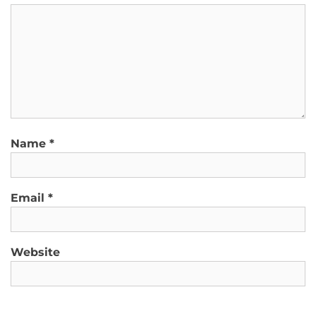
Name
*
Email
*
Website