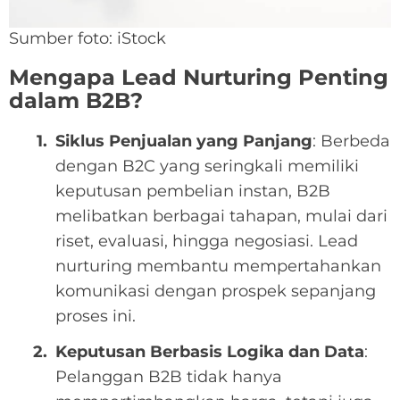
Sumber foto: iStock
Mengapa Lead Nurturing Penting
dalam B2B?
Siklus Penjualan yang Panjang
: Berbeda
dengan B2C yang seringkali memiliki
keputusan pembelian instan, B2B
melibatkan berbagai tahapan, mulai dari
riset, evaluasi, hingga negosiasi. Lead
nurturing membantu mempertahankan
komunikasi dengan prospek sepanjang
proses ini.
Keputusan Berbasis Logika dan Data
:
Pelanggan B2B tidak hanya