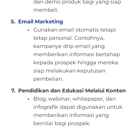
dan demo produk bagi yang siap
membeli.
Email Marketing
Gunakan email otomatis tetapi
tetap personal. Contohnya,
kampanye drip email yang
memberikan informasi bertahap
kepada prospek hingga mereka
siap melakukan keputusan
pembelian.
Pendidikan dan Edukasi Melalui Konten
Blog, webinar, whitepaper, dan
infografik dapat digunakan untuk
memberikan informasi yang
bernilai bagi prospek.