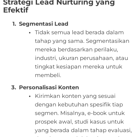
Strategi Lead Nurturing yang
Efektif
Segmentasi Lead
Tidak semua lead berada dalam
tahap yang sama. Segmentasikan
mereka berdasarkan perilaku,
industri, ukuran perusahaan, atau
tingkat kesiapan mereka untuk
membeli.
Personalisasi Konten
Kirimkan konten yang sesuai
dengan kebutuhan spesifik tiap
segmen. Misalnya, e-book untuk
prospek awal, studi kasus untuk
yang berada dalam tahap evaluasi,