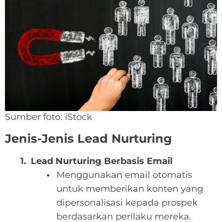
Sumber foto: iStock
Jenis-Jenis Lead Nurturing
Lead Nurturing Berbasis Email
Menggunakan email otomatis
untuk memberikan konten yang
dipersonalisasi kepada prospek
berdasarkan perilaku mereka.