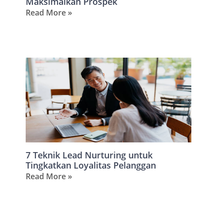
Maksimalkan Prospek
Read More »
7 Teknik Lead Nurturing untuk
Tingkatkan Loyalitas Pelanggan
Read More »