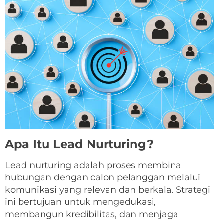
Apa Itu Lead Nurturing?
Lead nurturing adalah proses membina
hubungan dengan calon pelanggan melalui
komunikasi yang relevan dan berkala. Strategi
ini bertujuan untuk mengedukasi,
membangun kredibilitas, dan menjaga