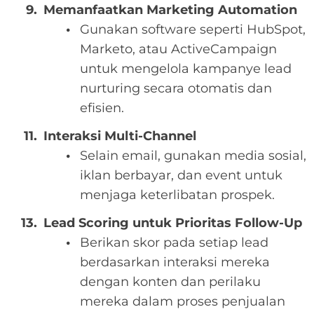
Memanfaatkan Marketing Automation
Gunakan software seperti HubSpot,
Marketo, atau ActiveCampaign
untuk mengelola kampanye lead
nurturing secara otomatis dan
efisien.
Interaksi Multi-Channel
Selain email, gunakan media sosial,
iklan berbayar, dan event untuk
menjaga keterlibatan prospek.
Lead Scoring untuk Prioritas Follow-Up
Berikan skor pada setiap lead
berdasarkan interaksi mereka
dengan konten dan perilaku
mereka dalam proses penjualan