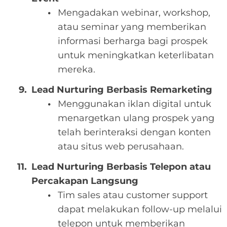
Mengadakan webinar, workshop,
atau seminar yang memberikan
informasi berharga bagi prospek
untuk meningkatkan keterlibatan
mereka.
Lead Nurturing Berbasis Remarketing
Menggunakan iklan digital untuk
menargetkan ulang prospek yang
telah berinteraksi dengan konten
atau situs web perusahaan.
Lead Nurturing Berbasis Telepon atau
Percakapan Langsung
Tim sales atau customer support
dapat melakukan follow-up melalui
telepon untuk memberikan