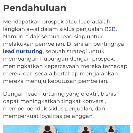
Pendahuluan
Mendapatkan prospek atau lead adalah
langkah awal dalam siklus penjualan
B2B
.
Namun, tidak semua lead siap untuk
melakukan pembelian. Di sinilah pentingnya
lead nurturing
, sebuah strategi untuk
membangun hubungan dengan prospek,
meningkatkan kepercayaan mereka terhadap
merek, dan secara bertahap mengarahkan
mereka menuju keputusan pembelian.
Dengan lead nurturing yang efektif, bisnis
dapat meningkatkan tingkat konversi,
memperpendek siklus penjualan, dan
memperkuat loyalitas pelanggan.