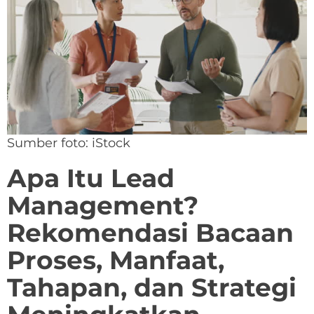
Sumber foto: iStock
Apa Itu Lead
Management?
Rekomendasi Bacaan
Proses, Manfaat,
Tahapan, dan Strategi