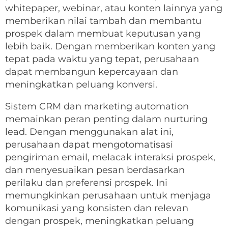
whitepaper, webinar, atau konten lainnya yang
memberikan nilai tambah dan membantu
prospek dalam membuat keputusan yang
lebih baik. Dengan memberikan konten yang
tepat pada waktu yang tepat, perusahaan
dapat membangun kepercayaan dan
meningkatkan peluang konversi.
Sistem CRM dan marketing automation
memainkan peran penting dalam nurturing
lead. Dengan menggunakan alat ini,
perusahaan dapat mengotomatisasi
pengiriman email, melacak interaksi prospek,
dan menyesuaikan pesan berdasarkan
perilaku dan preferensi prospek. Ini
memungkinkan perusahaan untuk menjaga
komunikasi yang konsisten dan relevan
dengan prospek, meningkatkan peluang