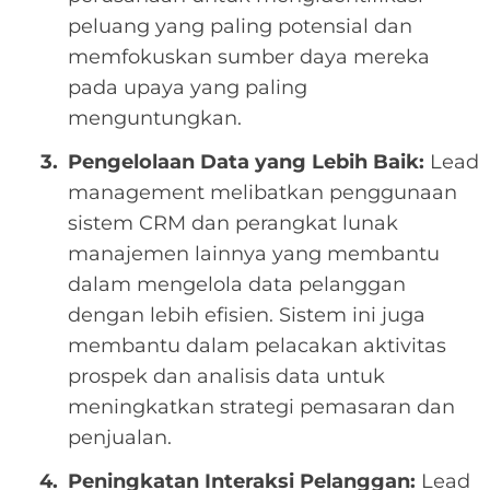
peluang yang paling potensial dan
memfokuskan sumber daya mereka
pada upaya yang paling
menguntungkan.
Pengelolaan Data yang Lebih Baik:
Lead
management melibatkan penggunaan
sistem CRM dan perangkat lunak
manajemen lainnya yang membantu
dalam mengelola data pelanggan
dengan lebih efisien. Sistem ini juga
membantu dalam pelacakan aktivitas
prospek dan analisis data untuk
meningkatkan strategi pemasaran dan
penjualan.
Peningkatan Interaksi Pelanggan:
Lead