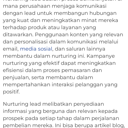
mana perusahaan menjaga komunikasi
dengan lead untuk membangun hubungan
yang kuat dan meningkatkan minat mereka
terhadap produk atau layanan yang
ditawarkan. Penggunaan konten yang relevan
dan personalisasi dalam komunikasi melalui
email,
media sosial
, dan saluran lainnya
membantu dalam nurturing ini. Kampanye
nurturing yang efektif dapat meningkatkan
efisiensi dalam proses pemasaran dan
penjualan, serta membantu dalam
mempertahankan interaksi pelanggan yang
positif.
Nurturing lead melibatkan penyediaan
informasi yang berguna dan relevan kepada
prospek pada setiap tahap dalam perjalanan
pembelian mereka. Ini bisa berupa artikel blog,