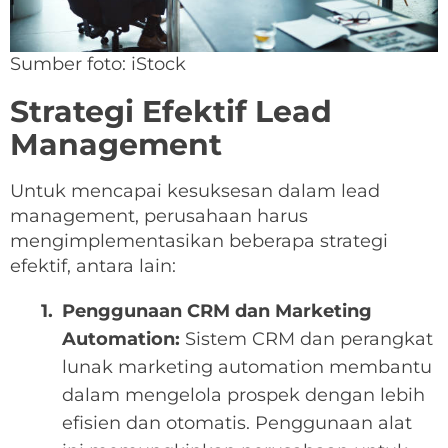
Sumber foto: iStock
Strategi Efektif Lead
Management
Untuk mencapai kesuksesan dalam lead
management, perusahaan harus
mengimplementasikan beberapa strategi
efektif, antara lain:
Penggunaan CRM dan Marketing
Automation:
Sistem CRM dan perangkat
lunak marketing automation membantu
dalam mengelola prospek dengan lebih
efisien dan otomatis. Penggunaan alat