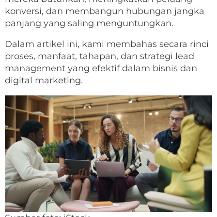
konversi, dan membangun hubungan jangka
panjang yang saling menguntungkan.
Dalam artikel ini, kami membahas secara rinci
proses, manfaat, tahapan, dan strategi lead
management yang efektif dalam bisnis dan
digital marketing.