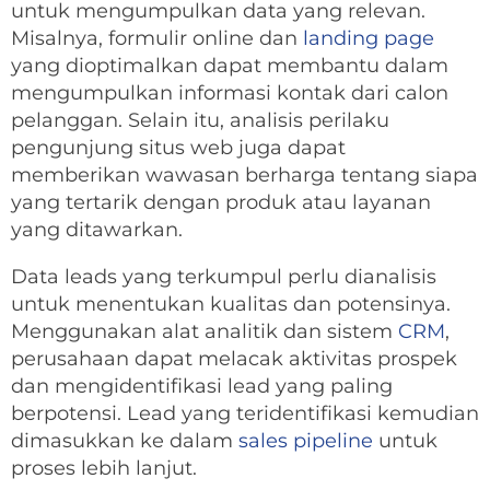
untuk mengumpulkan data yang relevan.
Misalnya, formulir online dan
landing page
yang dioptimalkan dapat membantu dalam
mengumpulkan informasi kontak dari calon
pelanggan. Selain itu, analisis perilaku
pengunjung situs web juga dapat
memberikan wawasan berharga tentang siapa
yang tertarik dengan produk atau layanan
yang ditawarkan.
Data leads yang terkumpul perlu dianalisis
untuk menentukan kualitas dan potensinya.
Menggunakan alat analitik dan sistem
CRM
,
perusahaan dapat melacak aktivitas prospek
dan mengidentifikasi lead yang paling
berpotensi. Lead yang teridentifikasi kemudian
dimasukkan ke dalam
sales pipeline
untuk
proses lebih lanjut.