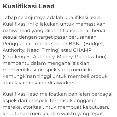
Kualifikasi Lead
Tahap selanjutnya adalah kualifikasi lead.
Kualifikasi ini dilakukan untuk memastikan
bahwa lead yang diidentifikasi benar-benar
sesuai dengan target pasar perusahaan.
Penggunaan model seperti BANT (Budget,
Authority, Need, Timing) atau CHAMP
(Challenges, Authority, Money, Prioritization)
membantu dalam menganalisis dan
memverifikasi prospek yang memiliki
kemungkinan tinggi untuk membeli produk
atau layanan yang ditawarkan.
Kualifikasi lead melibatkan penilaian berbagai
aspek dari prospek, termasuk anggaran
mereka, otoritas untuk membuat keputusan,
kebutuhan mereka, dan waktu yang tepat