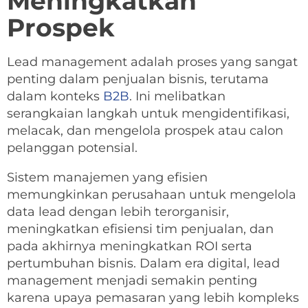
Meningkatkan
Prospek
Lead management adalah proses yang sangat
penting dalam penjualan bisnis, terutama
dalam konteks
B2B
. Ini melibatkan
serangkaian langkah untuk mengidentifikasi,
melacak, dan mengelola prospek atau calon
pelanggan potensial.
Sistem manajemen yang efisien
memungkinkan perusahaan untuk mengelola
data lead dengan lebih terorganisir,
meningkatkan efisiensi tim penjualan, dan
pada akhirnya meningkatkan ROI serta
pertumbuhan bisnis. Dalam era digital, lead
management menjadi semakin penting
karena upaya pemasaran yang lebih kompleks