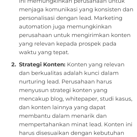
ini memungkinkan perusahaan untuk
menjaga komunikasi yang konsisten dan
personalisasi dengan lead. Marketing
automation juga memungkinkan
perusahaan untuk mengirimkan konten
yang relevan kepada prospek pada
waktu yang tepat.
Strategi Konten:
Konten yang relevan
dan berkualitas adalah kunci dalam
nurturing lead. Perusahaan harus
menyusun strategi konten yang
mencakup blog, whitepaper, studi kasus,
dan konten lainnya yang dapat
membantu dalam menarik dan
mempertahankan minat lead. Konten ini
harus disesuaikan dengan kebutuhan