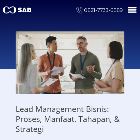
0821-7733-6889
Lead Management Bisnis:
Proses, Manfaat, Tahapan, &
Strategi