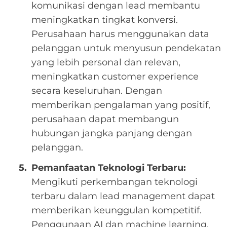
komunikasi dengan lead membantu
meningkatkan tingkat konversi.
Perusahaan harus menggunakan data
pelanggan untuk menyusun pendekatan
yang lebih personal dan relevan,
meningkatkan customer experience
secara keseluruhan. Dengan
memberikan pengalaman yang positif,
perusahaan dapat membangun
hubungan jangka panjang dengan
pelanggan.
Pemanfaatan Teknologi Terbaru:
Mengikuti perkembangan teknologi
terbaru dalam lead management dapat
memberikan keunggulan kompetitif.
Penggunaan AI dan machine learning,