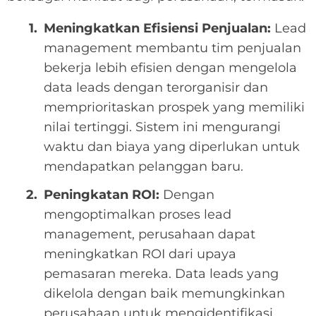
Meningkatkan Efisiensi Penjualan:
Lead
management membantu tim penjualan
bekerja lebih efisien dengan mengelola
data leads dengan terorganisir dan
memprioritaskan prospek yang memiliki
nilai tertinggi. Sistem ini mengurangi
waktu dan biaya yang diperlukan untuk
mendapatkan pelanggan baru.
Peningkatan ROI:
Dengan
mengoptimalkan proses lead
management, perusahaan dapat
meningkatkan ROI dari upaya
pemasaran mereka. Data leads yang
dikelola dengan baik memungkinkan
perusahaan untuk mengidentifikasi