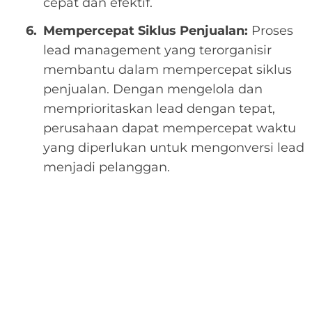
cepat dan efektif.
Mempercepat Siklus Penjualan:
Proses
lead management yang terorganisir
membantu dalam mempercepat siklus
penjualan. Dengan mengelola dan
memprioritaskan lead dengan tepat,
perusahaan dapat mempercepat waktu
yang diperlukan untuk mengonversi lead
menjadi pelanggan.