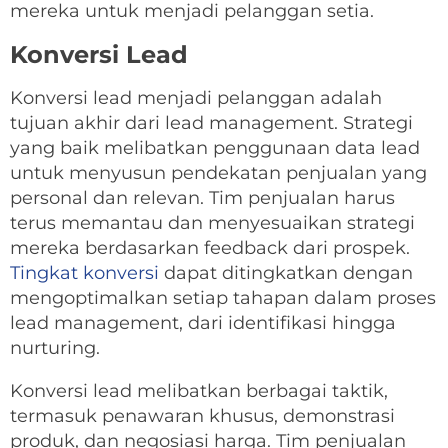
mereka untuk menjadi pelanggan setia.
Konversi Lead
Konversi lead menjadi pelanggan adalah
tujuan akhir dari lead management. Strategi
yang baik melibatkan penggunaan data lead
untuk menyusun pendekatan penjualan yang
personal dan relevan. Tim penjualan harus
terus memantau dan menyesuaikan strategi
mereka berdasarkan feedback dari prospek.
Tingkat konversi
dapat ditingkatkan dengan
mengoptimalkan setiap tahapan dalam proses
lead management, dari identifikasi hingga
nurturing.
Konversi lead melibatkan berbagai taktik,
termasuk penawaran khusus, demonstrasi
produk, dan negosiasi harga. Tim penjualan