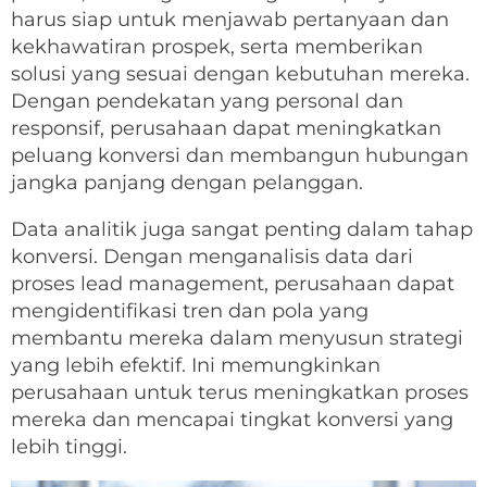
harus siap untuk menjawab pertanyaan dan
kekhawatiran prospek, serta memberikan
solusi yang sesuai dengan kebutuhan mereka.
Dengan pendekatan yang personal dan
responsif, perusahaan dapat meningkatkan
peluang konversi dan membangun hubungan
jangka panjang dengan pelanggan.
Data analitik juga sangat penting dalam tahap
konversi. Dengan menganalisis data dari
proses lead management, perusahaan dapat
mengidentifikasi tren dan pola yang
membantu mereka dalam menyusun strategi
yang lebih efektif. Ini memungkinkan
perusahaan untuk terus meningkatkan proses
mereka dan mencapai tingkat konversi yang
lebih tinggi.