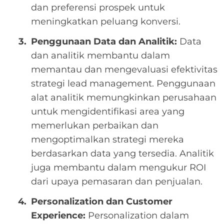
dan preferensi prospek untuk
meningkatkan peluang konversi.
Penggunaan Data dan Analitik:
Data
dan analitik membantu dalam
memantau dan mengevaluasi efektivitas
strategi lead management. Penggunaan
alat analitik memungkinkan perusahaan
untuk mengidentifikasi area yang
memerlukan perbaikan dan
mengoptimalkan strategi mereka
berdasarkan data yang tersedia. Analitik
juga membantu dalam mengukur ROI
dari upaya pemasaran dan penjualan.
Personalization dan Customer
Experience:
Personalization dalam