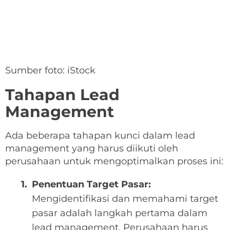
Sumber foto: iStock
Tahapan Lead
Management
Ada beberapa tahapan kunci dalam lead
management yang harus diikuti oleh
perusahaan untuk mengoptimalkan proses ini:
Penentuan Target Pasar:
Mengidentifikasi dan memahami target
pasar adalah langkah pertama dalam
lead management. Perusahaan harus