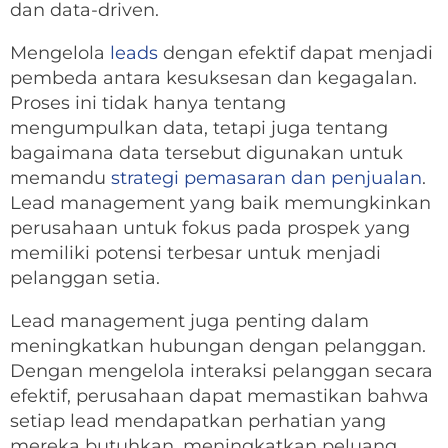
dan data-driven.
Mengelola
leads
dengan efektif dapat menjadi
pembeda antara kesuksesan dan kegagalan.
Proses ini tidak hanya tentang
mengumpulkan data, tetapi juga tentang
bagaimana data tersebut digunakan untuk
memandu
strategi pemasaran dan penjualan
.
Lead management yang baik memungkinkan
perusahaan untuk fokus pada prospek yang
memiliki potensi terbesar untuk menjadi
pelanggan setia.
Lead management juga penting dalam
meningkatkan hubungan dengan pelanggan.
Dengan mengelola interaksi pelanggan secara
efektif, perusahaan dapat memastikan bahwa
setiap lead mendapatkan perhatian yang
mereka butuhkan, meningkatkan peluang