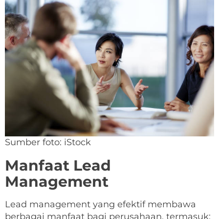
Sumber foto: iStock
Manfaat Lead
Management
Lead management yang efektif membawa
berbagai manfaat bagi perusahaan, termasuk: