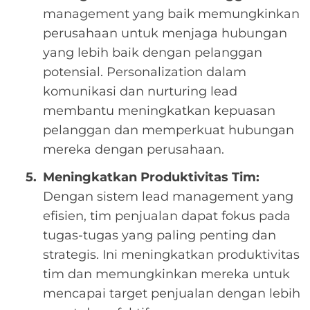
management yang baik memungkinkan
perusahaan untuk menjaga hubungan
yang lebih baik dengan pelanggan
potensial. Personalization dalam
komunikasi dan nurturing lead
membantu meningkatkan kepuasan
pelanggan dan memperkuat hubungan
mereka dengan perusahaan.
Meningkatkan Produktivitas Tim:
Dengan sistem lead management yang
efisien, tim penjualan dapat fokus pada
tugas-tugas yang paling penting dan
strategis. Ini meningkatkan produktivitas
tim dan memungkinkan mereka untuk
mencapai target penjualan dengan lebih