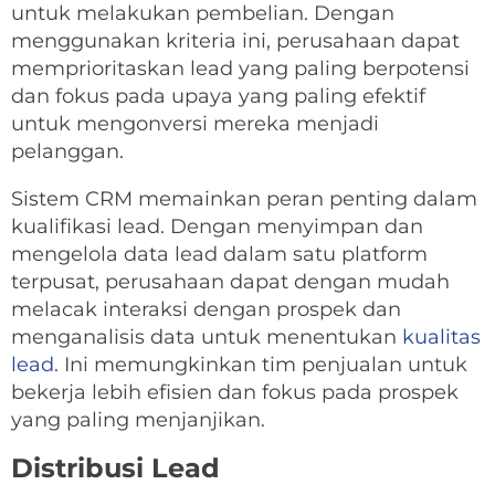
untuk melakukan pembelian. Dengan
menggunakan kriteria ini, perusahaan dapat
memprioritaskan lead yang paling berpotensi
dan fokus pada upaya yang paling efektif
untuk mengonversi mereka menjadi
pelanggan.
Sistem CRM memainkan peran penting dalam
kualifikasi lead. Dengan menyimpan dan
mengelola data lead dalam satu platform
terpusat, perusahaan dapat dengan mudah
melacak interaksi dengan prospek dan
menganalisis data untuk menentukan
kualitas
lead
. Ini memungkinkan tim penjualan untuk
bekerja lebih efisien dan fokus pada prospek
yang paling menjanjikan.
Distribusi Lead