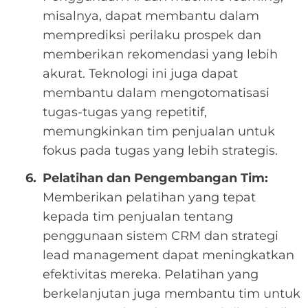
misalnya, dapat membantu dalam
memprediksi perilaku prospek dan
memberikan rekomendasi yang lebih
akurat. Teknologi ini juga dapat
membantu dalam mengotomatisasi
tugas-tugas yang repetitif,
memungkinkan tim penjualan untuk
fokus pada tugas yang lebih strategis.
Pelatihan dan Pengembangan Tim:
Memberikan pelatihan yang tepat
kepada tim penjualan tentang
penggunaan sistem CRM dan strategi
lead management dapat meningkatkan
efektivitas mereka. Pelatihan yang
berkelanjutan juga membantu tim untuk