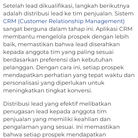
Setelah lead dikualifikasi, langkah berikutnya
adalah distribusi lead ke tim penjualan. Sistem
CRM (Customer Relationship Management)
sangat berguna dalam tahap ini. Aplikasi CRM
membantu mengelola prospek dengan lebih
baik, memastikan bahwa lead diserahkan
kepada anggota tim yang paling sesuai
berdasarkan preferensi dan kebutuhan
pelanggan. Dengan cara ini, setiap prospek
mendapatkan perhatian yang tepat waktu dan
personalisasi yang diperlukan untuk
meningkatkan tingkat konversi.
Distribusi lead yang efektif melibatkan
penugasan lead kepada anggota tim
penjualan yang memiliki keahlian dan
pengalaman yang sesuai. Ini memastikan
bahwa setiap prospek mendapatkan