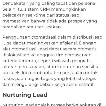
pendekatan yang paling tepat dan personal.
Selain itu, sistem CRM memungkinkan
pelacakan real-time dari status lead,
memastikan bahwa tidak ada prospek yang
terabaikan atau terlupakan.
Penggunaan otomatisasi dalam distribusi lead
juga dapat meningkatkan efisiensi. Dengan
alat otomatisasi, lead dapat secara otomatis
dialokasikan ke anggota tim berdasarkan
kriteria tertentu, seperti wilayah geografis,
ukuran perusahaan, atau kebutuhan spesifik
prospek. Ini membantu tim penjualan untuk
fokus pada tugas-tugas yang lebih strategis
dan mengurangi beban kerja administratif.
Nurturing Lead
Nurturing lead adalah proses berkelanjutan di