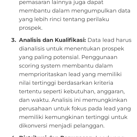
pemasaran lainnya juga dapat
membantu dalam mengumpulkan data
yang lebih rinci tentang perilaku
prospek.
Analisis dan Kualifikasi:
Data lead harus
dianalisis untuk menentukan prospek
yang paling potensial. Penggunaan
scoring system membantu dalam
memprioritaskan lead yang memiliki
nilai tertinggi berdasarkan kriteria
tertentu seperti kebutuhan, anggaran,
dan waktu. Analisis ini memungkinkan
perusahaan untuk fokus pada lead yang
memiliki kemungkinan tertinggi untuk
dikonversi menjadi pelanggan.