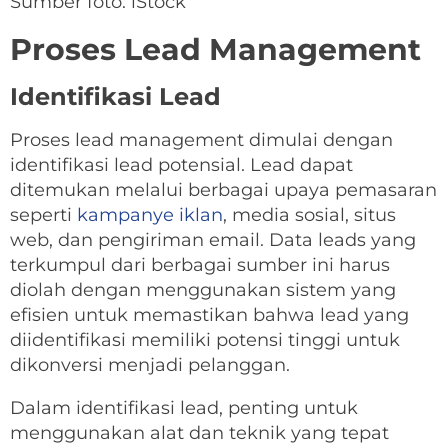
Sumber foto: iStock
Proses Lead Management
Identifikasi Lead
Proses lead management dimulai dengan
identifikasi lead potensial. Lead dapat
ditemukan melalui berbagai upaya pemasaran
seperti
kampanye iklan
, media sosial, situs
web, dan pengiriman email. Data leads yang
terkumpul dari berbagai sumber ini harus
diolah dengan menggunakan sistem yang
efisien untuk memastikan bahwa lead yang
diidentifikasi memiliki potensi tinggi untuk
dikonversi menjadi pelanggan.
Dalam identifikasi lead, penting untuk
menggunakan alat dan teknik yang tepat