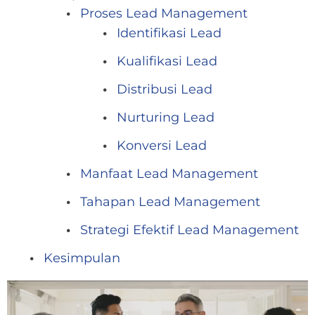
Proses Lead Management
Identifikasi Lead
Kualifikasi Lead
Distribusi Lead
Nurturing Lead
Konversi Lead
Manfaat Lead Management
Tahapan Lead Management
Strategi Efektif Lead Management
Kesimpulan