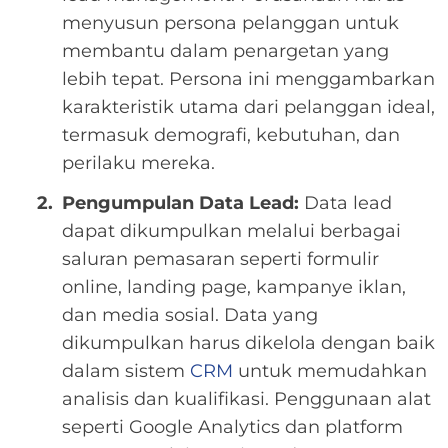
menyusun persona pelanggan untuk
membantu dalam penargetan yang
lebih tepat. Persona ini menggambarkan
karakteristik utama dari pelanggan ideal,
termasuk demografi, kebutuhan, dan
perilaku mereka.
Pengumpulan Data Lead:
Data lead
dapat dikumpulkan melalui berbagai
saluran pemasaran seperti formulir
online, landing page, kampanye iklan,
dan media sosial. Data yang
dikumpulkan harus dikelola dengan baik
dalam sistem
CRM
untuk memudahkan
analisis dan kualifikasi. Penggunaan alat
seperti Google Analytics dan platform