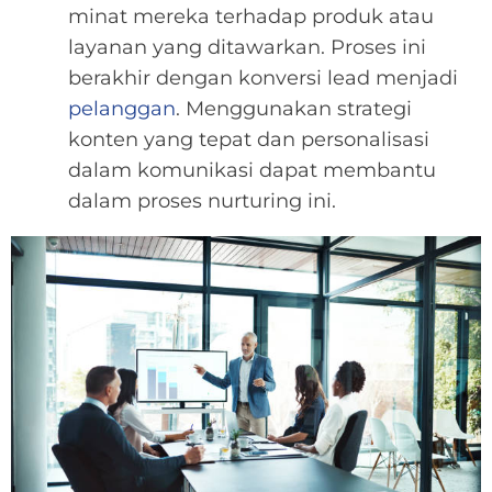
minat mereka terhadap produk atau
layanan yang ditawarkan. Proses ini
berakhir dengan konversi lead menjadi
pelanggan
. Menggunakan strategi
konten yang tepat dan personalisasi
dalam komunikasi dapat membantu
dalam proses nurturing ini.