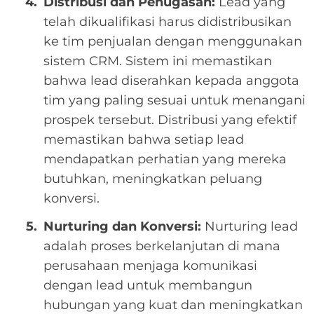
Distribusi dan Penugasan:
Lead yang
telah dikualifikasi harus didistribusikan
ke tim penjualan dengan menggunakan
sistem CRM. Sistem ini memastikan
bahwa lead diserahkan kepada anggota
tim yang paling sesuai untuk menangani
prospek tersebut. Distribusi yang efektif
memastikan bahwa setiap lead
mendapatkan perhatian yang mereka
butuhkan, meningkatkan peluang
konversi.
Nurturing dan Konversi:
Nurturing lead
adalah proses berkelanjutan di mana
perusahaan menjaga komunikasi
dengan lead untuk membangun
hubungan yang kuat dan meningkatkan