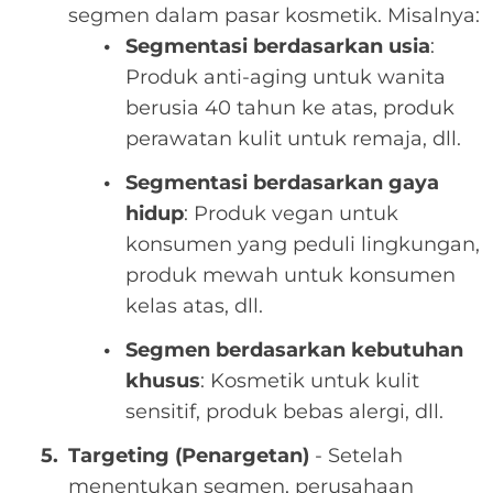
segmen dalam pasar kosmetik. Misalnya:
Segmentasi berdasarkan usia
:
Produk anti-aging untuk wanita
berusia 40 tahun ke atas, produk
perawatan kulit untuk remaja, dll.
Segmentasi berdasarkan gaya
hidup
: Produk vegan untuk
konsumen yang peduli lingkungan,
produk mewah untuk konsumen
kelas atas, dll.
Segmen berdasarkan kebutuhan
khusus
: Kosmetik untuk kulit
sensitif, produk bebas alergi, dll.
Targeting (Penargetan)
- Setelah
menentukan segmen, perusahaan