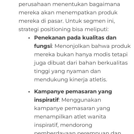
perusahaan menentukan bagaimana
mereka akan menempatkan produk
mereka di pasar. Untuk segmen ini,
strategi positioning bisa meliputi:
Penekanan pada kualitas dan
fungsi
: Menonjolkan bahwa produk
mereka bukan hanya modis tetapi
juga dibuat dari bahan berkualitas
tinggi yang nyaman dan
mendukung kinerja atletis.
Kampanye pemasaran yang
inspiratif
: Menggunakan
kampanye pemasaran yang
menampilkan atlet wanita
inspiratif, mendorong
pemberdayaan perempuan dan