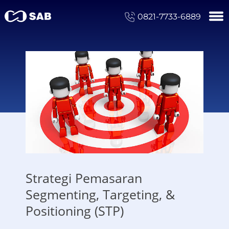
0821-7733-6889
Strategi Pemasaran
Segmenting, Targeting, &
Positioning (STP)