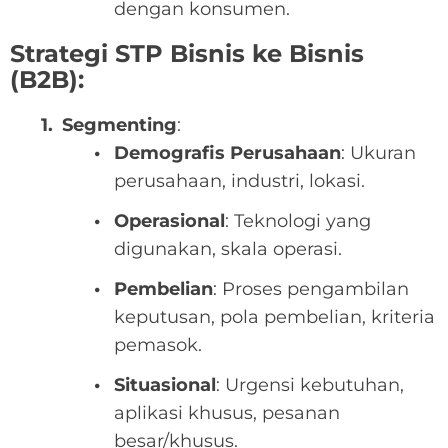
dengan konsumen.
Strategi STP Bisnis ke Bisnis
(B2B):
Segmenting
:
Demografis Perusahaan
: Ukuran
perusahaan, industri, lokasi.
Operasional
: Teknologi yang
digunakan, skala operasi.
Pembelian
: Proses pengambilan
keputusan, pola pembelian, kriteria
pemasok.
Situasional
: Urgensi kebutuhan,
aplikasi khusus, pesanan
besar/khusus.