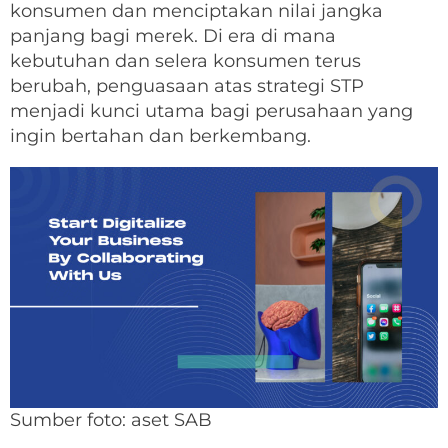
konsumen dan menciptakan nilai jangka
panjang bagi merek. Di era di mana
kebutuhan dan selera konsumen terus
berubah, penguasaan atas strategi STP
menjadi kunci utama bagi perusahaan yang
ingin bertahan dan berkembang.
Sumber foto: aset SAB