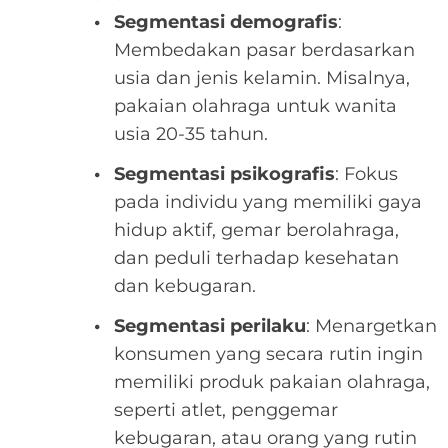
Segmentasi demografis
:
Membedakan pasar berdasarkan
usia dan jenis kelamin. Misalnya,
pakaian olahraga untuk wanita
usia 20-35 tahun.
Segmentasi psikografis
: Fokus
pada individu yang memiliki gaya
hidup aktif, gemar berolahraga,
dan peduli terhadap kesehatan
dan kebugaran.
Segmentasi perilaku
: Menargetkan
konsumen yang secara rutin ingin
memiliki produk pakaian olahraga,
seperti atlet, penggemar
kebugaran, atau orang yang rutin