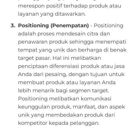
merespon positif terhadap produk atau
layanan yang ditawarkan.
Positioning (Penempatan)
- Positioning
adalah proses mendesain citra dan
penawaran produk sehingga menempati
tempat yang unik dan berharga di benak
target pasar. Hal ini melibatkan
penciptaan diferensiasi produk atau jasa
Anda dari pesaing, dengan tujuan untuk
membuat produk atau layanan Anda
lebih menarik bagi segmen target.
Positioning melibatkan komunikasi
keunggulan produk, manfaat, dan aspek
unik yang membedakan produk dari
kompetitor kepada pelanggan.