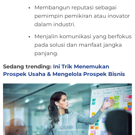
Membangun reputasi sebagai
pemimpin pemikiran atau inovator
dalam industri.
Menjalin komunikasi yang berfokus
pada solusi dan manfaat jangka
panjang.
Sedang trending:
Ini Trik Menemukan
Prospek Usaha & Mengelola Prospek Bisnis