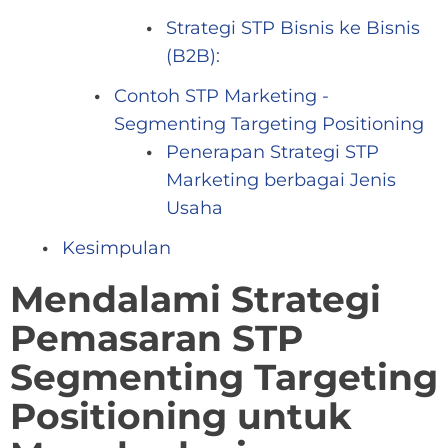
Strategi STP Bisnis ke Bisnis
(B2B):
Contoh STP Marketing -
Segmenting Targeting Positioning
Penerapan Strategi STP
Marketing berbagai Jenis
Usaha
Kesimpulan
Mendalami Strategi
Pemasaran STP
Segmenting Targeting
Positioning untuk