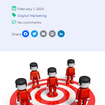
February 1, 2024
Digital Marketing
No comments
Facebook
Twitter
Email
Print
LinkedIn
Share