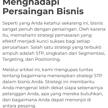
Menghadapi
Persaingan Bisnis
Seperti yang Anda ketahui sekarang ini, bisnis
sangat penuh dengan persaingan. Oleh karena
itu, memahami strategi pemasaran yang
efektif menjadi kunci sukses bagi setiap
perusahaan. Salah satu strategi yang terbukti
ampuh adalah STP, singkatan dari Segmentasi,
Targeting, dan Positioning.
Melalui artikel ini, kami mengupas tuntas
tentang bagaimana menerapkan strategi STP
dalam bisnis Anda. Strategi ini membantu
Anda mengenal lebih dekat siapa sebenarnya
pelanggan Anda, apa yang mereka butuhkan,
dan bagaimana Anda dapat menonjol di
antara pesaing.