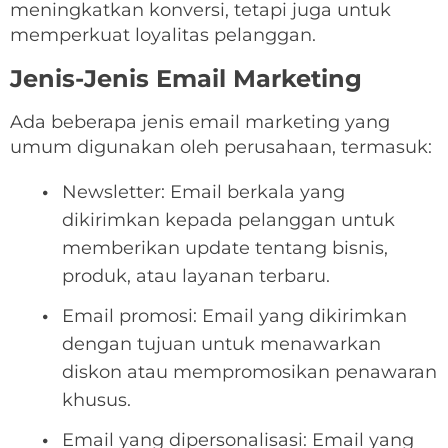
meningkatkan konversi, tetapi juga untuk
memperkuat loyalitas pelanggan.
Jenis-Jenis Email Marketing
Ada beberapa jenis email marketing yang
umum digunakan oleh perusahaan, termasuk:
Newsletter: Email berkala yang
dikirimkan kepada pelanggan untuk
memberikan update tentang bisnis,
produk, atau layanan terbaru.
Email promosi: Email yang dikirimkan
dengan tujuan untuk menawarkan
diskon atau mempromosikan penawaran
khusus.
Email yang dipersonalisasi: Email yang