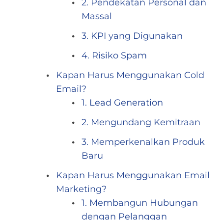
2. Pendekatan Personal dan
Massal
3. KPI yang Digunakan
4. Risiko Spam
Kapan Harus Menggunakan Cold
Email?
1. Lead Generation
2. Mengundang Kemitraan
3. Memperkenalkan Produk
Baru
Kapan Harus Menggunakan Email
Marketing?
1. Membangun Hubungan
dengan Pelanggan