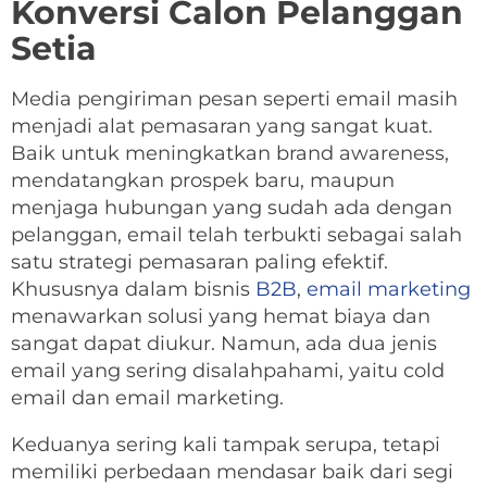
Konversi Calon Pelanggan
Setia
Media pengiriman pesan seperti email masih
menjadi alat pemasaran yang sangat kuat.
Baik untuk meningkatkan brand awareness,
mendatangkan prospek baru, maupun
menjaga hubungan yang sudah ada dengan
pelanggan, email telah terbukti sebagai salah
satu strategi pemasaran paling efektif.
Khususnya dalam bisnis
B2B
,
email marketing
menawarkan solusi yang hemat biaya dan
sangat dapat diukur. Namun, ada dua jenis
email yang sering disalahpahami, yaitu cold
email dan email marketing.
Keduanya sering kali tampak serupa, tetapi
memiliki perbedaan mendasar baik dari segi