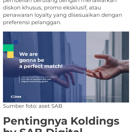
pembelian berulang dengan menawarkan
diskon khusus, promo eksklusif, atau
penawaran loyalty yang disesuaikan dengan
preferensi pelanggan.
Sumber foto: aset SAB
Pentingnya Koldings