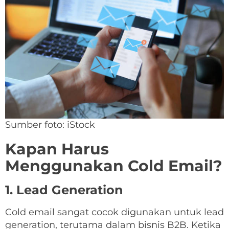
Sumber foto: iStock
Kapan Harus
Menggunakan Cold Email?
1. Lead Generation
Cold email sangat cocok digunakan untuk lead
generation, terutama dalam bisnis B2B. Ketika