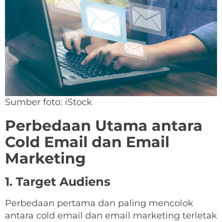
Sumber foto: iStock
Perbedaan Utama antara
Cold Email dan Email
Marketing
1. Target Audiens
Perbedaan pertama dan paling mencolok
antara cold email dan email marketing terletak