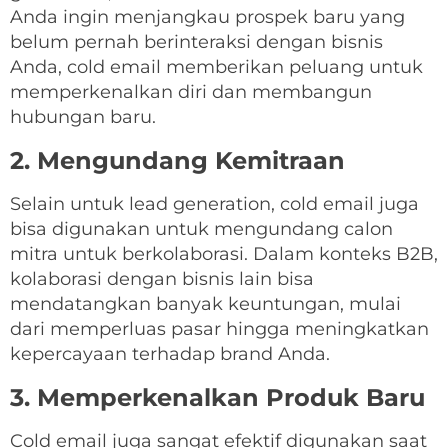
Anda ingin menjangkau prospek baru yang
belum pernah berinteraksi dengan bisnis
Anda, cold email memberikan peluang untuk
memperkenalkan diri dan membangun
hubungan baru.
2. Mengundang Kemitraan
Selain untuk lead generation, cold email juga
bisa digunakan untuk mengundang calon
mitra untuk berkolaborasi. Dalam konteks B2B,
kolaborasi dengan bisnis lain bisa
mendatangkan banyak keuntungan, mulai
dari memperluas pasar hingga meningkatkan
kepercayaan terhadap brand Anda.
3. Memperkenalkan Produk Baru
Cold email juga sangat efektif digunakan saat