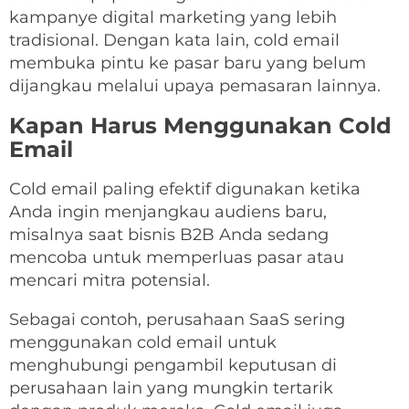
kampanye digital marketing yang lebih
tradisional. Dengan kata lain, cold email
membuka pintu ke pasar baru yang belum
dijangkau melalui upaya pemasaran lainnya.
Kapan Harus Menggunakan Cold
Email
Cold email paling efektif digunakan ketika
Anda ingin menjangkau audiens baru,
misalnya saat bisnis B2B Anda sedang
mencoba untuk memperluas pasar atau
mencari mitra potensial.
Sebagai contoh, perusahaan SaaS sering
menggunakan cold email untuk
menghubungi pengambil keputusan di
perusahaan lain yang mungkin tertarik