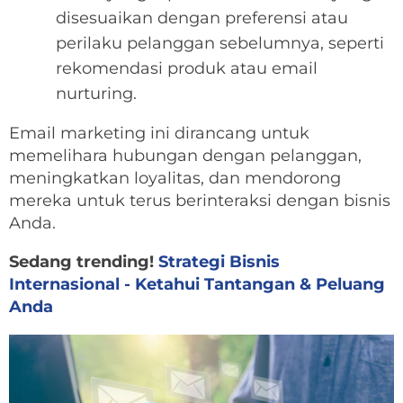
disesuaikan dengan preferensi atau
perilaku pelanggan sebelumnya, seperti
rekomendasi produk atau email
nurturing.
Email marketing ini dirancang untuk
memelihara hubungan dengan pelanggan,
meningkatkan loyalitas, dan mendorong
mereka untuk terus berinteraksi dengan bisnis
Anda.
Sedang trending!
Strategi Bisnis
Internasional - Ketahui Tantangan & Peluang
Anda