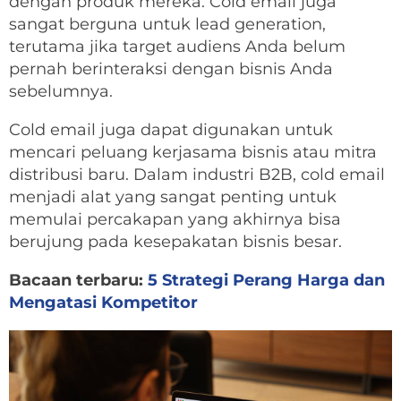
dengan produk mereka. Cold email juga
sangat berguna untuk lead generation,
terutama jika target audiens Anda belum
pernah berinteraksi dengan bisnis Anda
sebelumnya.
Cold email juga dapat digunakan untuk
mencari peluang kerjasama bisnis atau mitra
distribusi baru. Dalam industri B2B, cold email
menjadi alat yang sangat penting untuk
memulai percakapan yang akhirnya bisa
berujung pada kesepakatan bisnis besar.
Bacaan terbaru:
5 Strategi Perang Harga dan
Mengatasi Kompetitor