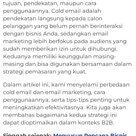
tujuan, pendekatan, maupun cara
penggunaannya. Cold email adalah
pendekatan langsung kepada calon
pelanggan yang belum pernah berinteraksi
dengan bisnis Anda, sedangkan email
marketing lebih berfokus pada audiens yang
sudah memberikan izin untuk dihubungi.
Keduanya memiliki keunggulan masing-
masing dan bisa digunakan bersamaan dalam
strategi pemasaran yang kuat.
Dalam artikel ini, kami menyelami perbedaan
cold email dan email marketing, cara
penggunaannya, serta tips-tips penting untuk
meningkatkan efektivitasnya. Kita juga akan
membahas bagaimana kedua strategi ini
dapat dioptimalkan dalam konteks B2B.
Singgah sejenak:
Menyusun Rencana Bisnis