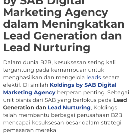
by SAB Digital
Marketing Agency
dalam Meningkatkan
Lead Generation dan
Lead Nurturing
Dalam dunia B2B, kesuksesan sering kali
tergantung pada kemampuan untuk
menghasilkan dan mengelola
leads
secara
efektif. Di sinilah
Koldings by SAB Digital
Marketing Agency
berperan penting. Sebagai
unit bisnis dari SAB yang berfokus pada
Lead
Generation dan
Lead Nurturing
, Koldings
telah membantu berbagai perusahaan B2B
mencapai kesuksesan besar dalam strategi
pemasaran mereka.