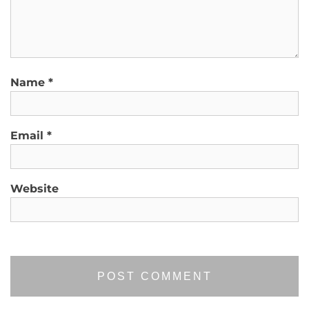
Name
*
Email
*
Website