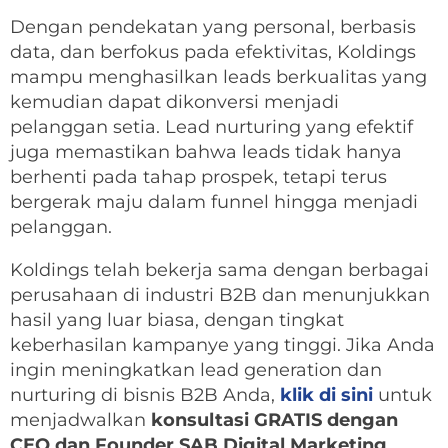
Dengan pendekatan yang personal, berbasis
data, dan berfokus pada efektivitas, Koldings
mampu menghasilkan leads berkualitas yang
kemudian dapat dikonversi menjadi
pelanggan setia. Lead nurturing yang efektif
juga memastikan bahwa leads tidak hanya
berhenti pada tahap prospek, tetapi terus
bergerak maju dalam funnel hingga menjadi
pelanggan.
Koldings telah bekerja sama dengan berbagai
perusahaan di industri B2B dan menunjukkan
hasil yang luar biasa, dengan tingkat
keberhasilan kampanye yang tinggi. Jika Anda
ingin meningkatkan lead generation dan
nurturing di bisnis B2B Anda,
klik di sini
untuk
menjadwalkan
konsultasi GRATIS dengan
CEO dan Founder SAB Digital Marketing