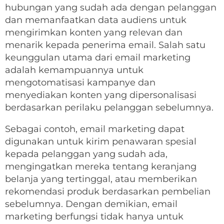
hubungan yang sudah ada dengan pelanggan
dan memanfaatkan data audiens untuk
mengirimkan konten yang relevan dan
menarik kepada penerima email. Salah satu
keunggulan utama dari email marketing
adalah kemampuannya untuk
mengotomatisasi kampanye dan
menyediakan konten yang dipersonalisasi
berdasarkan perilaku pelanggan sebelumnya.
Sebagai contoh, email marketing dapat
digunakan untuk kirim penawaran spesial
kepada pelanggan yang sudah ada,
mengingatkan mereka tentang keranjang
belanja yang tertinggal, atau memberikan
rekomendasi produk berdasarkan pembelian
sebelumnya. Dengan demikian, email
marketing berfungsi tidak hanya untuk