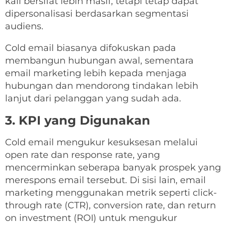
kali bersifat lebih masif, tetapi tetap dapat
dipersonalisasi berdasarkan segmentasi
audiens.
Cold email biasanya difokuskan pada
membangun hubungan awal, sementara
email marketing lebih kepada menjaga
hubungan dan mendorong tindakan lebih
lanjut dari pelanggan yang sudah ada.
3. KPI yang Digunakan
Cold email mengukur kesuksesan melalui
open rate dan response rate, yang
mencerminkan seberapa banyak prospek yang
merespons email tersebut. Di sisi lain, email
marketing menggunakan metrik seperti click-
through rate (CTR), conversion rate, dan return
on investment (ROI) untuk mengukur