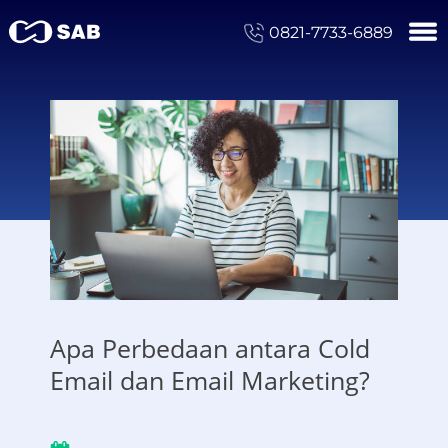
0821-7733-6889
Apa Perbedaan antara Cold
Email dan Email Marketing?