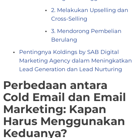
2. Melakukan Upselling dan
Cross-Selling
3. Mendorong Pembelian
Berulang
Pentingnya Koldings by SAB Digital
Marketing Agency dalam Meningkatkan
Lead Generation dan Lead Nurturing
Perbedaan antara
Cold Email dan Email
Marketing: Kapan
Harus Menggunakan
Keduanya?