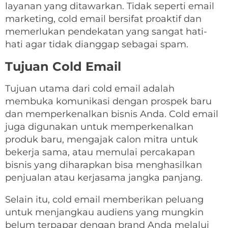
layanan yang ditawarkan. Tidak seperti email
marketing, cold email bersifat proaktif dan
memerlukan pendekatan yang sangat hati-
hati agar tidak dianggap sebagai spam.
Tujuan Cold Email
Tujuan utama dari cold email adalah
membuka komunikasi dengan prospek baru
dan memperkenalkan bisnis Anda. Cold email
juga digunakan untuk memperkenalkan
produk baru, mengajak calon mitra untuk
bekerja sama, atau memulai percakapan
bisnis yang diharapkan bisa menghasilkan
penjualan atau kerjasama jangka panjang.
Selain itu, cold email memberikan peluang
untuk menjangkau audiens yang mungkin
belum terpapar dengan brand Anda melalui