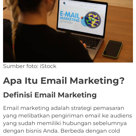
Sumber foto: iStock
Apa Itu Email Marketing?
Definisi Email Marketing
Email marketing adalah strategi pemasaran
yang melibatkan pengiriman email ke audiens
yang sudah memiliki hubungan sebelumnya
dengan bisnis Anda. Berbeda dengan cold