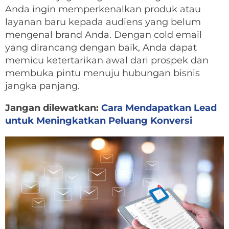
Anda ingin memperkenalkan produk atau
layanan baru kepada audiens yang belum
mengenal brand Anda. Dengan cold email
yang dirancang dengan baik, Anda dapat
memicu ketertarikan awal dari prospek dan
membuka pintu menuju hubungan bisnis
jangka panjang.
Jangan dilewatkan:
Cara Mendapatkan Lead
untuk Meningkatkan Peluang Konversi