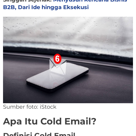
B2B, Dari Ide hingga Eksekusi
Sumber foto: iStock
Apa Itu Cold Email?
Definisi Cold Email