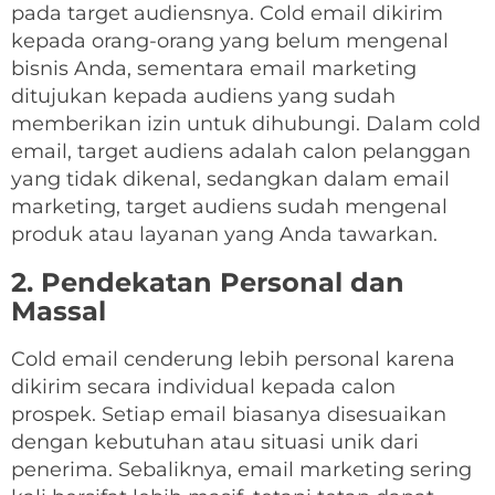
pada target audiensnya. Cold email dikirim
kepada orang-orang yang belum mengenal
bisnis Anda, sementara email marketing
ditujukan kepada audiens yang sudah
memberikan izin untuk dihubungi. Dalam cold
email, target audiens adalah calon pelanggan
yang tidak dikenal, sedangkan dalam email
marketing, target audiens sudah mengenal
produk atau layanan yang Anda tawarkan.
2. Pendekatan Personal dan
Massal
Cold email cenderung lebih personal karena
dikirim secara individual kepada calon
prospek. Setiap email biasanya disesuaikan
dengan kebutuhan atau situasi unik dari
penerima. Sebaliknya, email marketing sering