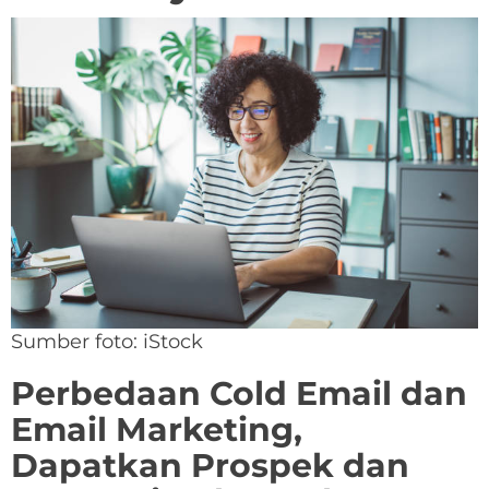
Sumber foto: iStock
Perbedaan Cold Email dan
Email Marketing,
Dapatkan Prospek dan