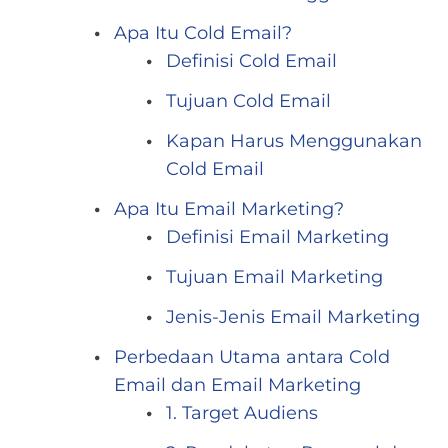
Apa Itu Cold Email?
Definisi Cold Email
Tujuan Cold Email
Kapan Harus Menggunakan
Cold Email
Apa Itu Email Marketing?
Definisi Email Marketing
Tujuan Email Marketing
Jenis-Jenis Email Marketing
Perbedaan Utama antara Cold
Email dan Email Marketing
1. Target Audiens