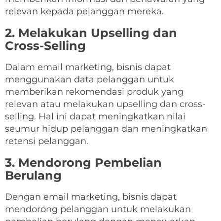
relevan kepada pelanggan mereka.
2. Melakukan Upselling dan
Cross-Selling
Dalam email marketing, bisnis dapat
menggunakan data pelanggan untuk
memberikan rekomendasi produk yang
relevan atau melakukan upselling dan cross-
selling. Hal ini dapat meningkatkan nilai
seumur hidup pelanggan dan meningkatkan
retensi pelanggan.
3. Mendorong Pembelian
Berulang
Dengan email marketing, bisnis dapat
mendorong pelanggan untuk melakukan