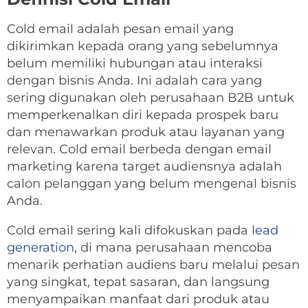
Cold email adalah pesan email yang
dikirimkan kepada orang yang sebelumnya
belum memiliki hubungan atau interaksi
dengan bisnis Anda. Ini adalah cara yang
sering digunakan oleh perusahaan B2B untuk
memperkenalkan diri kepada prospek baru
dan menawarkan produk atau layanan yang
relevan. Cold email berbeda dengan email
marketing karena target audiensnya adalah
calon pelanggan yang belum mengenal bisnis
Anda.
Cold email sering kali difokuskan pada
lead
generation
, di mana perusahaan mencoba
menarik perhatian audiens baru melalui pesan
yang singkat, tepat sasaran, dan langsung
menyampaikan manfaat dari produk atau