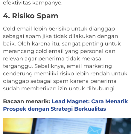
efektivitas kampanye.
4. Risiko Spam
Cold email lebih berisiko untuk dianggap
sebagai spam jika tidak dilakukan dengan
baik. Oleh karena itu, sangat penting untuk
merancang cold email yang personal dan
relevan agar penerima tidak merasa
terganggu. Sebaliknya, email marketing
cenderung memiliki risiko lebih rendah untuk
dianggap sebagai spam karena penerima
sudah memberikan izin untuk dihubungi.
Bacaan menarik:
Lead Magnet: Cara Menarik
Prospek dengan Strategi Berkualitas