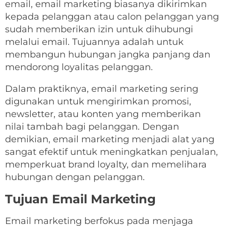
email, email marketing biasanya dikirimkan
kepada pelanggan atau calon pelanggan yang
sudah memberikan izin untuk dihubungi
melalui email. Tujuannya adalah untuk
membangun hubungan jangka panjang dan
mendorong loyalitas pelanggan.
Dalam praktiknya, email marketing sering
digunakan untuk mengirimkan promosi,
newsletter, atau konten yang memberikan
nilai tambah bagi pelanggan. Dengan
demikian, email marketing menjadi alat yang
sangat efektif untuk meningkatkan penjualan,
memperkuat brand loyalty, dan memelihara
hubungan dengan pelanggan.
Tujuan Email Marketing
Email marketing berfokus pada menjaga