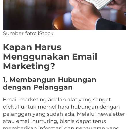
Sumber foto: iStock
Kapan Harus
Menggunakan Email
Marketing?
1. Membangun Hubungan
dengan Pelanggan
Email marketing adalah alat yang sangat
efektif untuk memelihara hubungan dengan
pelanggan yang sudah ada. Melalui newsletter
atau email nurturing, bisnis dapat terus
memberikan informasi dan penawaran yang