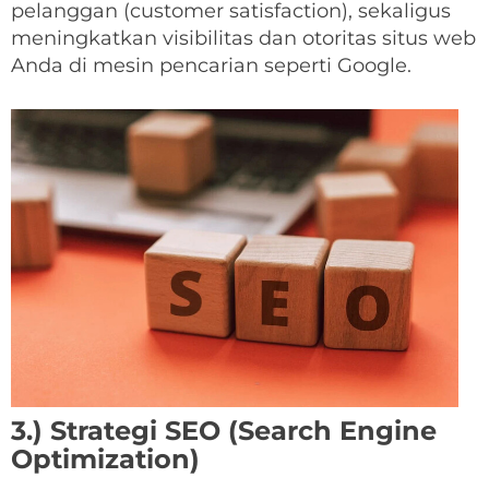
pelanggan (customer satisfaction), sekaligus
meningkatkan visibilitas dan otoritas situs web
Anda di mesin pencarian seperti Google.
3.) Strategi SEO (Search Engine
Optimization)