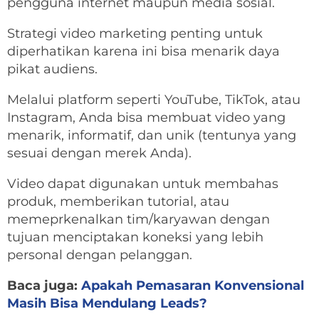
pengguna internet maupun media sosial.
Strategi video marketing penting untuk
diperhatikan karena ini bisa menarik daya
pikat audiens.
Melalui platform seperti YouTube, TikTok, atau
Instagram, Anda bisa membuat video yang
menarik, informatif, dan unik (tentunya yang
sesuai dengan merek Anda).
Video dapat digunakan untuk membahas
produk, memberikan tutorial, atau
memeprkenalkan tim/karyawan dengan
tujuan menciptakan koneksi yang lebih
personal dengan pelanggan.
Baca juga:
Apakah Pemasaran Konvensional
Masih Bisa Mendulang Leads?