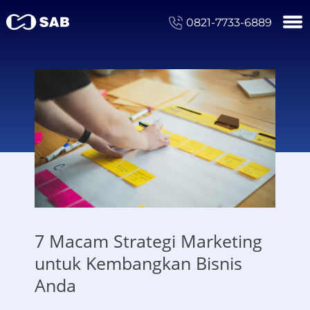
0821-7733-6889
7 Macam Strategi Marketing
untuk Kembangkan Bisnis
Anda