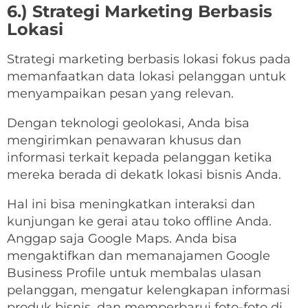
6.) Strategi Marketing Berbasis
Lokasi
Strategi marketing berbasis lokasi fokus pada
memanfaatkan data lokasi pelanggan untuk
menyampaikan pesan yang relevan.
Dengan teknologi geolokasi, Anda bisa
mengirimkan penawaran khusus dan
informasi terkait kepada pelanggan ketika
mereka berada di dekatk lokasi bisnis Anda.
Hal ini bisa meningkatkan interaksi dan
kunjungan ke gerai atau toko offline Anda.
Anggap saja Google Maps. Anda bisa
mengaktifkan dan memanajamen Google
Business Profile untuk membalas ulasan
pelanggan, mengatur kelengkapan informasi
produk bisnis, dan memperbarui foto-foto di