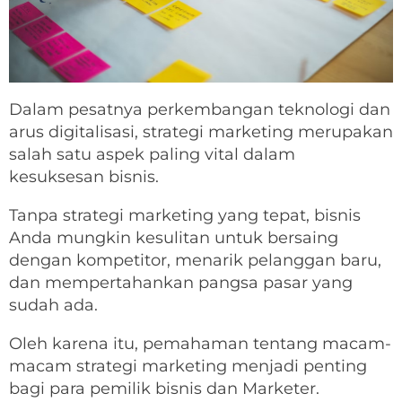
Dalam pesatnya perkembangan teknologi dan
arus digitalisasi, strategi marketing merupakan
salah satu aspek paling vital dalam
kesuksesan bisnis.
Tanpa strategi marketing yang tepat, bisnis
Anda mungkin kesulitan untuk bersaing
dengan kompetitor, menarik pelanggan baru,
dan mempertahankan pangsa pasar yang
sudah ada.
Oleh karena itu, pemahaman tentang macam-
macam strategi marketing menjadi penting
bagi para pemilik bisnis dan Marketer.