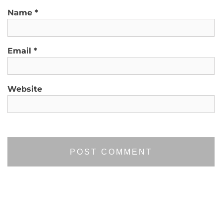
Name
*
Email
*
Website