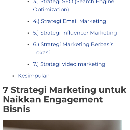
3.) Strategi SEO (Search Engine
Optimization)
4.) Strategi Email Marketing
5.) Strategi Influencer Marketing
6.) Strategi Marketing Berbasis
Lokasi
7.) Strategi video marketing
Kesimpulan
7 Strategi Marketing untuk
Naikkan Engagement
Bisnis