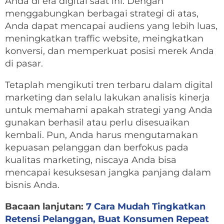
Anda di era digital saat ini. Dengan
menggabungkan berbagai strategi di atas,
Anda dapat mencapai audiens yang lebih luas,
meningkatkan traffic website, meingkatkan
konversi, dan memperkuat posisi merek Anda
di pasar.
Tetaplah mengikuti tren terbaru dalam digital
marketing dan selalu lakukan analisis kinerja
untuk memahami apakah strategi yang Anda
gunakan berhasil atau perlu disesuaikan
kembali. Pun, Anda harus mengutamakan
kepuasan pelanggan dan berfokus pada
kualitas marketing, niscaya Anda bisa
mencapai kesuksesan jangka panjang dalam
bisnis Anda.
Bacaan lanjutan:
7 Cara Mudah Tingkatkan
Retensi Pelanggan, Buat Konsumen Repeat