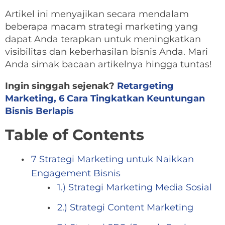
Artikel ini menyajikan secara mendalam
beberapa macam strategi marketing yang
dapat Anda terapkan untuk meningkatkan
visibilitas dan keberhasilan bisnis Anda. Mari
Anda simak bacaan artikelnya hingga tuntas!
Ingin singgah sejenak?
Retargeting
Marketing, 6 Cara Tingkatkan Keuntungan
Bisnis Berlapis
Table of Contents
7 Strategi Marketing untuk Naikkan
Engagement Bisnis
1.) Strategi Marketing Media Sosial
2.) Strategi Content Marketing