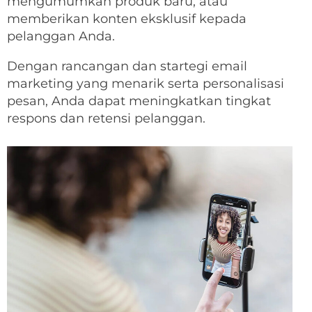
mengumumkan produk baru, atau
memberikan konten eksklusif kepada
pelanggan Anda.
Dengan rancangan dan startegi email
marketing yang menarik serta personalisasi
pesan, Anda dapat meningkatkan tingkat
respons dan retensi pelanggan.