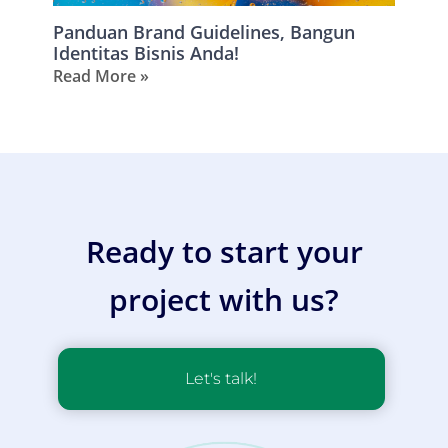
Panduan Brand Guidelines, Bangun
Identitas Bisnis Anda!
Read More »
Ready to start your
project with us?
Let's talk!