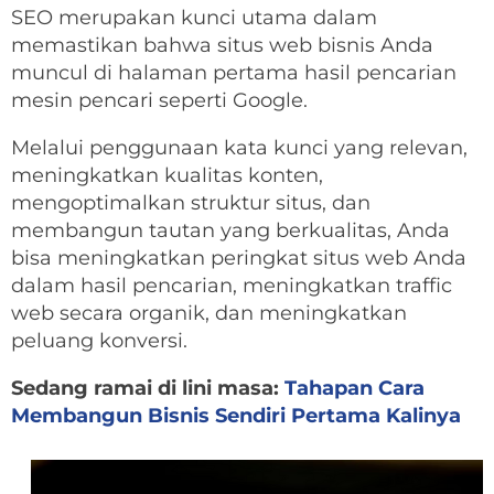
SEO merupakan kunci utama dalam
memastikan bahwa situs web bisnis Anda
muncul di halaman pertama hasil pencarian
mesin pencari seperti Google.
Melalui penggunaan kata kunci yang relevan,
meningkatkan kualitas konten,
mengoptimalkan struktur situs, dan
membangun tautan yang berkualitas, Anda
bisa meningkatkan peringkat situs web Anda
dalam hasil pencarian, meningkatkan traffic
web secara organik, dan meningkatkan
peluang konversi.
Sedang ramai di lini masa:
Tahapan Cara
Membangun Bisnis Sendiri Pertama Kalinya