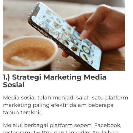
1.) Strategi Marketing Media
Sosial
Media sosial telah menjadi salah satu platform
marketing paling efektif dalam beberapa
tahun terakhir.
Melalui berbagai platform seperti Facebook,
Instagram, Twitter, dan LinkedIn, Anda bisa