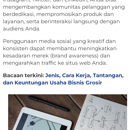
mengembangkan komunitas pelanggan yang
berdedikasi, mempromosikan produk dan
layanan, serta berinteraksi langsung dengan
audiens Anda.
Penggunaan media sosial yang kreatif dan
konsisten dapat membantu meningkatkan
kesadaran merek (brand awareness) dan
mengarahkan traffic ke situs web Anda.
Bacaan terkini:
Jenis, Cara Kerja, Tantangan,
dan Keuntungan Usaha Bisnis Grosir