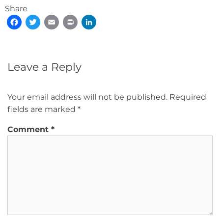
Share
Facebook
Twitter
Email
Print
LinkedIn
Leave a Reply
Your email address will not be published.
Required
fields are marked
*
Comment
*