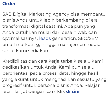
Order
SAB Digital Marketing Agency bisa membantu
bisnis Anda untuk lebih berkembang di era
transformasi digital saat ini. Apa pun yang
Anda butuhkan mulai dari desain web dan
optimalisasinya,
leads
generation, SEO/SEM,
email marketing, hingga manajemen media
sosial kami sediakan.
Kredibilitas dan cara kerja terbaik selalu kami
dedikasikan untuk Anda. Kami pun selalu
berorientasi pada proses, data, hingga hasil
yang akurat untuk menghasilkan sesuatu yang
progresif untuk persona bisnis Anda. Pelajari
lebih lanjut dengan cara klik
di sini
.