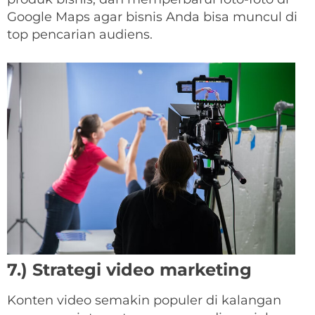
Google Maps agar bisnis Anda bisa muncul di
top pencarian audiens.
7.) Strategi video marketing
Konten video semakin populer di kalangan