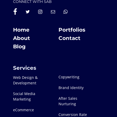
CONNECT WITH SAB
Home
Portfolios
About
Contact
Blog
Services
Copywriting
Web Design &
Development
Brand Identity
Social Media
After Sales
Marketing
Nurturing
eCommerce
Conversion Rate