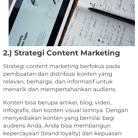
2.) Strategi Content Marketing
Strategi content marketing berfokus pada
pembuatan dan distribusi konten yang
relevan, berharga, dan informatif untuk
menarik dan mempertahankan audiens.
Konten bisa berupa artikel, blog, video,
infografis, dan konten visual lainnya. Dengan
menyediakan konten yang bernilai bagi
audiens Anda, Anda bisa membangun
kepercayaan (brand loyalty) dan kepuasan