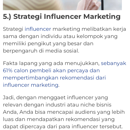
5.) Strategi Influencer Marketing
Strategi
influencer
marketing melibatkan kerja
sama dengan individu atau kelompok yang
memiliki pengikut yang besar dan
berpengaruh di media sosial.
Fakta lapang yang ada menujukkan,
sebanyak
61% calon pembeli akan percaya dan
mempertimbangkan rekomendasi dari
influencer marketing
.
Jadi, dengan menggaet influencer yang
relevan dengan industri atau niche bisnis
Anda, Anda bisa mencapai audiens yang lebih
luas dan mendapatkan rekomendasi yang
dapat dipercaya dari para influencer tersebut.