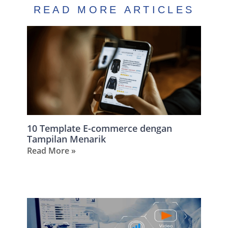
READ MORE ARTICLES
10 Template E-commerce dengan
Tampilan Menarik
Read More »