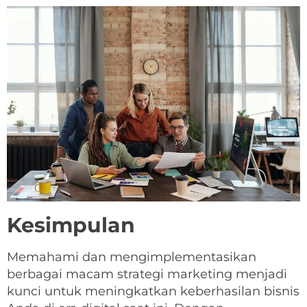
Kesimpulan
Memahami dan mengimplementasikan
berbagai macam strategi marketing menjadi
kunci untuk meningkatkan keberhasilan bisnis