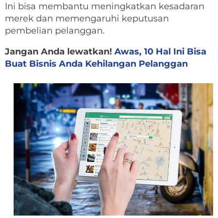
Ini bisa membantu meningkatkan kesadaran
merek dan memengaruhi keputusan
pembelian pelanggan.
Jangan Anda lewatkan!
Awas, 10 Hal Ini Bisa
Buat Bisnis Anda Kehilangan Pelanggan