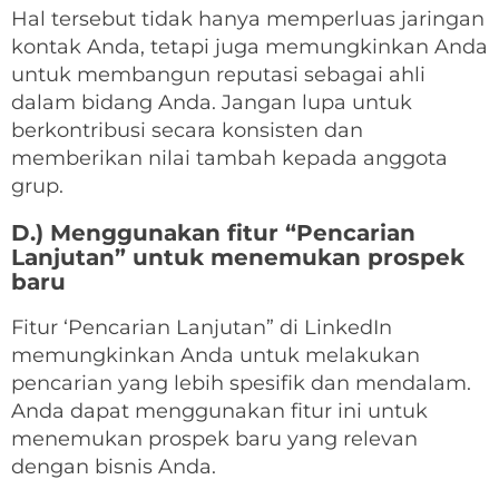
Hal tersebut tidak hanya memperluas jaringan
kontak Anda, tetapi juga memungkinkan Anda
untuk membangun reputasi sebagai ahli
dalam bidang Anda. Jangan lupa untuk
berkontribusi secara konsisten dan
memberikan nilai tambah kepada anggota
grup.
D.) Menggunakan fitur “Pencarian
Lanjutan” untuk menemukan prospek
baru
Fitur ‘Pencarian Lanjutan” di LinkedIn
memungkinkan Anda untuk melakukan
pencarian yang lebih spesifik dan mendalam.
Anda dapat menggunakan fitur ini untuk
menemukan prospek baru yang relevan
dengan bisnis Anda.