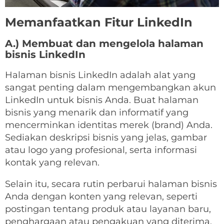
Memanfaatkan Fitur LinkedIn
A.) Membuat dan mengelola halaman
bisnis LinkedIn
Halaman bisnis LinkedIn adalah alat yang
sangat penting dalam mengembangkan akun
LinkedIn untuk bisnis Anda. Buat halaman
bisnis yang menarik dan informatif yang
mencerminkan identitas merek (brand) Anda.
Sediakan deskripsi bisnis yang jelas, gambar
atau logo yang profesional, serta informasi
kontak yang relevan.
Selain itu, secara rutin perbarui halaman bisnis
Anda dengan konten yang relevan, seperti
postingan tentang produk atau layanan baru,
penghargaan atau pengakuan yang diterima,