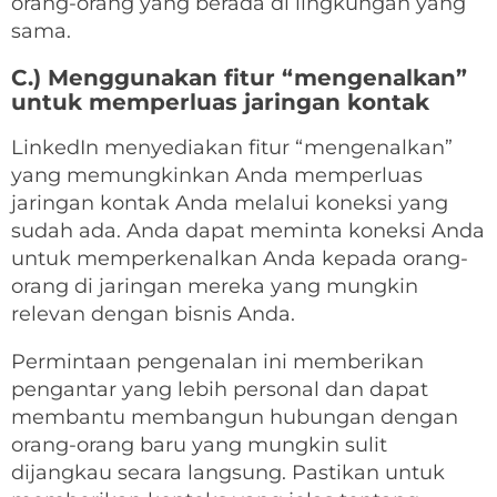
orang-orang yang berada di lingkungan yang
sama.
C.) Menggunakan fitur “mengenalkan”
untuk memperluas jaringan kontak
LinkedIn menyediakan fitur “mengenalkan”
yang memungkinkan Anda memperluas
jaringan kontak Anda melalui koneksi yang
sudah ada. Anda dapat meminta koneksi Anda
untuk memperkenalkan Anda kepada orang-
orang di jaringan mereka yang mungkin
relevan dengan bisnis Anda.
Permintaan pengenalan ini memberikan
pengantar yang lebih personal dan dapat
membantu membangun hubungan dengan
orang-orang baru yang mungkin sulit
dijangkau secara langsung. Pastikan untuk