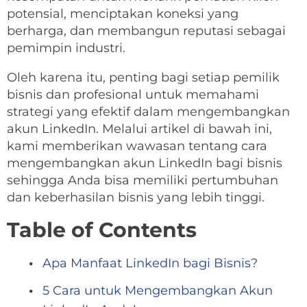
potensial, menciptakan koneksi yang
berharga, dan membangun reputasi sebagai
pemimpin industri.
Oleh karena itu, penting bagi setiap pemilik
bisnis dan profesional untuk memahami
strategi yang efektif dalam mengembangkan
akun LinkedIn. Melalui artikel di bawah ini,
kami memberikan wawasan tentang cara
mengembangkan akun LinkedIn bagi bisnis
sehingga Anda bisa memiliki pertumbuhan
dan keberhasilan bisnis yang lebih tinggi.
Table of Contents
Apa Manfaat LinkedIn bagi Bisnis?
5 Cara untuk Mengembangkan Akun