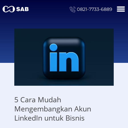
0821-7733-6889
5 Cara Mudah
Mengembangkan Akun
LinkedIn untuk Bisnis