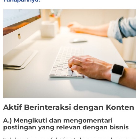
Aktif Berinteraksi dengan Konten
A.) Mengikuti dan mengomentari
postingan yang relevan dengan bisnis