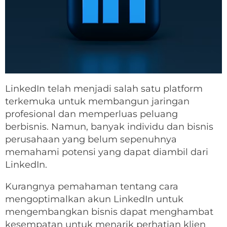
LinkedIn telah menjadi salah satu platform
terkemuka untuk membangun jaringan
profesional dan memperluas peluang
berbisnis. Namun, banyak individu dan bisnis
perusahaan yang belum sepenuhnya
memahami potensi yang dapat diambil dari
LinkedIn.
Kurangnya pemahaman tentang cara
mengoptimalkan akun LinkedIn untuk
mengembangkan bisnis dapat menghambat
kesempatan untuk menarik perhatian klien