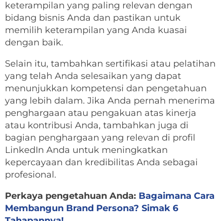
keterampilan yang paling relevan dengan
bidang bisnis Anda dan pastikan untuk
memilih keterampilan yang Anda kuasai
dengan baik.
Selain itu, tambahkan sertifikasi atau pelatihan
yang telah Anda selesaikan yang dapat
menunjukkan kompetensi dan pengetahuan
yang lebih dalam. Jika Anda pernah menerima
penghargaan atau pengakuan atas kinerja
atau kontribusi Anda, tambahkan juga di
bagian penghargaan yang relevan di profil
LinkedIn Anda untuk meningkatkan
kepercayaan dan kredibilitas Anda sebagai
profesional.
Perkaya pengetahuan Anda:
Bagaimana Cara
Membangun Brand Persona? Simak 6
Tahapannya!