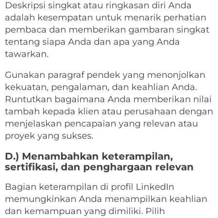
Deskripsi singkat atau ringkasan diri Anda
adalah kesempatan untuk menarik perhatian
pembaca dan memberikan gambaran singkat
tentang siapa Anda dan apa yang Anda
tawarkan.
Gunakan paragraf pendek yang menonjolkan
kekuatan, pengalaman, dan keahlian Anda.
Runtutkan bagaimana Anda memberikan nilai
tambah kepada klien atau perusahaan dengan
menjelaskan pencapaian yang relevan atau
proyek yang sukses.
D.) Menambahkan keterampilan,
sertifikasi, dan penghargaan relevan
Bagian keterampilan di profil LinkedIn
memungkinkan Anda menampilkan keahlian
dan kemampuan yang dimiliki. Pilih