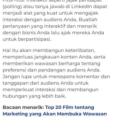
Fitur-fitur interaktif seperti jajak pendapat
(polling) atau tanya jawab di LinkedIn dapat
menjadi alat yang kuat untuk mengajak
interaksi dengan audiens Anda. Buatlah
pertanyaan yang interaktif dan menarik
dengan bisnis Anda lalu ajak mereka Anda
untuk berpartisipasi.
Hal itu akan membangun keterlibatan,
memperluas jangkauan konten Anda, serta
memberikan wawasan berharga tentang
preferensi dan pandangan audiens Anda.
Jangan lupa untuk merespons komentar dan
tanggapan dari audiens Anda untuk
memperkuat interaksi dan membangun
hubungan yang lebih baik.
Bacaan menarik:
Top 20 Film tentang
Marketing yang Akan Membuka Wawasan