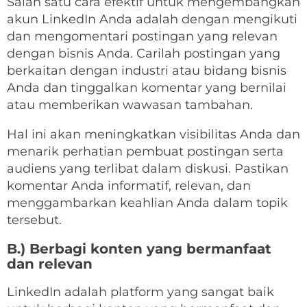
Salah satu cara efektif untuk mengembangkan
akun LinkedIn Anda adalah dengan mengikuti
dan mengomentari postingan yang relevan
dengan bisnis Anda. Carilah postingan yang
berkaitan dengan industri atau bidang bisnis
Anda dan tinggalkan komentar yang bernilai
atau memberikan wawasan tambahan.
Hal ini akan meningkatkan visibilitas Anda dan
menarik perhatian pembuat postingan serta
audiens yang terlibat dalam diskusi. Pastikan
komentar Anda informatif, relevan, dan
menggambarkan keahlian Anda dalam topik
tersebut.
B.) Berbagi konten yang bermanfaat
dan relevan
LinkedIn adalah platform yang sangat baik