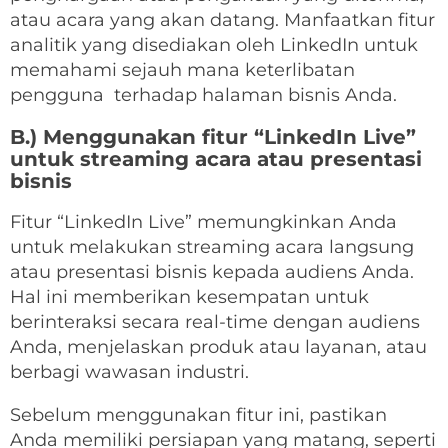
atau acara yang akan datang. Manfaatkan fitur
analitik yang disediakan oleh LinkedIn untuk
memahami sejauh mana keterlibatan
pengguna terhadap halaman bisnis Anda.
B.) Menggunakan fitur “LinkedIn Live”
untuk streaming acara atau presentasi
bisnis
Fitur “LinkedIn Live” memungkinkan Anda
untuk melakukan streaming acara langsung
atau presentasi bisnis kepada audiens Anda.
Hal ini memberikan kesempatan untuk
berinteraksi secara real-time dengan audiens
Anda, menjelaskan produk atau layanan, atau
berbagi wawasan industri.
Sebelum menggunakan fitur ini, pastikan
Anda memiliki persiapan yang matang, seperti