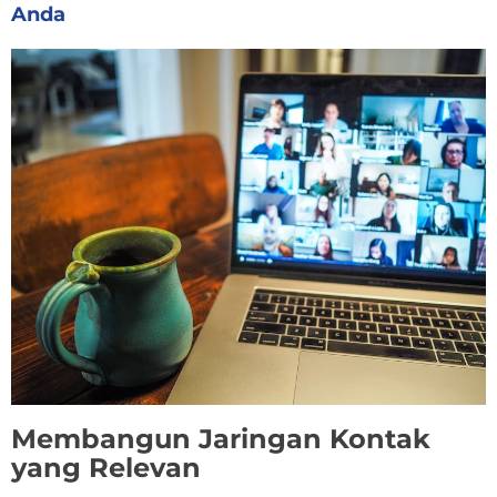
Anda
Membangun Jaringan Kontak
yang Relevan