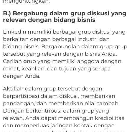
menguntungkan.
B.) Bergabung dalam grup diskusi yang
relevan dengan bidang bisnis
LinkedIn memiliki berbagai grup diskusi yang
berkaitan dengan berbagai industri dan
bidang bisnis. Bergabunglah dalam grup-grup
tersebut yang relevan dengan bisnis Anda.
Carilah grup yang memiliki anggora dengan
minat, keahlian, dan tujuan yang serupa
dengan Anda.
Aktiflah dalam grup tersebut dengan
berpartisipasi dalam diskusi, memberikan
pandangan, dan memberikan nilai tambah.
Dengan berkontribusi dalam grup yang
relevan, Anda dapat membangun kredibilitas
dan memperluas jaringan kontak dengan