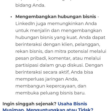
bidang Anda.
Mengembangkan hubungan bisnis
-
LinkedIn juga memungkinkan Anda
untuk menjalin dan mengembangkan
hubungan bisnis yang kuat. Anda dapat
berinteraksi dengan klien, pelanggan,
rekan bisnis, dan mitra potensial melalui
pesan pribadi, komentar, atau melalui
partisipasi dalam grup diskusi. Dengan
berinteraksi secara aktif, Anda bisa
memperluas jaringan Anda,
membangun kepercayaan, dan
membuka peluang bisnis baru.
Ingin singgah sejenak?
Usaha Bisnis
Musiman, Menguntungkan atau Tidak?