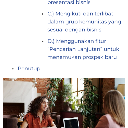
presentasi bisnis
C.) Mengikuti dan terlibat
dalam grup komunitas yang
sesuai dengan bisnis
D.) Menggunakan fitur
“Pencarian Lanjutan” untuk
menemukan prospek baru
Penutup