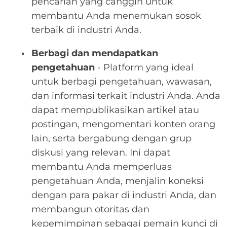
pencarian yang canggih untuk
membantu Anda menemukan sosok
terbaik di industri Anda.
Berbagi dan mendapatkan
pengetahuan
- Platform yang ideal
untuk berbagi pengetahuan, wawasan,
dan informasi terkait industri Anda. Anda
dapat mempublikasikan artikel atau
postingan, mengomentari konten orang
lain, serta bergabung dengan grup
diskusi yang relevan. Ini dapat
membantu Anda memperluas
pengetahuan Anda, menjalin koneksi
dengan para pakar di industri Anda, dan
membangun otoritas dan
kepemimpinan sebagai pemain kunci di