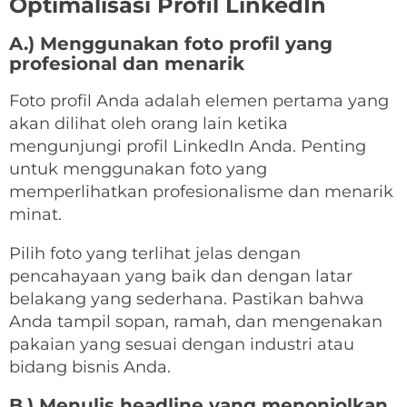
Optimalisasi Profil LinkedIn
A.) Menggunakan foto profil yang
profesional dan menarik
Foto profil Anda adalah elemen pertama yang
akan dilihat oleh orang lain ketika
mengunjungi profil LinkedIn Anda. Penting
untuk menggunakan foto yang
memperlihatkan profesionalisme dan menarik
minat.
Pilih foto yang terlihat jelas dengan
pencahayaan yang baik dan dengan latar
belakang yang sederhana. Pastikan bahwa
Anda tampil sopan, ramah, dan mengenakan
pakaian yang sesuai dengan industri atau
bidang bisnis Anda.
B.) Menulis headline yang menonjolkan