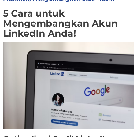
5 Cara untuk
Mengembangkan Akun
LinkedIn Anda!