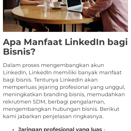
Apa Manfaat LinkedIn bagi
Bisnis?
Dalam proses mengembangkan akun
LinkedIn, LinkedIn memiliki banyak manfaat
bagi bisnis. Tentunya Linkedin akan
memperluas jejaring profesional yang unggul,
meningkatkan branding bisnis, memudahkan
rekrutmen SDM, berbagi pengalaman,
mengembangkan hubungan bisnis. Berikut
kami jabarkan penjelasan ringkasnya.
Jaringan profesional yang luas
-