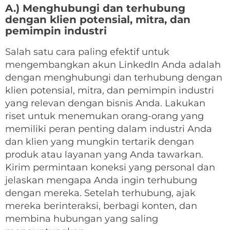
A.) Menghubungi dan terhubung
dengan klien potensial, mitra, dan
pemimpin industri
Salah satu cara paling efektif untuk
mengembangkan akun LinkedIn Anda adalah
dengan menghubungi dan terhubung dengan
klien potensial, mitra, dan pemimpin industri
yang relevan dengan bisnis Anda. Lakukan
riset untuk menemukan orang-orang yang
memiliki peran penting dalam industri Anda
dan klien yang mungkin tertarik dengan
produk atau layanan yang Anda tawarkan.
Kirim permintaan koneksi yang personal dan
jelaskan mengapa Anda ingin terhubung
dengan mereka. Setelah terhubung, ajak
mereka berinteraksi, berbagi konten, dan
membina hubungan yang saling