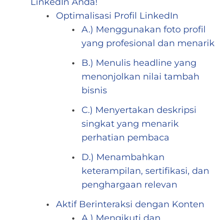
LinkedIn Anda!
Optimalisasi Profil LinkedIn
A.) Menggunakan foto profil
yang profesional dan menarik
B.) Menulis headline yang
menonjolkan nilai tambah
bisnis
C.) Menyertakan deskripsi
singkat yang menarik
perhatian pembaca
D.) Menambahkan
keterampilan, sertifikasi, dan
penghargaan relevan
Aktif Berinteraksi dengan Konten
A.) Mengikuti dan