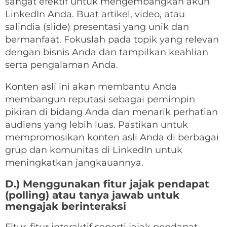
sangat efektif untuk mengembangkan akun
LinkedIn Anda. Buat artikel, video, atau
salindia (slide) presentasi yang unik dan
bermanfaat. Fokuslah pada topik yang relevan
dengan bisnis Anda dan tampilkan keahlian
serta pengalaman Anda.
Konten asli ini akan membantu Anda
membangun reputasi sebagai pemimpin
pikiran di bidang Anda dan menarik perhatian
audiens yang lebih luas. Pastikan untuk
mempromosikan konten asli Anda di berbagai
grup dan komunitas di LinkedIn untuk
meningkatkan jangkauannya.
D.) Menggunakan fitur jajak pendapat
(polling) atau tanya jawab untuk
mengajak berinteraksi