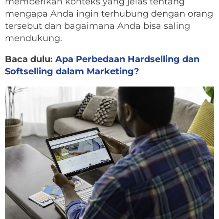
memberikan konteks yang jelas tentang
mengapa Anda ingin terhubung dengan orang
tersebut dan bagaimana Anda bisa saling
mendukung.
Baca dulu:
Apa Perbedaan Hardselling dan
Softselling dalam Marketing?