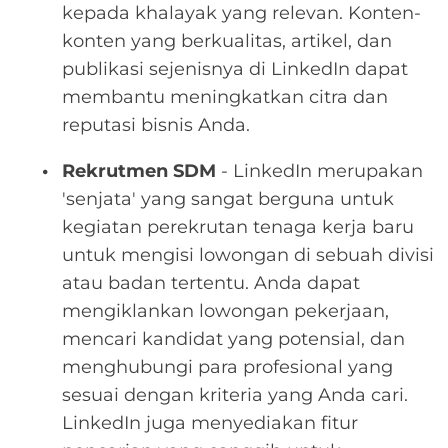
kepada khalayak yang relevan. Konten-
konten yang berkualitas, artikel, dan
publikasi sejenisnya di LinkedIn dapat
membantu meningkatkan citra dan
reputasi bisnis Anda.
Rekrutmen SDM
- LinkedIn merupakan
'senjata' yang sangat berguna untuk
kegiatan perekrutan tenaga kerja baru
untuk mengisi lowongan di sebuah divisi
atau badan tertentu. Anda dapat
mengiklankan lowongan pekerjaan,
mencari kandidat yang potensial, dan
menghubungi para profesional yang
sesuai dengan kriteria yang Anda cari.
LinkedIn juga menyediakan fitur