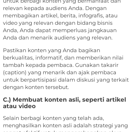
untuk berbagi konten yang bermanfaat dan
relevan kepada audiens Anda. Dengan
membagikan artikel, berita, infografis, atau
video yang relevan dengan bidang bisnis
Anda, Anda dapat memperluas jangkauan
Anda dan menarik audiens yang relevan.
Pastikan konten yang Anda bagikan
berkualitas, informatif, dan memberikan nilai
tambah kepada pembaca. Gunakan takarir
(caption) yang menarik dan ajak pembaca
untuk berpartisipasi dalam diskusi yang terkait
dengan konten tersebut.
C.) Membuat konten asli, seperti artikel
atau video
Selain berbagi konten yang telah ada,
menghasilkan konten asli adalah strategi yang