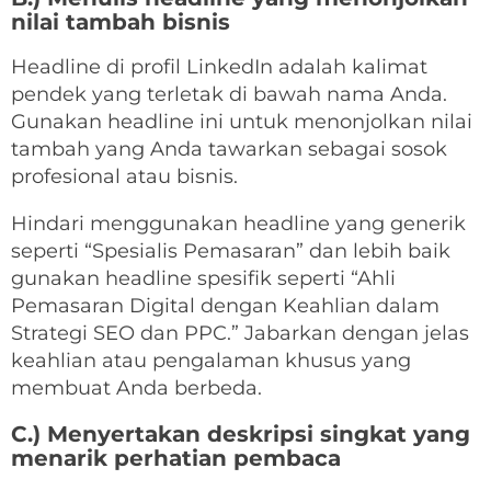
nilai tambah bisnis
Headline di profil LinkedIn adalah kalimat
pendek yang terletak di bawah nama Anda.
Gunakan headline ini untuk menonjolkan nilai
tambah yang Anda tawarkan sebagai sosok
profesional atau bisnis.
Hindari menggunakan headline yang generik
seperti “Spesialis Pemasaran” dan lebih baik
gunakan headline spesifik seperti “Ahli
Pemasaran Digital dengan Keahlian dalam
Strategi SEO dan PPC.” Jabarkan dengan jelas
keahlian atau pengalaman khusus yang
membuat Anda berbeda.
C.) Menyertakan deskripsi singkat yang
menarik perhatian pembaca