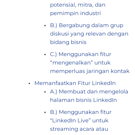
potensial, mitra, dan
pemimpin industri
B.) Bergabung dalam grup
diskusi yang relevan dengan
bidang bisnis
C.) Menggunakan fitur
“mengenalkan” untuk
memperluas jaringan kontak
Memanfaatkan Fitur LinkedIn
A.) Membuat dan mengelola
halaman bisnis LinkedIn
B.) Menggunakan fitur
“LinkedIn Live” untuk
streaming acara atau