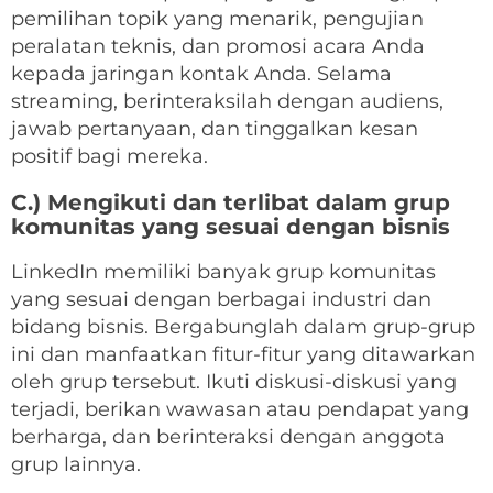
pemilihan topik yang menarik, pengujian
peralatan teknis, dan promosi acara Anda
kepada jaringan kontak Anda. Selama
streaming, berinteraksilah dengan audiens,
jawab pertanyaan, dan tinggalkan kesan
positif bagi mereka.
C.) Mengikuti dan terlibat dalam grup
komunitas yang sesuai dengan bisnis
LinkedIn memiliki banyak grup komunitas
yang sesuai dengan berbagai industri dan
bidang bisnis. Bergabunglah dalam grup-grup
ini dan manfaatkan fitur-fitur yang ditawarkan
oleh grup tersebut. Ikuti diskusi-diskusi yang
terjadi, berikan wawasan atau pendapat yang
berharga, dan berinteraksi dengan anggota
grup lainnya.