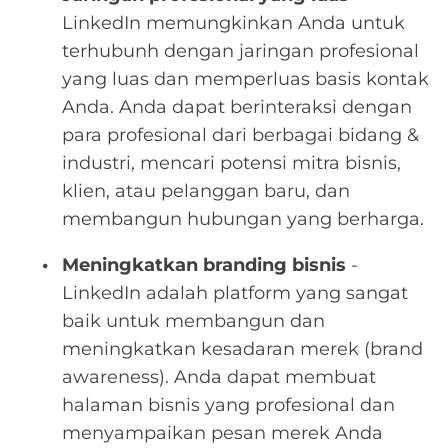
LinkedIn memungkinkan Anda untuk
terhubunh dengan jaringan profesional
yang luas dan memperluas basis kontak
Anda. Anda dapat berinteraksi dengan
para profesional dari berbagai bidang &
industri, mencari potensi mitra bisnis,
klien, atau pelanggan baru, dan
membangun hubungan yang berharga.
Meningkatkan branding bisnis
-
LinkedIn adalah platform yang sangat
baik untuk membangun dan
meningkatkan kesadaran merek (brand
awareness). Anda dapat membuat
halaman bisnis yang profesional dan
menyampaikan pesan merek Anda