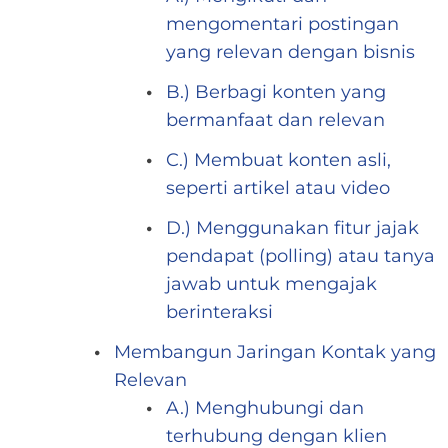
mengomentari postingan
yang relevan dengan bisnis
B.) Berbagi konten yang
bermanfaat dan relevan
C.) Membuat konten asli,
seperti artikel atau video
D.) Menggunakan fitur jajak
pendapat (polling) atau tanya
jawab untuk mengajak
berinteraksi
Membangun Jaringan Kontak yang
Relevan
A.) Menghubungi dan
terhubung dengan klien