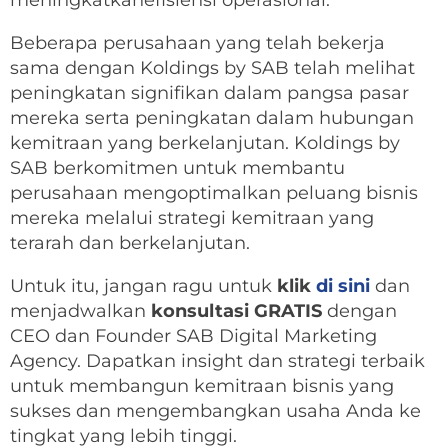
meningkatkanefisiensi operasional.
Beberapa perusahaan yang telah bekerja
sama dengan Koldings by SAB telah melihat
peningkatan signifikan dalam pangsa pasar
mereka serta peningkatan dalam hubungan
kemitraan yang berkelanjutan. Koldings by
SAB berkomitmen untuk membantu
perusahaan mengoptimalkan peluang bisnis
mereka melalui strategi kemitraan yang
terarah dan berkelanjutan.
Untuk itu, jangan ragu untuk
klik
di sini
dan
menjadwalkan
konsultasi GRATIS
dengan
CEO dan Founder SAB Digital Marketing
Agency. Dapatkan insight dan strategi terbaik
untuk membangun kemitraan bisnis yang
sukses dan mengembangkan usaha Anda ke
tingkat yang lebih tinggi.