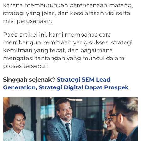
karena membutuhkan perencanaan matang,
strategi yang jelas, dan keselarasan visi serta
misi perusahaan.
Pada artikel ini, kami membahas cara
membangun kemitraan yang sukses, strategi
kemitraan yang tepat, dan bagaimana
mengatasi tantangan yang muncul dalam
proses tersebut.
Singgah sejenak?
Strategi SEM Lead
Generation, Strategi Digital Dapat Prospek