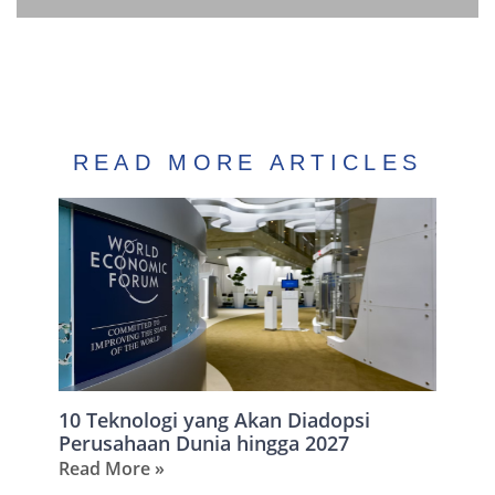
READ MORE ARTICLES
10 Teknologi yang Akan Diadopsi
Perusahaan Dunia hingga 2027
Read More »