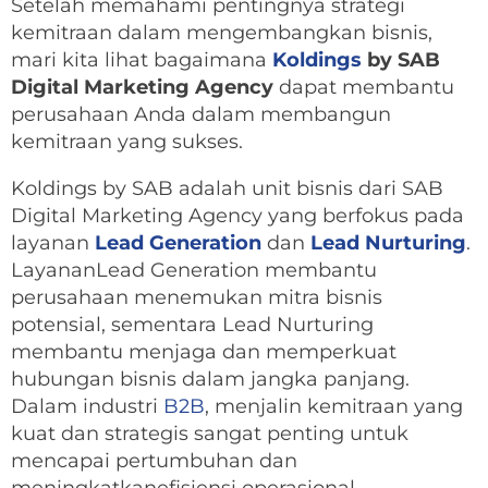
Setelah memahami pentingnya strategi
kemitraan dalam mengembangkan bisnis,
mari kita lihat bagaimana
Koldings
by SAB
Digital Marketing Agency
dapat membantu
perusahaan Anda dalam membangun
kemitraan yang sukses.
Koldings by SAB adalah unit bisnis dari SAB
Digital Marketing Agency yang berfokus pada
layanan
Lead Generation
dan
Lead Nurturing
.
LayananLead Generation membantu
perusahaan menemukan mitra bisnis
potensial, sementara Lead Nurturing
membantu menjaga dan memperkuat
hubungan bisnis dalam jangka panjang.
Dalam industri
B2B
, menjalin kemitraan yang
kuat dan strategis sangat penting untuk
mencapai pertumbuhan dan