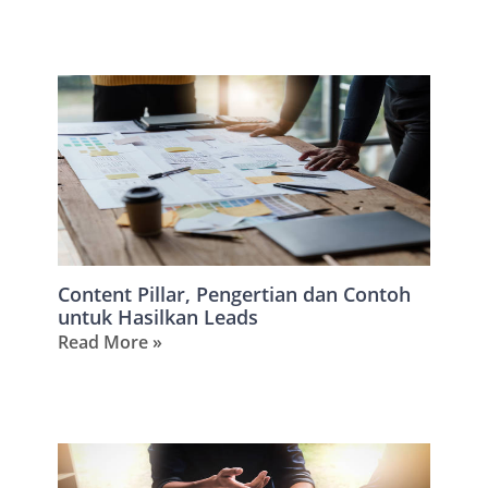
Content Pillar, Pengertian dan Contoh
untuk Hasilkan Leads
Read More »