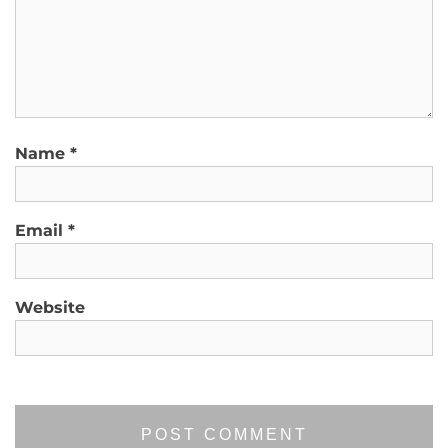
Name
*
Email
*
Website