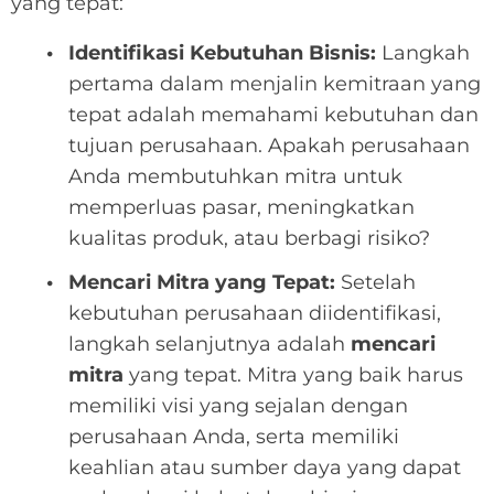
yang tepat:
Identifikasi Kebutuhan Bisnis:
Langkah
pertama dalam menjalin kemitraan yang
tepat adalah memahami kebutuhan dan
tujuan perusahaan. Apakah perusahaan
Anda membutuhkan mitra untuk
memperluas pasar, meningkatkan
kualitas produk, atau berbagi risiko?
Mencari Mitra yang Tepat:
Setelah
kebutuhan perusahaan diidentifikasi,
langkah selanjutnya adalah
mencari
mitra
yang tepat. Mitra yang baik harus
memiliki visi yang sejalan dengan
perusahaan Anda, serta memiliki
keahlian atau sumber daya yang dapat