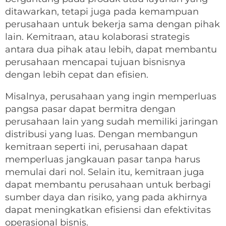
ditawarkan, tetapi juga pada kemampuan
perusahaan untuk bekerja sama dengan pihak
lain. Kemitraan, atau kolaborasi strategis
antara dua pihak atau lebih, dapat membantu
perusahaan mencapai tujuan bisnisnya
dengan lebih cepat dan efisien.
Misalnya, perusahaan yang ingin memperluas
pangsa pasar dapat bermitra dengan
perusahaan lain yang sudah memiliki jaringan
distribusi yang luas. Dengan membangun
kemitraan seperti ini, perusahaan dapat
memperluas jangkauan pasar tanpa harus
memulai dari nol. Selain itu, kemitraan juga
dapat membantu perusahaan untuk berbagi
sumber daya dan risiko, yang pada akhirnya
dapat meningkatkan efisiensi dan efektivitas
operasional bisnis.