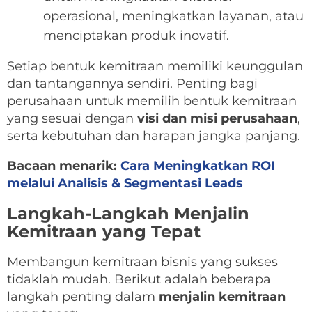
operasional, meningkatkan layanan, atau
menciptakan produk inovatif.
Setiap bentuk kemitraan memiliki keunggulan
dan tantangannya sendiri. Penting bagi
perusahaan untuk memilih bentuk kemitraan
yang sesuai dengan
visi dan misi perusahaan
,
serta kebutuhan dan harapan jangka panjang.
Bacaan menarik:
Cara Meningkatkan ROI
melalui Analisis & Segmentasi Leads
Langkah-Langkah Menjalin
Kemitraan yang Tepat
Membangun kemitraan bisnis yang sukses
tidaklah mudah. Berikut adalah beberapa
langkah penting dalam
menjalin kemitraan