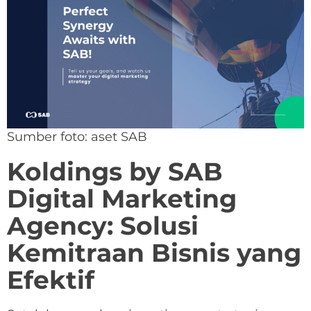
Sumber foto: aset SAB
Koldings by SAB
Digital Marketing
Agency: Solusi
Kemitraan Bisnis yang
Efektif