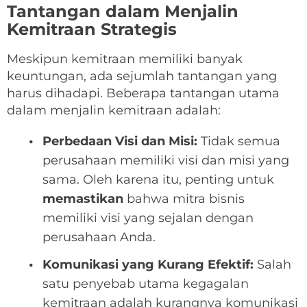
Tantangan dalam Menjalin
Kemitraan Strategis
Meskipun kemitraan memiliki banyak
keuntungan, ada sejumlah tantangan yang
harus dihadapi. Beberapa tantangan utama
dalam menjalin kemitraan adalah:
Perbedaan Visi dan Misi:
Tidak semua
perusahaan memiliki visi dan misi yang
sama. Oleh karena itu, penting untuk
memastikan
bahwa mitra bisnis
memiliki visi yang sejalan dengan
perusahaan Anda.
Komunikasi yang Kurang Efektif:
Salah
satu penyebab utama kegagalan
kemitraan adalah kurangnya komunikasi