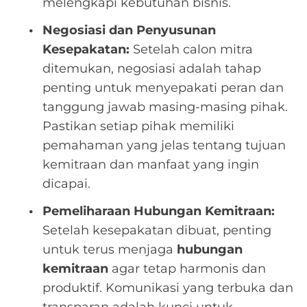
melengkapi kebutuhan bisnis.
Negosiasi dan Penyusunan
Kesepakatan:
Setelah calon mitra
ditemukan, negosiasi adalah tahap
penting untuk menyepakati peran dan
tanggung jawab masing-masing pihak.
Pastikan setiap pihak memiliki
pemahaman yang jelas tentang tujuan
kemitraan dan manfaat yang ingin
dicapai.
Pemeliharaan Hubungan Kemitraan:
Setelah kesepakatan dibuat, penting
untuk terus menjaga
hubungan
kemitraan
agar tetap harmonis dan
produktif. Komunikasi yang terbuka dan