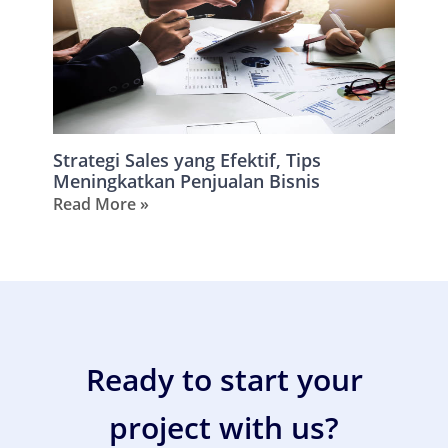
Strategi Sales yang Efektif, Tips
Meningkatkan Penjualan Bisnis
Read More »
Ready to start your
project with us?