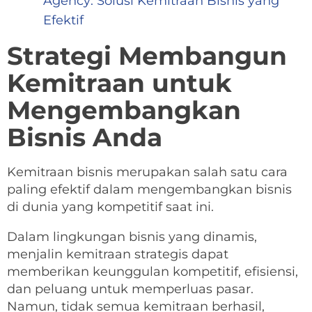
Agency: Solusi Kemitraan Bisnis yang
Efektif
Strategi Membangun
Kemitraan untuk
Mengembangkan
Bisnis Anda
Kemitraan bisnis merupakan salah satu cara
paling efektif dalam mengembangkan bisnis
di dunia yang kompetitif saat ini.
Dalam lingkungan bisnis yang dinamis,
menjalin kemitraan strategis dapat
memberikan keunggulan kompetitif, efisiensi,
dan peluang untuk memperluas pasar.
Namun, tidak semua kemitraan berhasil,