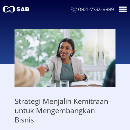
0821-7733-6889
Strategi Menjalin Kemitraan
untuk Mengembangkan
Bisnis