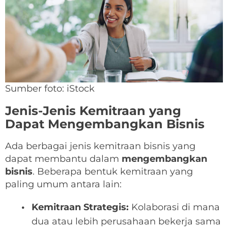
Sumber foto: iStock
Jenis-Jenis Kemitraan yang
Dapat Mengembangkan Bisnis
Ada berbagai jenis kemitraan bisnis yang
dapat membantu dalam
mengembangkan
bisnis
. Beberapa bentuk kemitraan yang
paling umum antara lain:
Kemitraan Strategis:
Kolaborasi di mana
dua atau lebih perusahaan bekerja sama