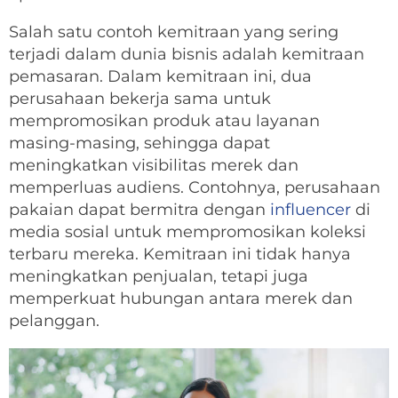
Salah satu contoh kemitraan yang sering
terjadi dalam dunia bisnis adalah kemitraan
pemasaran. Dalam kemitraan ini, dua
perusahaan bekerja sama untuk
mempromosikan produk atau layanan
masing-masing, sehingga dapat
meningkatkan visibilitas merek dan
memperluas audiens. Contohnya, perusahaan
pakaian dapat bermitra dengan
influencer
di
media sosial untuk mempromosikan koleksi
terbaru mereka. Kemitraan ini tidak hanya
meningkatkan penjualan, tetapi juga
memperkuat hubungan antara merek dan
pelanggan.