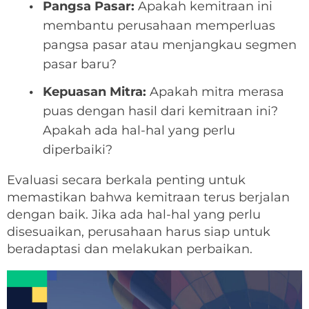
Pangsa Pasar:
Apakah kemitraan ini
membantu perusahaan memperluas
pangsa pasar atau menjangkau segmen
pasar baru?
Kepuasan Mitra:
Apakah mitra merasa
puas dengan hasil dari kemitraan ini?
Apakah ada hal-hal yang perlu
diperbaiki?
Evaluasi secara berkala penting untuk
memastikan bahwa kemitraan terus berjalan
dengan baik. Jika ada hal-hal yang perlu
disesuaikan, perusahaan harus siap untuk
beradaptasi dan melakukan perbaikan.