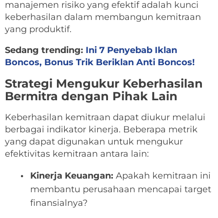
manajemen risiko yang efektif adalah kunci
keberhasilan dalam membangun kemitraan
yang produktif.
Sedang trending:
Ini 7 Penyebab Iklan
Boncos, Bonus Trik Beriklan Anti Boncos!
Strategi Mengukur Keberhasilan
Bermitra dengan Pihak Lain
Keberhasilan kemitraan dapat diukur melalui
berbagai indikator kinerja. Beberapa metrik
yang dapat digunakan untuk mengukur
efektivitas kemitraan antara lain:
Kinerja Keuangan:
Apakah kemitraan ini
membantu perusahaan mencapai target
finansialnya?