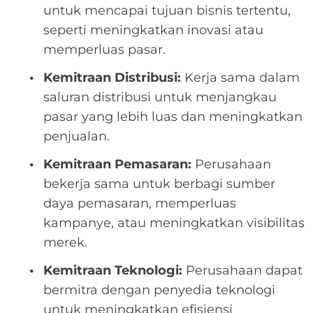
untuk mencapai tujuan bisnis tertentu,
seperti meningkatkan inovasi atau
memperluas pasar.
Kemitraan Distribusi:
Kerja sama dalam
saluran distribusi untuk menjangkau
pasar yang lebih luas dan meningkatkan
penjualan.
Kemitraan Pemasaran:
Perusahaan
bekerja sama untuk berbagi sumber
daya pemasaran, memperluas
kampanye, atau meningkatkan visibilitas
merek.
Kemitraan Teknologi:
Perusahaan dapat
bermitra dengan penyedia teknologi
untuk meningkatkan efisiensi