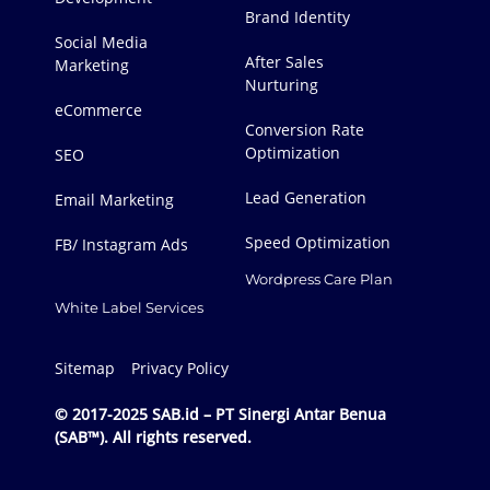
Brand Identity
Social Media
After Sales
Marketing
Nurturing
eCommerce
Conversion Rate
Optimization
SEO
Lead Generation
Email Marketing
Speed Optimization
FB/ Instagram Ads
Wordpress Care Plan
White Label Services
Sitemap
Privacy Policy
© 2017-2025 SAB.id – PT Sinergi Antar Benua
(SAB™). All rights reserved.