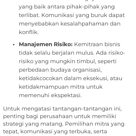
yang baik antara pihak-pihak yang
terlibat. Komunikasi yang buruk dapat
menyebabkan kesalahpahaman dan
konflik.
Manajemen Risiko:
Kemitraan bisnis
tidak selalu berjalan mulus. Ada risiko-
risiko yang mungkin timbul, seperti
perbedaan budaya organisasi,
ketidakcocokan dalam eksekusi, atau
ketidakmampuan mitra untuk
memenuhi ekspektasi.
Untuk mengatasi tantangan-tantangan ini,
penting bagi perusahaan untuk memiliki
strategi yang matang. Pemilihan mitra yang
tepat, komunikasi yang terbuka, serta