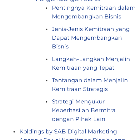
Pentingnya Kemitraan dalam
Mengembangkan Bisnis
Jenis-Jenis Kemitraan yang
Dapat Mengembangkan
Bisnis
Langkah-Langkah Menjalin
Kemitraan yang Tepat
Tantangan dalam Menjalin
Kemitraan Strategis
Strategi Mengukur
Keberhasilan Bermitra
dengan Pihak Lain
Koldings by SAB Digital Marketing