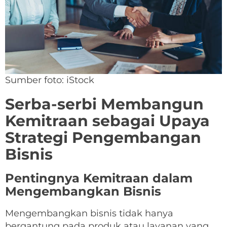
Sumber foto: iStock
Serba-serbi Membangun
Kemitraan sebagai Upaya
Strategi Pengembangan
Bisnis
Pentingnya Kemitraan dalam
Mengembangkan Bisnis
Mengembangkan bisnis tidak hanya
bergantung pada produk atau layanan yang