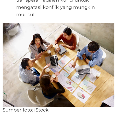
transparan adalah kunci untuk
mengatasi konflik yang mungkin
muncul.
Sumber foto: iStock