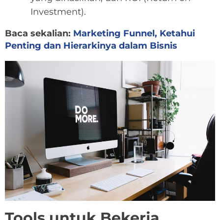
Investment).
Baca sekalian:
Marketing Funnel, Ketahui
Penting dan Hierarkinya dalam Bisnis
Tools untuk Bekerja