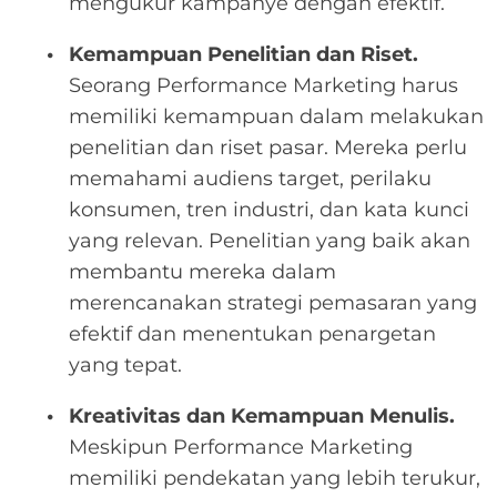
mengukur kampanye dengan efektif.
Kemampuan Penelitian dan Riset.
Seorang Performance Marketing harus
memiliki kemampuan dalam melakukan
penelitian dan riset pasar. Mereka perlu
memahami audiens target, perilaku
konsumen, tren industri, dan kata kunci
yang relevan. Penelitian yang baik akan
membantu mereka dalam
merencanakan strategi pemasaran yang
efektif dan menentukan penargetan
yang tepat.
Kreativitas dan Kemampuan Menulis.
Meskipun Performance Marketing
memiliki pendekatan yang lebih terukur,