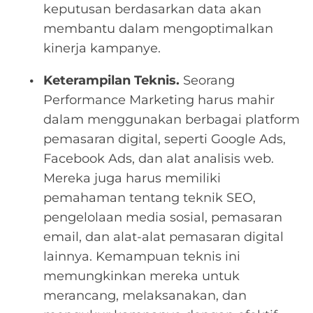
keputusan berdasarkan data akan
membantu dalam mengoptimalkan
kinerja kampanye.
Keterampilan Teknis.
Seorang
Performance Marketing harus mahir
dalam menggunakan berbagai platform
pemasaran digital, seperti Google Ads,
Facebook Ads, dan alat analisis web.
Mereka juga harus memiliki
pemahaman tentang teknik SEO,
pengelolaan media sosial, pemasaran
email, dan alat-alat pemasaran digital
lainnya. Kemampuan teknis ini
memungkinkan mereka untuk
merancang, melaksanakan, dan