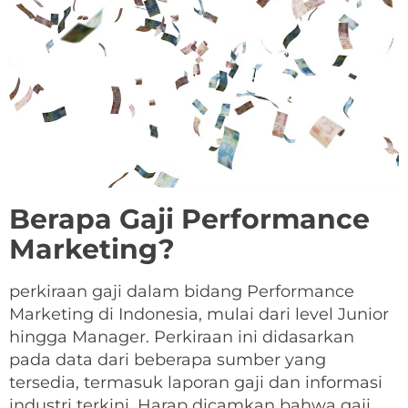
Berapa Gaji Performance
Marketing?
perkiraan gaji dalam bidang Performance
Marketing di Indonesia, mulai dari level Junior
hingga Manager. Perkiraan ini didasarkan
pada data dari beberapa sumber yang
tersedia, termasuk laporan gaji dan informasi
industri terkini. Harap dicamkan bahwa gaji