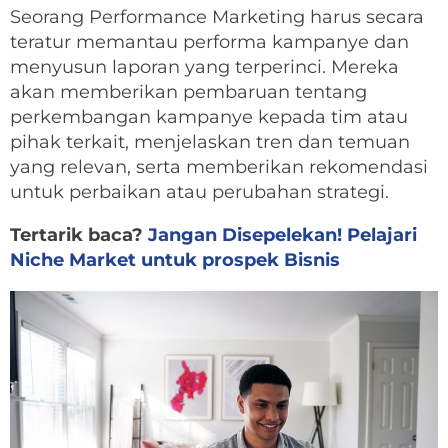
Seorang Performance Marketing harus secara
teratur memantau performa kampanye dan
menyusun laporan yang terperinci. Mereka
akan memberikan pembaruan tentang
perkembangan kampanye kepada tim atau
pihak terkait, menjelaskan tren dan temuan
yang relevan, serta memberikan rekomendasi
untuk perbaikan atau perubahan strategi.
Tertarik baca?
Jangan Disepelekan! Pelajari
Niche Market untuk prospek Bisnis