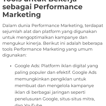
sebagai Performance
Marketing
Dalam dunia Performance Marketing, terdapat
sejumlah alat dan platform yang digunakan
untuk mengoptimalkan kampanye dan
mengukur kinerja. Berikut ini adalah beberapa
tools Performance Marketing yang umum
digunakan:
Google Ads: Platform iklan digital yang
paling populer dan efektif. Google Ads
memungkinkan pengiklan untuk
membuat dan mengelola kampanye
iklan di berbagai jaringan seperti
penelusuran Google, situs-situs mitra,
dan YouTube.