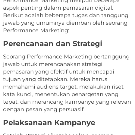
Performance Marketing meliputi beberapa
aspek penting dalam pemasaran digital.
Berikut adalah beberapa tugas dan tanggung
jawab yang umumnya diemban oleh seorang
Performance Marketing:
Perencanaan dan Strategi
Seorang Performance Marketing bertanggung
jawab untuk merencanakan strategi
pemasaran yang efektif untuk mencapai
tujuan yang ditetapkan. Mereka harus
memahami audiens target, melakukan riset
kata kunci, menentukan penargetan yang
tepat, dan merancang kampanye yang relevan
dengan pesan yang persuasif.
Pelaksanaan Kampanye