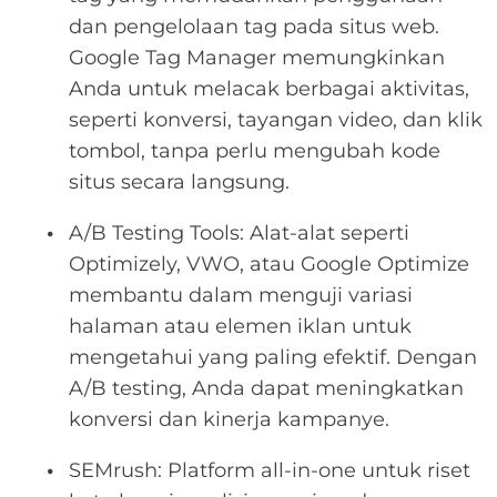
dan pengelolaan tag pada situs web.
Google Tag Manager memungkinkan
Anda untuk melacak berbagai aktivitas,
seperti konversi, tayangan video, dan klik
tombol, tanpa perlu mengubah kode
situs secara langsung.
A/B Testing Tools: Alat-alat seperti
Optimizely, VWO, atau Google Optimize
membantu dalam menguji variasi
halaman atau elemen iklan untuk
mengetahui yang paling efektif. Dengan
A/B testing, Anda dapat meningkatkan
konversi dan kinerja kampanye.
SEMrush: Platform all-in-one untuk riset