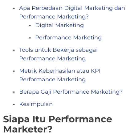
Apa Perbedaan Digital Marketing dan
Performance Marketing?
Digital Marketing
Performance Marketing
Tools untuk Bekerja sebagai
Performance Marketing
Metrik Keberhasilan atau KPI
Performance Marketing
Berapa Gaji Performance Marketing?
Kesimpulan
Siapa Itu Performance
Marketer?