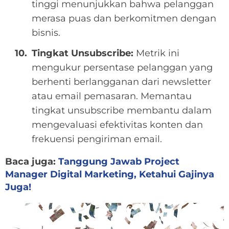
tinggi menunjukkan bahwa pelanggan
merasa puas dan berkomitmen dengan
bisnis.
Tingkat Unsubscribe:
Metrik ini
mengukur persentase pelanggan yang
berhenti berlangganan dari newsletter
atau email pemasaran. Memantau
tingkat unsubscribe membantu dalam
mengevaluasi efektivitas konten dan
frekuensi pengiriman email.
Baca juga:
Tanggung Jawab Project
Manager Digital Marketing, Ketahui Gajinya
Juga!