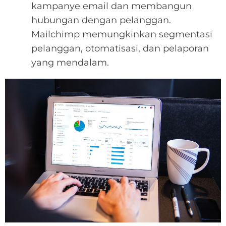
kampanye email dan membangun
hubungan dengan pelanggan.
Mailchimp memungkinkan segmentasi
pelanggan, otomatisasi, dan pelaporan
yang mendalam.