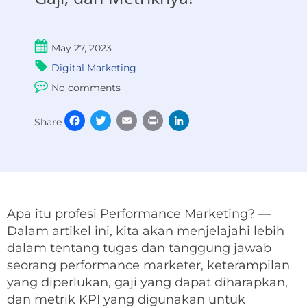
May 27, 2023
Digital Marketing
No comments
Facebook
Twitter
Email
Print
LinkedIn
Share
Apa itu profesi Performance Marketing? —
Dalam artikel ini, kita akan menjelajahi lebih
dalam tentang tugas dan tanggung jawab
seorang performance marketer, keterampilan
yang diperlukan, gaji yang dapat diharapkan,
dan metrik KPI yang digunakan untuk