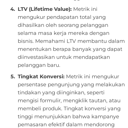
LTV (Lifetime Value):
Metrik ini
mengukur pendapatan total yang
dihasilkan oleh seorang pelanggan
selama masa kerja mereka dengan
bisnis. Memahami LTV membantu dalam
menentukan berapa banyak yang dapat
diinvestasikan untuk mendapatkan
pelanggan baru.
Tingkat Konversi:
Metrik ini mengukur
persentase pengunjung yang melakukan
tindakan yang diinginkan, seperti
mengisi formulir, mengklik tautan, atau
membeli produk. Tingkat konversi yang
tinggi menunjukkan bahwa kampanye
pemasaran efektif dalam mendorong