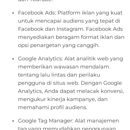
Facebook Ads: Platform iklan yang kuat
untuk mencapai audiens yang tepat di
Facebook dan Instagram. Facebook Ads
menyediakan beragam format iklan dan
opsi penargetan yang canggih.
Google Analytics: Alat analitik web yang
memberikan wawasan mendalam
tentang lalu lintas dan perilaku
pengguna di situs web. Dengan Google
Analytics, Anda dapat melacak konversi,
mengukur kinerja kampanye, dan
memahami profil audiens.
Google Tag Manager: Alat manajemen
tag yang memudahkan penggunaan