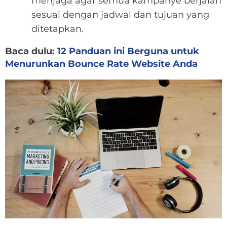
menjaga agar semua kampanye berjalan
sesuai dengan jadwal dan tujuan yang
ditetapkan.
Baca dulu:
12 Panduan ini Berguna untuk
Menurunkan Bounce Rate Website Anda