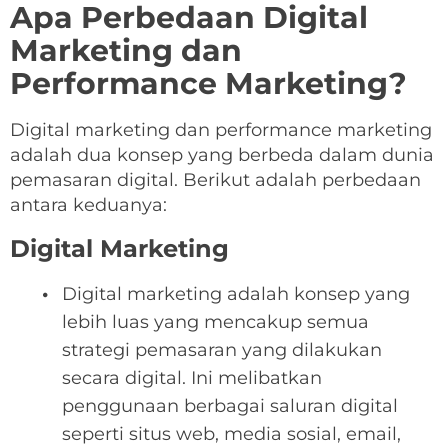
Apa Perbedaan Digital
Marketing dan
Performance Marketing?
Digital marketing dan performance marketing
adalah dua konsep yang berbeda dalam dunia
pemasaran digital. Berikut adalah perbedaan
antara keduanya:
Digital Marketing
Digital marketing adalah konsep yang
lebih luas yang mencakup semua
strategi pemasaran yang dilakukan
secara digital. Ini melibatkan
penggunaan berbagai saluran digital
seperti situs web, media sosial, email,