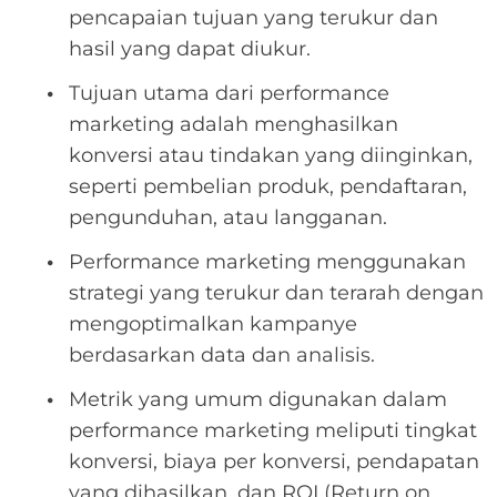
pencapaian tujuan yang terukur dan
hasil yang dapat diukur.
Tujuan utama dari performance
marketing adalah menghasilkan
konversi atau tindakan yang diinginkan,
seperti pembelian produk, pendaftaran,
pengunduhan, atau langganan.
Performance marketing menggunakan
strategi yang terukur dan terarah dengan
mengoptimalkan kampanye
berdasarkan data dan analisis.
Metrik yang umum digunakan dalam
performance marketing meliputi tingkat
konversi, biaya per konversi, pendapatan
yang dihasilkan, dan ROI (Return on