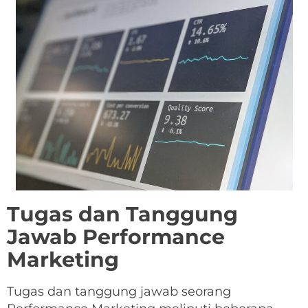
Tugas dan Tanggung
Jawab Performance
Marketing
Tugas dan tanggung jawab seorang