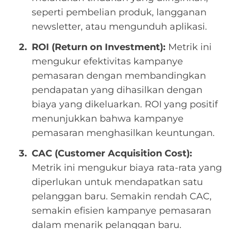
seperti pembelian produk, langganan
newsletter, atau mengunduh aplikasi.
ROI (Return on Investment):
Metrik ini
mengukur efektivitas kampanye
pemasaran dengan membandingkan
pendapatan yang dihasilkan dengan
biaya yang dikeluarkan. ROI yang positif
menunjukkan bahwa kampanye
pemasaran menghasilkan keuntungan.
CAC (Customer Acquisition Cost):
Metrik ini mengukur biaya rata-rata yang
diperlukan untuk mendapatkan satu
pelanggan baru. Semakin rendah CAC,
semakin efisien kampanye pemasaran
dalam menarik pelanggan baru.