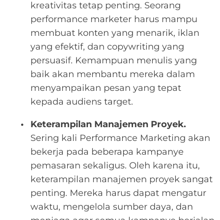
kreativitas tetap penting. Seorang
performance marketer harus mampu
membuat konten yang menarik, iklan
yang efektif, dan copywriting yang
persuasif. Kemampuan menulis yang
baik akan membantu mereka dalam
menyampaikan pesan yang tepat
kepada audiens target.
Keterampilan Manajemen Proyek.
Sering kali Performance Marketing akan
bekerja pada beberapa kampanye
pemasaran sekaligus. Oleh karena itu,
keterampilan manajemen proyek sangat
penting. Mereka harus dapat mengatur
waktu, mengelola sumber daya, dan