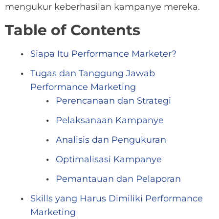
mengukur keberhasilan kampanye mereka.
Table of Contents
Siapa Itu Performance Marketer?
Tugas dan Tanggung Jawab
Performance Marketing
Perencanaan dan Strategi
Pelaksanaan Kampanye
Analisis dan Pengukuran
Optimalisasi Kampanye
Pemantauan dan Pelaporan
Skills yang Harus Dimiliki Performance
Marketing