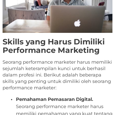
Skills yang Harus Dimiliki
Performance Marketing
Seorang performance marketer harus memiliki
sejumlah keterampilan kunci untuk berhasil
dalam profesi ini. Berikut adalah beberapa
skills yang penting untuk dimiliki oleh seorang
performance marketer:
Pemahaman Pemasaran Digital.
Seorang performance marketer harus
memiliki pemahaman yang kuat tentang