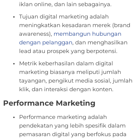
iklan online, dan lain sebagainya.
Tujuan digital marketing adalah
meningkatkan kesadaran merek (brand
awareness),
membangun hubungan
dengan pelanggan
, dan menghasilkan
lead atau prospek yang berpotensi.
Metrik keberhasilan dalam digital
marketing biasanya meliputi jumlah
tayangan, pengikut media sosial, jumlah
klik, dan interaksi dengan konten.
Performance Marketing
Performance marketing adalah
pendekatan yang lebih spesifik dalam
pemasaran digital yang berfokus pada