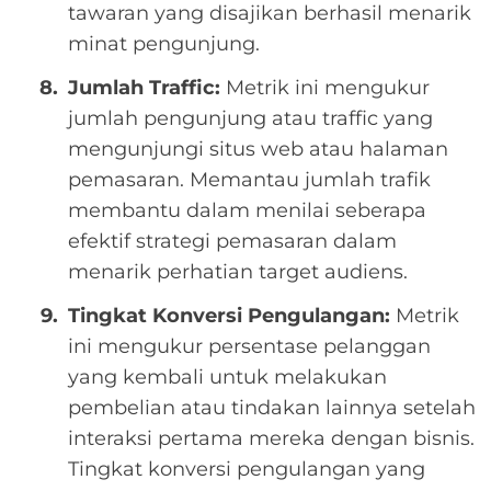
tawaran yang disajikan berhasil menarik
minat pengunjung.
Jumlah Traffic:
Metrik ini mengukur
jumlah pengunjung atau traffic yang
mengunjungi situs web atau halaman
pemasaran. Memantau jumlah trafik
membantu dalam menilai seberapa
efektif strategi pemasaran dalam
menarik perhatian target audiens.
Tingkat Konversi Pengulangan:
Metrik
ini mengukur persentase pelanggan
yang kembali untuk melakukan
pembelian atau tindakan lainnya setelah
interaksi pertama mereka dengan bisnis.
Tingkat konversi pengulangan yang