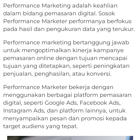
Performance Marketing adalah keahlian
dalam bidang pemasaran digital. Sosok
Performance Marketer performanya berfokus
pada hasil dan pengukuran data yang terukur.
Performance marketing bertanggung jawab
untuk mengoptimalkan kinerja kampanye
pemasaran online dengan tujuan mencapai
tujuan yang ditetapkan, seperti peningkatan
penjualan, penghasilan, atau konversi.
Performance Marketer bekerja dengan
menggunakan berbagai platform pemasaran
digital, seperti Google Ads, Facebook Ads,
Instagram Ads, dan platform lainnya, untuk
menyampaikan pesan dan promosi kepada
target audiens yang tepat.