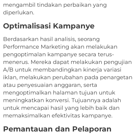
mengambil tindakan perbaikan yang
diperlukan.
Optimalisasi Kampanye
Berdasarkan hasil analisis, seorang
Performance Marketing akan melakukan
pengoptimalan kampanye secara terus-
menerus. Mereka dapat melakukan pengujian
A/B untuk membandingkan kinerja variasi
iklan, melakukan perubahan pada penargetan
atau penyesuaian anggaran, serta
mengoptimalkan halaman tujuan untuk
meningkatkan konversi. Tujuannya adalah
untuk mencapai hasil yang lebih baik dan
memaksimalkan efektivitas kampanye.
Pemantauan dan Pelaporan