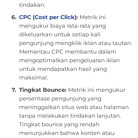
tindakan.
CPC
(
Cost per Click
):
Metrik ini
mengukur biaya rata-rata yang
dikeluarkan untuk setiap kali
pengunjung mengklik iklan atau tautan.
Memantau CPC membantu dalam
mengoptimalkan pengeluaran iklan
untuk mendapatkan hasil yang
maksimal.
Tingkat Bounce:
Metrik ini mengukur
persentase pengunjung yang
meninggalkan situs web atau halaman
tanpa melakukan tindakan lanjutan.
Tingkat bounce yang rendah
menunjukkan bahwa konten atau