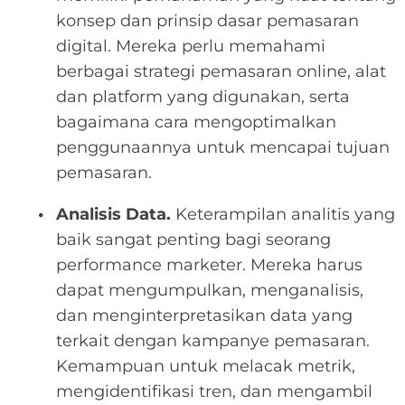
konsep dan prinsip dasar pemasaran
digital. Mereka perlu memahami
berbagai strategi pemasaran online, alat
dan platform yang digunakan, serta
bagaimana cara mengoptimalkan
penggunaannya untuk mencapai tujuan
pemasaran.
Analisis Data.
Keterampilan analitis yang
baik sangat penting bagi seorang
performance marketer. Mereka harus
dapat mengumpulkan, menganalisis,
dan menginterpretasikan data yang
terkait dengan kampanye pemasaran.
Kemampuan untuk melacak metrik,
mengidentifikasi tren, dan mengambil