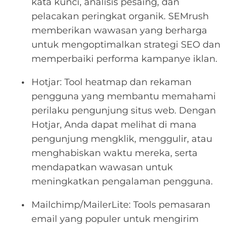
kata kunci, analisis pesaing, dan
pelacakan peringkat organik. SEMrush
memberikan wawasan yang berharga
untuk mengoptimalkan strategi SEO dan
memperbaiki performa kampanye iklan.
Hotjar: Tool heatmap dan rekaman
pengguna yang membantu memahami
perilaku pengunjung situs web. Dengan
Hotjar, Anda dapat melihat di mana
pengunjung mengklik, menggulir, atau
menghabiskan waktu mereka, serta
mendapatkan wawasan untuk
meningkatkan pengalaman pengguna.
Mailchimp/MailerLite: Tools pemasaran
email yang populer untuk mengirim