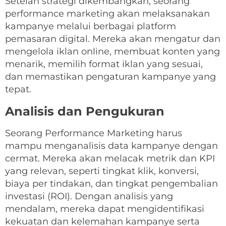
Setelah strategi dikembangkan, seorang
performance marketing akan melaksanakan
kampanye melalui berbagai platform
pemasaran digital. Mereka akan mengatur dan
mengelola iklan online, membuat konten yang
menarik, memilih format iklan yang sesuai,
dan memastikan pengaturan kampanye yang
tepat.
Analisis dan Pengukuran
Seorang Performance Marketing harus
mampu menganalisis data kampanye dengan
cermat. Mereka akan melacak metrik dan KPI
yang relevan, seperti tingkat klik, konversi,
biaya per tindakan, dan tingkat pengembalian
investasi (ROI). Dengan analisis yang
mendalam, mereka dapat mengidentifikasi
kekuatan dan kelemahan kampanye serta