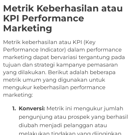
Metrik Keberhasilan atau
KPI Performance
Marketing
Metrik keberhasilan atau KPI (Key
Performance Indicator) dalam performance
marketing dapat bervariasi tergantung pada
tujuan dan strategi kampanye pemasaran
yang dilakukan. Berikut adalah beberapa
metrik umum yang digunakan untuk
mengukur keberhasilan performance
marketing:
Konversi:
Metrik ini mengukur jumlah
pengunjung atau prospek yang berhasil
diubah menjadi pelanggan atau
melakukan tindakan yang diinginkan,