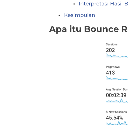
Interpretasi Hasil
Kesimpulan
Apa itu Bounce 