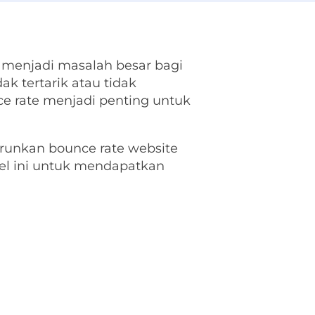
 menjadi masalah besar bagi
k tertarik atau tidak
e rate menjadi penting untuk
runkan bounce rate website
el ini untuk mendapatkan