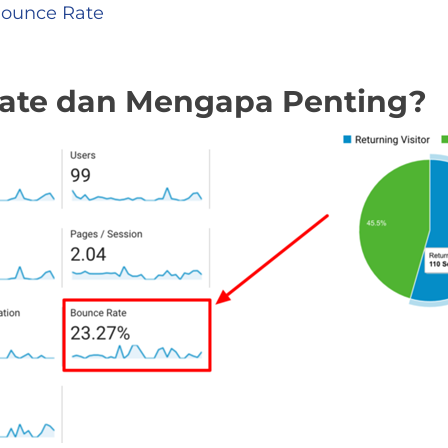
 Bounce Rate
Rate dan Mengapa Penting?