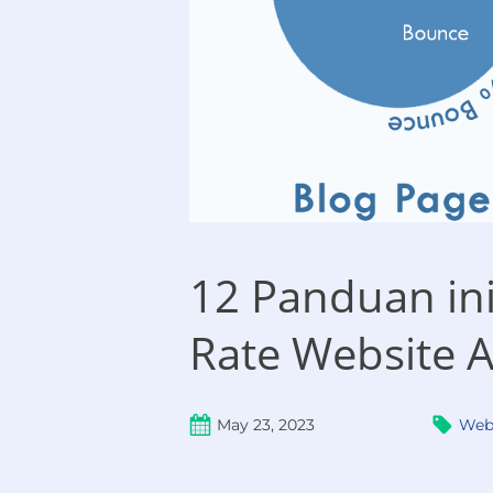
12 Panduan in
Rate Website A
May 23, 2023
Web