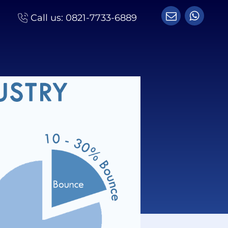
Call us:
0821-7733-6889