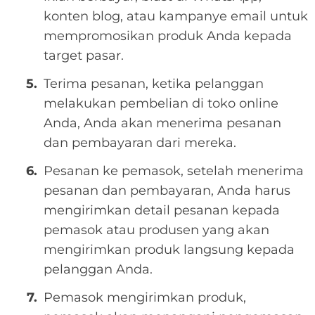
konten blog, atau kampanye email untuk
mempromosikan produk Anda kepada
target pasar.
Terima pesanan, ketika pelanggan
melakukan pembelian di toko online
Anda, Anda akan menerima pesanan
dan pembayaran dari mereka.
Pesanan ke pemasok, setelah menerima
pesanan dan pembayaran, Anda harus
mengirimkan detail pesanan kepada
pemasok atau produsen yang akan
mengirimkan produk langsung kepada
pelanggan Anda.
Pemasok mengirimkan produk,