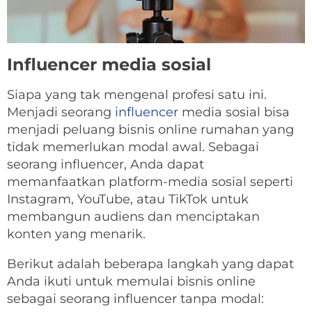
Influencer media sosial
Siapa yang tak mengenal profesi satu ini.
Menjadi seorang
influencer
media sosial bisa
menjadi peluang bisnis online rumahan yang
tidak memerlukan modal awal. Sebagai
seorang influencer, Anda dapat
memanfaatkan platform-media sosial seperti
Instagram, YouTube, atau TikTok untuk
membangun audiens dan menciptakan
konten yang menarik.
Berikut adalah beberapa langkah yang dapat
Anda ikuti untuk memulai bisnis online
sebagai seorang influencer tanpa modal: