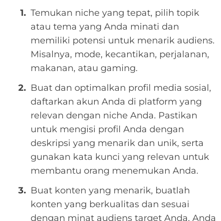
Temukan niche yang tepat, pilih topik
atau tema yang Anda minati dan
memiliki potensi untuk menarik audiens.
Misalnya, mode, kecantikan, perjalanan,
makanan, atau gaming.
Buat dan optimalkan profil media sosial,
daftarkan akun Anda di platform yang
relevan dengan niche Anda. Pastikan
untuk mengisi profil Anda dengan
deskripsi yang menarik dan unik, serta
gunakan kata kunci yang relevan untuk
membantu orang menemukan Anda.
Buat konten yang menarik, buatlah
konten yang berkualitas dan sesuai
dengan minat audiens target Anda. Anda