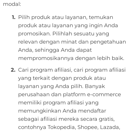
modal:
Pilih produk atau layanan, temukan
produk atau layanan yang ingin Anda
promosikan. Pilihlah sesuatu yang
relevan dengan minat dan pengetahuan
Anda, sehingga Anda dapat
mempromosikannya dengan lebih baik.
Cari program afiliasi, cari program afiliasi
yang terkait dengan produk atau
layanan yang Anda pilih. Banyak
perusahaan dan platform e-commerce
memiliki program afiliasi yang
memungkinkan Anda mendaftar
sebagai afiliasi mereka secara gratis,
contohnya Tokopedia, Shopee, Lazada,