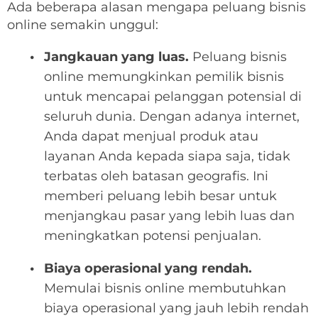
Ada beberapa alasan mengapa peluang bisnis
online semakin unggul:
Jangkauan yang luas.
Peluang bisnis
online memungkinkan pemilik bisnis
untuk mencapai pelanggan potensial di
seluruh dunia. Dengan adanya internet,
Anda dapat menjual produk atau
layanan Anda kepada siapa saja, tidak
terbatas oleh batasan geografis. Ini
memberi peluang lebih besar untuk
menjangkau pasar yang lebih luas dan
meningkatkan potensi penjualan.
Biaya operasional yang rendah.
Memulai bisnis online membutuhkan
biaya operasional yang jauh lebih rendah