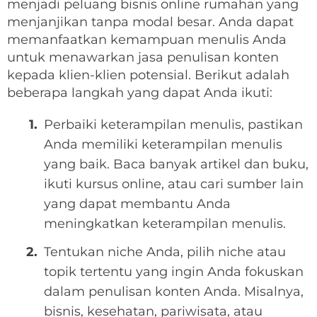
menjadi peluang bisnis online rumahan yang
menjanjikan tanpa modal besar. Anda dapat
memanfaatkan kemampuan menulis Anda
untuk menawarkan jasa penulisan konten
kepada klien-klien potensial. Berikut adalah
beberapa langkah yang dapat Anda ikuti:
Perbaiki keterampilan menulis, pastikan
Anda memiliki keterampilan menulis
yang baik. Baca banyak artikel dan buku,
ikuti kursus online, atau cari sumber lain
yang dapat membantu Anda
meningkatkan keterampilan menulis.
Tentukan niche Anda, pilih niche atau
topik tertentu yang ingin Anda fokuskan
dalam penulisan konten Anda. Misalnya,
bisnis, kesehatan, pariwisata, atau