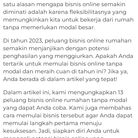
satu alasan mengapa bisnis online semakin
diminati adalah karena fleksibilitasnya yang
memungkinkan kita untuk bekerja dari rumah
tanpa memerlukan modal besar.
Di tahun 2023, peluang bisnis online rumahan
semakin menjanjikan dengan potensi
penghasilan yang menggiurkan. Apakah Anda
tertarik untuk memulai bisnis online tanpa
modal dan meraih cuan di tahun ini? Jika ya,
Anda berada di dalam artikel yang tepat!
Dalam artikel ini, kami mengungkapkan 13
peluang bisnis online rumahan tanpa modal
yang dapat Anda coba. Kami juga membahas
cara memulai bisnis tersebut agar Anda dapat
memulai langkah pertama menuju
kesuksesan. Jadi, siapkan diri Anda untuk