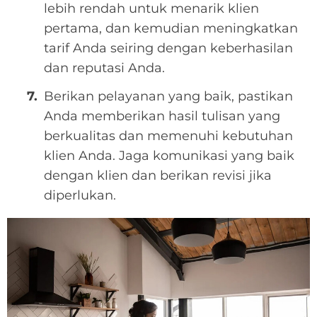
lebih rendah untuk menarik klien
pertama, dan kemudian meningkatkan
tarif Anda seiring dengan keberhasilan
dan reputasi Anda.
Berikan pelayanan yang baik, pastikan
Anda memberikan hasil tulisan yang
berkualitas dan memenuhi kebutuhan
klien Anda. Jaga komunikasi yang baik
dengan klien dan berikan revisi jika
diperlukan.