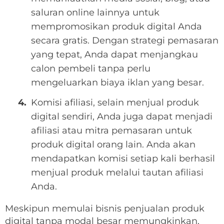
saluran online lainnya untuk
mempromosikan produk digital Anda
secara gratis. Dengan strategi pemasaran
yang tepat, Anda dapat menjangkau
calon pembeli tanpa perlu
mengeluarkan biaya iklan yang besar.
Komisi afiliasi, selain menjual produk
digital sendiri, Anda juga dapat menjadi
afiliasi atau mitra pemasaran untuk
produk digital orang lain. Anda akan
mendapatkan komisi setiap kali berhasil
menjual produk melalui tautan afiliasi
Anda.
Meskipun memulai bisnis penjualan produk
digital tanpa modal besar memungkinkan,