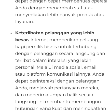
dapat dengan cepat memperluas operasi
Anda dengan menambah staf atau
menyediakan lebih banyak produk atau
layanan.
Keterlibatan pelanggan yang lebih
besar.
Internet memberikan peluang
bagi pemilik bisnis untuk terhubung
dengan pelanggan secara langsung dan
terlibat dalam interaksi yang lebih
personal. Melalui media sosial, email,
atau platform komunikasi lainnya, Anda
dapat berinteraksi dengan pelanggan
Anda, menjawab pertanyaan mereka,
dan menerima umpan balik secara
langsung. Ini membantu membangun
hubungan yang kuat dan meningkatkan