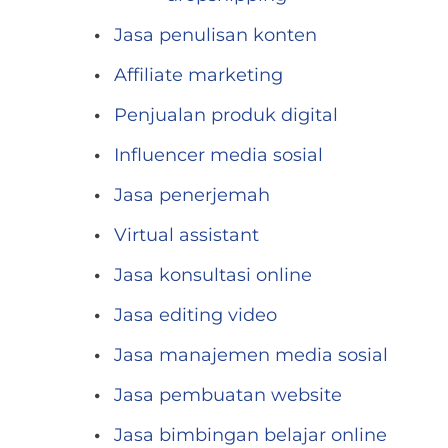
Jasa penulisan konten
Affiliate marketing
Penjualan produk digital
Influencer media sosial
Jasa penerjemah
Virtual assistant
Jasa konsultasi online
Jasa editing video
Jasa manajemen media sosial
Jasa pembuatan website
Jasa bimbingan belajar online