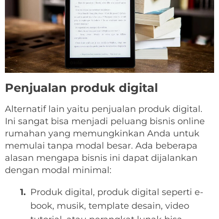
Penjualan produk digital
Alternatif lain yaitu penjualan produk digital.
Ini sangat bisa menjadi peluang bisnis online
rumahan yang memungkinkan Anda untuk
memulai tanpa modal besar. Ada beberapa
alasan mengapa bisnis ini dapat dijalankan
dengan modal minimal:
Produk digital, produk digital seperti e-
book, musik, template desain, video