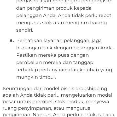
pemasok akan menangani pengemasan
dan pengiriman produk kepada
pelanggan Anda. Anda tidak perlu repot
mengurus stok atau mengirim barang
sendiri.
Perhatikan layanan pelanggan, jaga
hubungan baik dengan pelanggan Anda.
Pastikan mereka puas dengan
pembelian mereka dan tanggap
terhadap pertanyaan atau keluhan yang
mungkin timbul.
Keuntungan dari model bisnis dropshipping
adalah Anda tidak perlu mengeluarkan modal
besar untuk membeli stok produk, menyewa
ruang penyimpanan, atau mengurus
pengiriman. Namun, Anda perlu berfokus pada