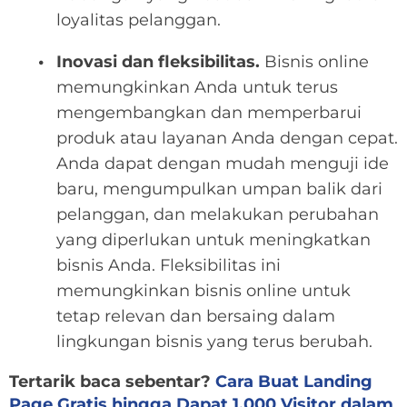
loyalitas pelanggan.
Inovasi dan fleksibilitas.
Bisnis online
memungkinkan Anda untuk terus
mengembangkan dan memperbarui
produk atau layanan Anda dengan cepat.
Anda dapat dengan mudah menguji ide
baru, mengumpulkan umpan balik dari
pelanggan, dan melakukan perubahan
yang diperlukan untuk meningkatkan
bisnis Anda. Fleksibilitas ini
memungkinkan bisnis online untuk
tetap relevan dan bersaing dalam
lingkungan bisnis yang terus berubah.
Tertarik baca sebentar?
Cara Buat Landing
Page Gratis hingga Dapat 1.000 Visitor dalam