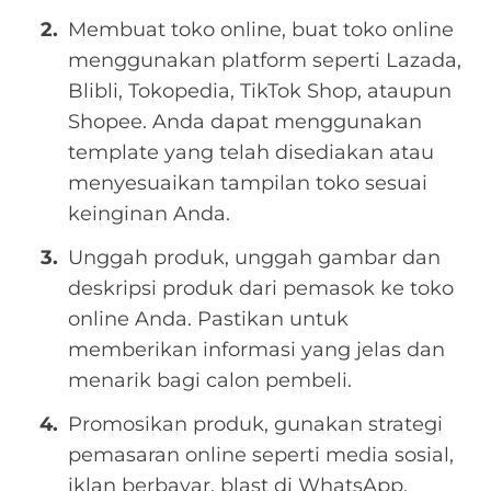
Membuat toko online, buat toko online
menggunakan platform seperti Lazada,
Blibli, Tokopedia, TikTok Shop, ataupun
Shopee. Anda dapat menggunakan
template yang telah disediakan atau
menyesuaikan tampilan toko sesuai
keinginan Anda.
Unggah produk, unggah gambar dan
deskripsi produk dari pemasok ke toko
online Anda. Pastikan untuk
memberikan informasi yang jelas dan
menarik bagi calon pembeli.
Promosikan produk, gunakan strategi
pemasaran online seperti media sosial,
iklan berbayar, blast di WhatsApp,