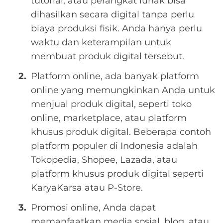
tutorial, atau perangkat lunak bisa
dihasilkan secara digital tanpa perlu
biaya produksi fisik. Anda hanya perlu
waktu dan keterampilan untuk
membuat produk digital tersebut.
Platform online, ada banyak platform
online yang memungkinkan Anda untuk
menjual produk digital, seperti toko
online, marketplace, atau platform
khusus produk digital. Beberapa contoh
platform populer di Indonesia adalah
Tokopedia, Shopee, Lazada, atau
platform khusus produk digital seperti
KaryaKarsa atau P-Store.
Promosi online, Anda dapat
memanfaatkan media sosial, blog, atau