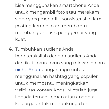
bisa menggunakan smartphone Anda
untuk mengambil foto atau merekam
video yang menarik. Konsistensi dalam
posting konten akan membantu
membangun basis penggemar yang
kuat.
Tumbuhkan audiens Anda,
berinteraksilah dengan audiens Anda
dan ikuti akun-akun yang relevan dalam
niche Anda
. Jangan ragu untuk
menggunakan hashtag yang populer
untuk membantu meningkatkan
visibilitas konten Anda. Mintalah juga
kepada teman-teman atau anggota
keluarga untuk mendukung dan