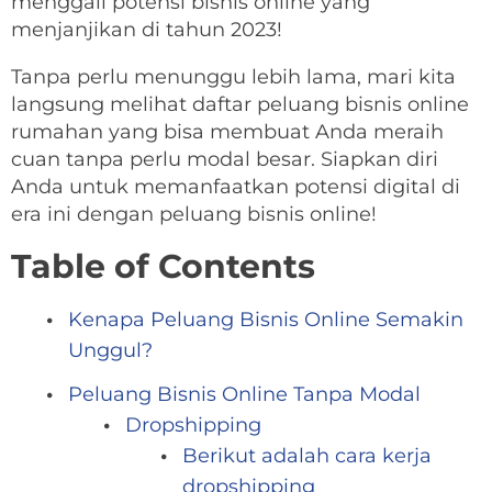
menggali potensi bisnis online yang
menjanjikan di tahun 2023!
Tanpa perlu menunggu lebih lama, mari kita
langsung melihat daftar peluang bisnis online
rumahan yang bisa membuat Anda meraih
cuan tanpa perlu modal besar. Siapkan diri
Anda untuk memanfaatkan potensi digital di
era ini dengan peluang bisnis online!
Table of Contents
Kenapa Peluang Bisnis Online Semakin
Unggul?
Peluang Bisnis Online Tanpa Modal
Dropshipping
Berikut adalah cara kerja
dropshipping