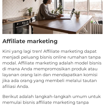
Affiliate marketing
Kini yang lagi tren! Affiliate marketing dapat
menjadi peluang bisnis online rumahan tanpa
modal. Affiliate marketing adalah model bisnis
di mana Anda mempromosikan produk atau
layanan orang lain dan mendapatkan komisi
jika ada orang yang membeli melalui tautan
afiliasi Anda.
Berikut adalah langkah-langkah umum untuk
memulai bisnis affiliate marketing tanpa