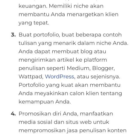
keuangan. Memiliki niche akan
membantu Anda menargetkan klien
yang tepat.
Buat portofolio, buat beberapa contoh
tulisan yang menarik dalam niche Anda.
Anda dapat membuat blog atau
mengirimkan artikel ke platform
penulisan seperti Medium, Blogger,
Wattpad,
WordPress
, atau sejenisnya.
Portofolio yang kuat akan membantu
Anda meyakinkan calon klien tentang
kemampuan Anda.
Promosikan diri Anda, manfaatkan
media sosial dan situs web untuk
mempromosikan jasa penulisan konten