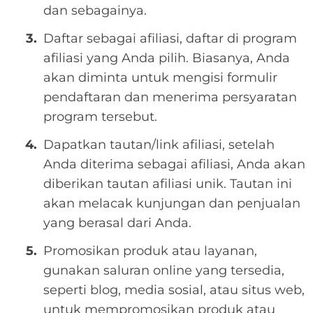
dan sebagainya.
Daftar sebagai afiliasi, daftar di program
afiliasi yang Anda pilih. Biasanya, Anda
akan diminta untuk mengisi formulir
pendaftaran dan menerima persyaratan
program tersebut.
Dapatkan tautan/link afiliasi, setelah
Anda diterima sebagai afiliasi, Anda akan
diberikan tautan afiliasi unik. Tautan ini
akan melacak kunjungan dan penjualan
yang berasal dari Anda.
Promosikan produk atau layanan,
gunakan saluran online yang tersedia,
seperti blog, media sosial, atau situs web,
untuk mempromosikan produk atau