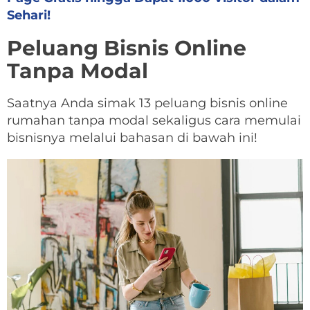
Sehari!
Peluang Bisnis Online
Tanpa Modal
Saatnya Anda simak 13 peluang bisnis online
rumahan tanpa modal sekaligus cara memulai
bisnisnya melalui bahasan di bawah ini!