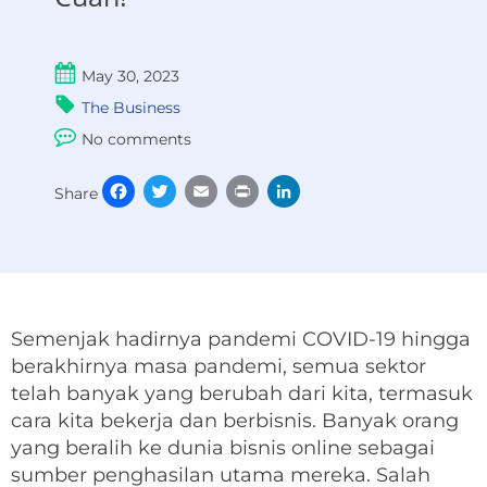
May 30, 2023
The Business
No comments
Facebook
Twitter
Email
Print
LinkedIn
Share
Semenjak hadirnya pandemi COVID-19 hingga
berakhirnya masa pandemi, semua sektor
telah banyak yang berubah dari kita, termasuk
cara kita bekerja dan berbisnis. Banyak orang
yang beralih ke dunia bisnis online sebagai
sumber penghasilan utama mereka. Salah