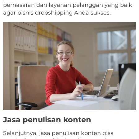
pemasaran dan layanan pelanggan yang baik
agar bisnis dropshipping Anda sukses.
Jasa penulisan konten
Selanjutnya, jasa penulisan konten bisa