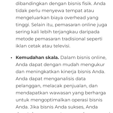
dibandingkan dengan bisnis fisik. Anda
tidak perlu menyewa tempat atau
mengeluarkan biaya overhead yang
tinggi. Selain itu, pemasaran online juga
sering kali lebih terjangkau daripada
metode pemasaran tradisional seperti
iklan cetak atau televisi.
Kemudahan skala.
Dalam bisnis online,
Anda dapat dengan mudah mengukur
dan meningkatkan kinerja bisnis Anda.
Anda dapat menganalisis data
pelanggan, melacak penjualan, dan
mendapatkan wawasan yang berharga
untuk mengoptimalkan operasi bisnis
Anda. Jika bisnis Anda sukses, Anda