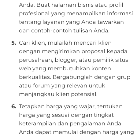
Anda. Buat halaman bisnis atau profil
profesional yang menampilkan informasi
tentang layanan yang Anda tawarkan
dan contoh-contoh tulisan Anda.
Cari klien, mulailah mencari klien
dengan mengirimkan proposal kepada
perusahaan, blogger, atau pemilik situs
web yang membutuhkan konten
berkualitas. Bergabunglah dengan grup
atau forum yang relevan untuk
menjangkau klien potensial.
Tetapkan harga yang wajar, tentukan
harga yang sesuai dengan tingkat
keterampilan dan pengalaman Anda.
Anda dapat memulai dengan harga yang