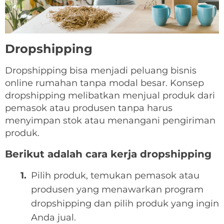
Dropshipping
Dropshipping bisa menjadi peluang bisnis
online rumahan tanpa modal besar. Konsep
dropshipping melibatkan menjual produk dari
pemasok atau produsen tanpa harus
menyimpan stok atau menangani pengiriman
produk.
Berikut adalah cara kerja dropshipping
Pilih produk, temukan pemasok atau
produsen yang menawarkan program
dropshipping dan pilih produk yang ingin
Anda jual.