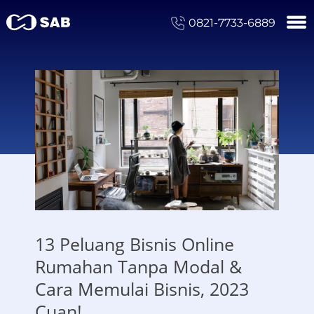
0821-7733-6889
13 Peluang Bisnis Online
Rumahan Tanpa Modal &
Cara Memulai Bisnis, 2023
Cuan!