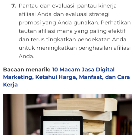
Pantau dan evaluasi, pantau kinerja
afiliasi Anda dan evaluasi strategi
promosi yang Anda gunakan. Perhatikan
tautan afiliasi mana yang paling efektif
dan terus tingkatkan pendekatan Anda
untuk meningkatkan penghasilan afiliasi
Anda.
Bacaan menarik:
10 Macam Jasa Digital
Marketing, Ketahui Harga, Manfaat, dan Cara
Kerja