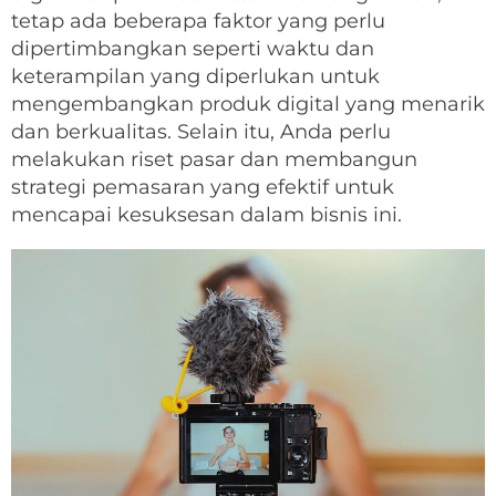
tetap ada beberapa faktor yang perlu
dipertimbangkan seperti waktu dan
keterampilan yang diperlukan untuk
mengembangkan produk digital yang menarik
dan berkualitas. Selain itu, Anda perlu
melakukan riset pasar dan membangun
strategi pemasaran yang efektif untuk
mencapai kesuksesan dalam bisnis ini.