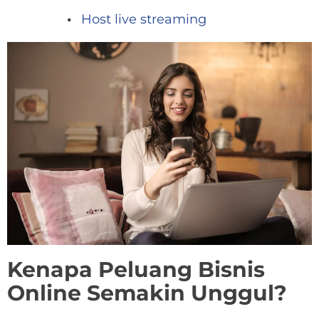
Host live streaming
Kenapa Peluang Bisnis
Online Semakin Unggul?