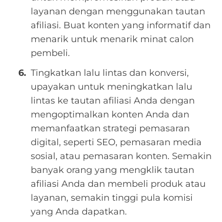
layanan dengan menggunakan tautan
afiliasi. Buat konten yang informatif dan
menarik untuk menarik minat calon
pembeli.
Tingkatkan lalu lintas dan konversi,
upayakan untuk meningkatkan lalu
lintas ke tautan afiliasi Anda dengan
mengoptimalkan konten Anda dan
memanfaatkan strategi pemasaran
digital, seperti SEO, pemasaran media
sosial, atau pemasaran konten. Semakin
banyak orang yang mengklik tautan
afiliasi Anda dan membeli produk atau
layanan, semakin tinggi pula komisi
yang Anda dapatkan.