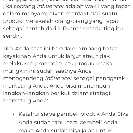
jika seorang
influencer
adalah wakil yang tepat
dalam menyampaikan manfaat dari suatu
produk. Merekalah orang-orang yang tepat
sebagai contoh dari influencer marketing itu
sendiri.
Jika Anda saat ini berada di ambang batas
keyakinan Anda untuk lanjut atau tidak
melakukan promosi suatu produk, maka
mungkin ini sudah saatnya Anda
menggandeng
influencer
sebagai penggerak
marketing Anda. Anda bisa menempuh
langkah-langkah berikut dalam strategi
marketing Anda:
Ketahui siapa pembeli produk Anda. Jika
Anda sudah tahu para pembeli Anda,
maka Anda sudah bisa jalan untuk