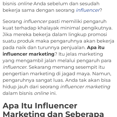
bisnis
online
Anda sebelum dan sesudah
bekerja sama dengan seorang
influencer
?
Seorang
influencer
pasti memiliki pengaruh
kuat terhadap khalayak minimal pengikutnya.
Jika mereka bekerja dalam lingkup promosi
suatu produk maka pengaruhnya akan bekerja
pada naik dan turunnya penjualan.
Apa itu
influencer marketing
? Itu jelas marketing
yang mengambil jalan melalui pengaruh para
influencer
. Sekarang memang sesempit itu
pengertian marketing di jagad maya. Namun,
pengaruhnya sangat luas. Anda tak akan bisa
hidup jauh dari seorang
influencer marketing
dalam bisnis
online
ini.
Apa Itu Influencer
Marketing dan Seberapa