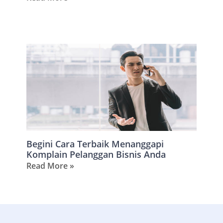
Begini Cara Terbaik Menanggapi
Komplain Pelanggan Bisnis Anda
Read More »