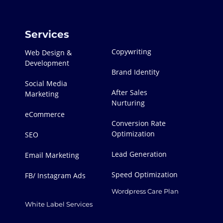
Services
Copywriting
Web Design &
Development
Brand Identity
Social Media
After Sales
Marketing
Nurturing
eCommerce
Conversion Rate
Optimization
SEO
Lead Generation
Email Marketing
Speed Optimization
FB/ Instagram Ads
Wordpress Care Plan
White Label Services