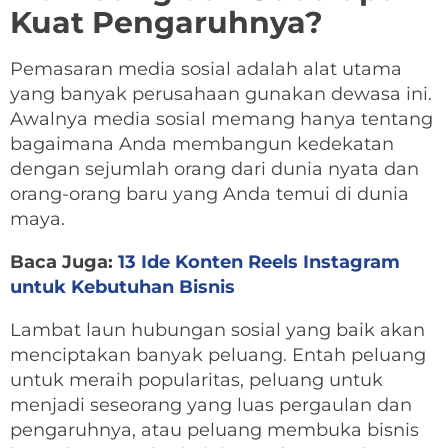
Kuat Pengaruhnya?
Pemasaran media sosial adalah alat utama
yang banyak perusahaan gunakan dewasa ini.
Awalnya media sosial memang hanya tentang
bagaimana Anda membangun kedekatan
dengan sejumlah orang dari dunia nyata dan
orang-orang baru yang Anda temui di dunia
maya.
Baca Juga:
13 Ide Konten Reels Instagram
untuk Kebutuhan Bisnis
Lambat laun hubungan sosial yang baik akan
menciptakan banyak peluang. Entah peluang
untuk meraih popularitas, peluang untuk
menjadi seseorang yang luas pergaulan dan
pengaruhnya, atau peluang membuka bisnis