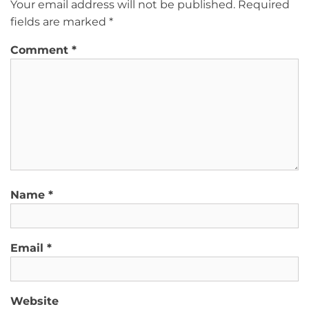
Your email address will not be published.
Required
fields are marked
*
Comment
*
Name
*
Email
*
Website