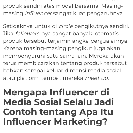
produk sendiri atas modal bersama. Masing-
masing
influencer
sangat kuat pengaruhnya.
Setidaknya untuk di
circle
pengikutnya sendiri.
Jika
followers
-nya sangat banyak, otomatis
produk tersebut terjamin angka penjualannya.
Karena masing-masing pengikut juga akan
mempengaruhi satu sama lain. Mereka akan
terus membicarakan tentang produk tersebut
bahkan sampai keluar dimensi media sosial
atau platform tempat mereka
meet up
.
Mengapa Influencer di
Media Sosial Selalu Jadi
Contoh tentang Apa Itu
Influencer Marketing?