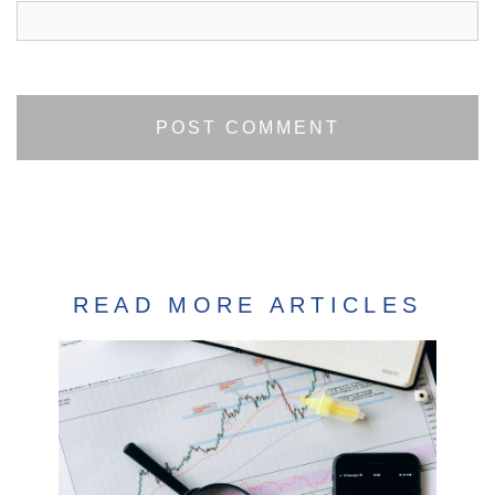
READ MORE ARTICLES