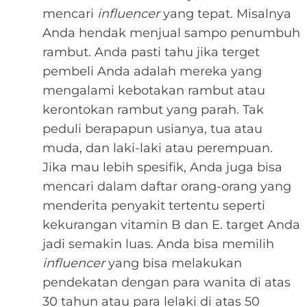
mencari
influencer
yang tepat. Misalnya
Anda hendak menjual sampo penumbuh
rambut. Anda pasti tahu jika terget
pembeli Anda adalah mereka yang
mengalami kebotakan rambut atau
kerontokan rambut yang parah. Tak
peduli berapapun usianya, tua atau
muda, dan laki-laki atau perempuan.
Jika mau lebih spesifik, Anda juga bisa
mencari dalam daftar orang-orang yang
menderita penyakit tertentu seperti
kekurangan vitamin B dan E. target Anda
jadi semakin luas. Anda bisa memilih
influencer
yang bisa melakukan
pendekatan dengan para wanita di atas
30 tahun atau para lelaki di atas 50