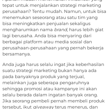
tepat untuk menjalankan strategi marketing
perusahaan? Tentu mudah. Namun, untuk bisa
menemukan seseorang atau satu tim yang
bisa meningkatkan penjualan sekaligus
mengharumkan nama
brand
, harus lebih giat
lagi berusaha. Anda bisa menyaring dari
berbagai platform atau media sosial dan
perusahaan-perusahaan yang pernah bekerja
bersamanya.
Anda juga harus selalu ingat jika keberhasilan
suatu strategi marketing bukan hanya ada
pada banyaknya produk yang terjual,
melainkan juga seberapa pengaruhnya
sehingga promosi atau kampanye ini akan
selalu berada dalam ingatan banyak orang.
Jika seorang pembeli pernah membeli produk
tersebut, ikut
giveaway
terus menerus, dan