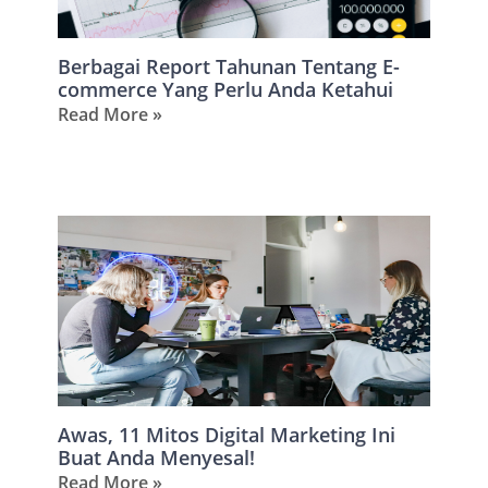
Berbagai Report Tahunan Tentang E-
commerce Yang Perlu Anda Ketahui
Read More »
Awas, 11 Mitos Digital Marketing Ini
Buat Anda Menyesal!
Read More »