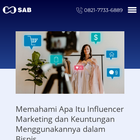
0821-7733-6889
Memahami Apa Itu Influencer
Marketing dan Keuntungan
Menggunakannya dalam
Bisnis