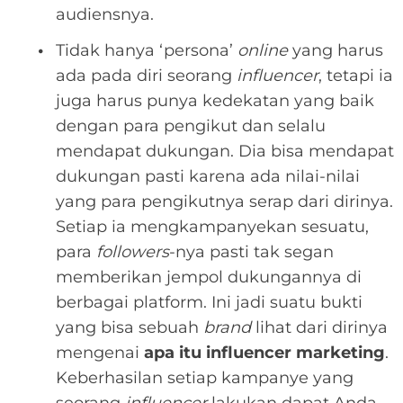
audiensnya.
Tidak hanya ‘persona’
online
yang harus
ada pada diri seorang
influencer
, tetapi ia
juga harus punya kedekatan yang baik
dengan para pengikut dan selalu
mendapat dukungan. Dia bisa mendapat
dukungan pasti karena ada nilai-nilai
yang para pengikutnya serap dari dirinya.
Setiap ia mengkampanyekan sesuatu,
para
followers
-nya pasti tak segan
memberikan jempol dukungannya di
berbagai platform. Ini jadi suatu bukti
yang bisa sebuah
brand
lihat dari dirinya
mengenai
apa itu influencer marketing
.
Keberhasilan setiap kampanye yang