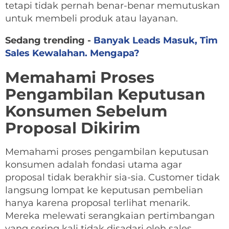
tetapi tidak pernah benar-benar memutuskan
untuk membeli produk atau layanan.
Sedang trending -
Banyak Leads Masuk, Tim
Sales Kewalahan. Mengapa?
Memahami Proses
Pengambilan Keputusan
Konsumen Sebelum
Proposal Dikirim
Memahami proses pengambilan keputusan
konsumen adalah fondasi utama agar
proposal tidak berakhir sia-sia. Customer tidak
langsung lompat ke keputusan pembelian
hanya karena proposal terlihat menarik.
Mereka melewati serangkaian pertimbangan
yang sering kali tidak disadari oleh sales.