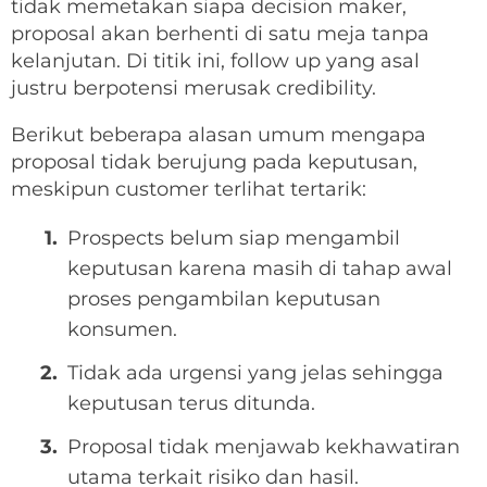
tidak memetakan siapa decision maker,
proposal akan berhenti di satu meja tanpa
kelanjutan. Di titik ini, follow up yang asal
justru berpotensi merusak credibility.
Berikut beberapa alasan umum mengapa
proposal tidak berujung pada keputusan,
meskipun customer terlihat tertarik:
Prospects belum siap mengambil
keputusan karena masih di tahap awal
proses pengambilan keputusan
konsumen.
Tidak ada urgensi yang jelas sehingga
keputusan terus ditunda.
Proposal tidak menjawab kekhawatiran
utama terkait risiko dan hasil.