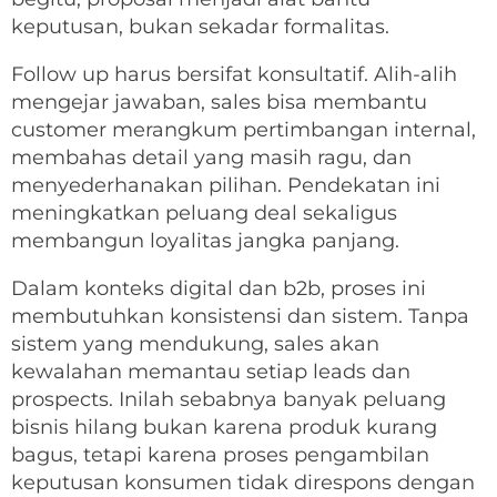
keputusan, bukan sekadar formalitas.
Follow up harus bersifat konsultatif. Alih-alih
mengejar jawaban, sales bisa membantu
customer merangkum pertimbangan internal,
membahas detail yang masih ragu, dan
menyederhanakan pilihan. Pendekatan ini
meningkatkan peluang deal sekaligus
membangun loyalitas jangka panjang.
Dalam konteks digital dan b2b, proses ini
membutuhkan konsistensi dan sistem. Tanpa
sistem yang mendukung, sales akan
kewalahan memantau setiap leads dan
prospects. Inilah sebabnya banyak peluang
bisnis hilang bukan karena produk kurang
bagus, tetapi karena proses pengambilan
keputusan konsumen tidak direspons dengan