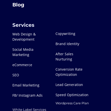
Blog
Services
Copywriting
Web Design &
Development
Brand Identity
Social Media
After Sales
Marketing
Nurturing
eCommerce
Conversion Rate
Optimization
SEO
Lead Generation
Email Marketing
Speed Optimization
FB/ Instagram Ads
Wordpress Care Plan
White Label Services