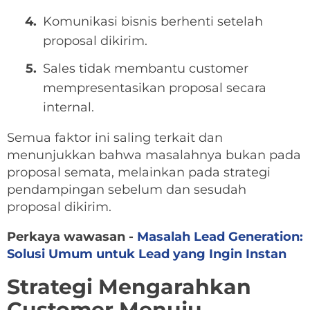
Komunikasi bisnis berhenti setelah
proposal dikirim.
Sales tidak membantu customer
mempresentasikan proposal secara
internal.
Semua faktor ini saling terkait dan
menunjukkan bahwa masalahnya bukan pada
proposal semata, melainkan pada strategi
pendampingan sebelum dan sesudah
proposal dikirim.
Perkaya wawasan -
Masalah Lead Generation:
Solusi Umum untuk Lead yang Ingin Instan
Strategi Mengarahkan
Customer Menuju