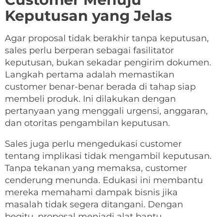
Keputusan yang Jelas
Agar proposal tidak berakhir tanpa keputusan,
sales perlu berperan sebagai fasilitator
keputusan, bukan sekadar pengirim dokumen.
Langkah pertama adalah memastikan
customer benar-benar berada di tahap siap
membeli produk. Ini dilakukan dengan
pertanyaan yang menggali urgensi, anggaran,
dan otoritas pengambilan keputusan.
Sales juga perlu mengedukasi customer
tentang implikasi tidak mengambil keputusan.
Tanpa tekanan yang memaksa, customer
cenderung menunda. Edukasi ini membantu
mereka memahami dampak bisnis jika
masalah tidak segera ditangani. Dengan
begitu, proposal menjadi alat bantu