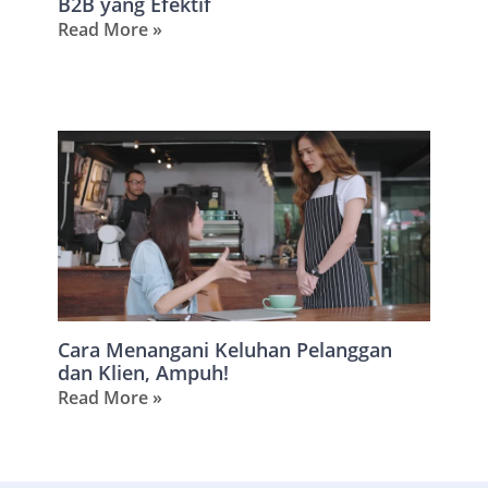
B2B yang Efektif
Read More »
Cara Menangani Keluhan Pelanggan
dan Klien, Ampuh!
Read More »