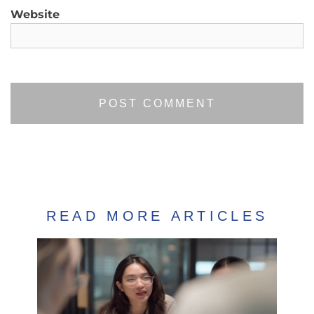
Website
READ MORE ARTICLES