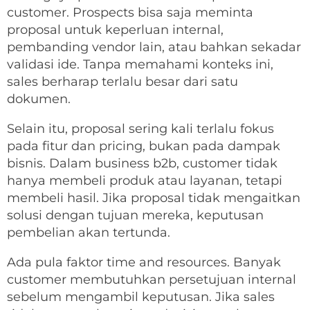
customer. Prospects bisa saja meminta
proposal untuk keperluan internal,
pembanding vendor lain, atau bahkan sekadar
validasi ide. Tanpa memahami konteks ini,
sales berharap terlalu besar dari satu
dokumen.
Selain itu, proposal sering kali terlalu fokus
pada fitur dan pricing, bukan pada dampak
bisnis. Dalam business b2b, customer tidak
hanya membeli produk atau layanan, tetapi
membeli hasil. Jika proposal tidak mengaitkan
solusi dengan tujuan mereka, keputusan
pembelian akan tertunda.
Ada pula faktor time and resources. Banyak
customer membutuhkan persetujuan internal
sebelum mengambil keputusan. Jika sales