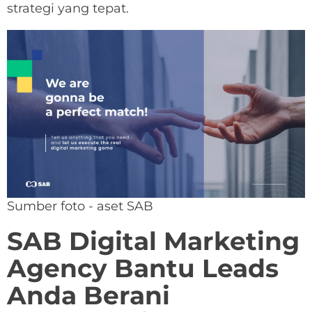
strategi yang tepat.
Sumber foto - aset SAB
SAB Digital Marketing
Agency Bantu Leads
Anda Berani