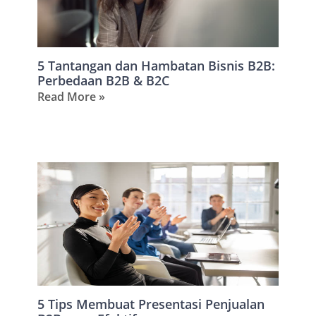
5 Tantangan dan Hambatan Bisnis B2B:
Perbedaan B2B & B2C
Read More »
5 Tips Membuat Presentasi Penjualan