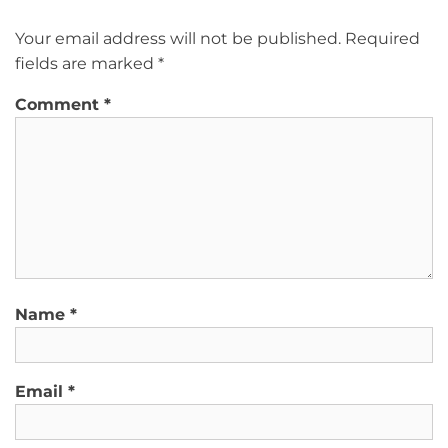
Your email address will not be published.
Required
fields are marked
*
Comment
*
Name
*
Email
*