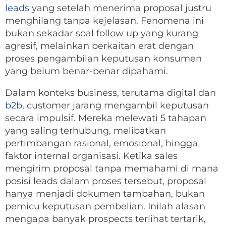
leads
yang setelah menerima proposal justru
menghilang tanpa kejelasan. Fenomena ini
bukan sekadar soal follow up yang kurang
agresif, melainkan berkaitan erat dengan
proses pengambilan keputusan konsumen
yang belum benar-benar dipahami.
Dalam konteks business, terutama digital dan
b2b
, customer jarang mengambil keputusan
secara impulsif. Mereka melewati 5 tahapan
yang saling terhubung, melibatkan
pertimbangan rasional, emosional, hingga
faktor internal organisasi. Ketika sales
mengirim proposal tanpa memahami di mana
posisi leads dalam proses tersebut, proposal
hanya menjadi dokumen tambahan, bukan
pemicu keputusan pembelian. Inilah alasan
mengapa banyak prospects terlihat tertarik,