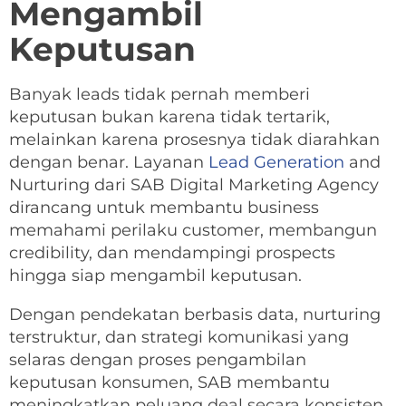
Mengambil
Keputusan
Banyak leads tidak pernah memberi
keputusan bukan karena tidak tertarik,
melainkan karena prosesnya tidak diarahkan
dengan benar. Layanan
Lead Generation
and
Nurturing dari SAB Digital Marketing Agency
dirancang untuk membantu business
memahami perilaku customer, membangun
credibility, dan mendampingi prospects
hingga siap mengambil keputusan.
Dengan pendekatan berbasis data, nurturing
terstruktur, dan strategi komunikasi yang
selaras dengan proses pengambilan
keputusan konsumen, SAB membantu
meningkatkan peluang deal secara konsisten,