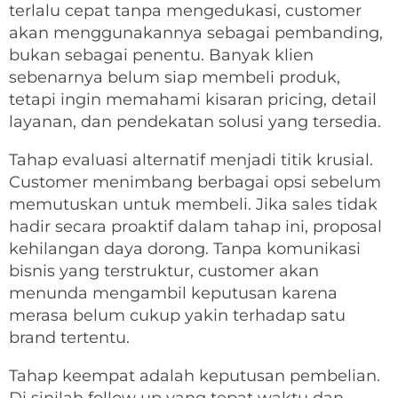
terlalu cepat tanpa mengedukasi, customer
akan menggunakannya sebagai pembanding,
bukan sebagai penentu. Banyak klien
sebenarnya belum siap membeli produk,
tetapi ingin memahami kisaran pricing, detail
layanan, dan pendekatan solusi yang tersedia.
Tahap evaluasi alternatif menjadi titik krusial.
Customer menimbang berbagai opsi sebelum
memutuskan untuk membeli. Jika sales tidak
hadir secara proaktif dalam tahap ini, proposal
kehilangan daya dorong. Tanpa komunikasi
bisnis yang terstruktur, customer akan
menunda mengambil keputusan karena
merasa belum cukup yakin terhadap satu
brand tertentu.
Tahap keempat adalah keputusan pembelian.