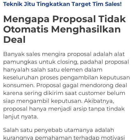
Teknik Jitu Tingkatkan Target Tim Sales!
Mengapa Proposal Tidak
Otomatis Menghasilkan
Deal
Banyak sales mengira proposal adalah alat
pamungkas untuk closing, padahal proposal
hanyalah salah satu elemen dalam
keseluruhan proses pengambilan keputusan
konsumen. Proposal gagal mendorong deal
karena sering dikirim saat customer belum
siap mengambil keputusan. Akibatnya,
proposal hanya menjadi arsip tanpa tindak
lanjut nyata.
Salah satu penyebab utamanya adalah
kurangnya pemahaman terhadap motivasi