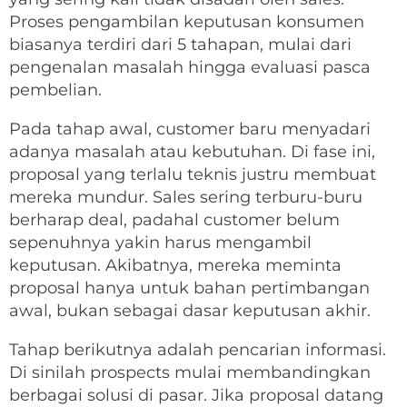
Proses pengambilan keputusan konsumen
biasanya terdiri dari 5 tahapan, mulai dari
pengenalan masalah hingga evaluasi pasca
pembelian.
Pada tahap awal, customer baru menyadari
adanya masalah atau kebutuhan. Di fase ini,
proposal yang terlalu teknis justru membuat
mereka mundur. Sales sering terburu-buru
berharap deal, padahal customer belum
sepenuhnya yakin harus mengambil
keputusan. Akibatnya, mereka meminta
proposal hanya untuk bahan pertimbangan
awal, bukan sebagai dasar keputusan akhir.
Tahap berikutnya adalah pencarian informasi.
Di sinilah prospects mulai membandingkan
berbagai solusi di pasar. Jika proposal datang