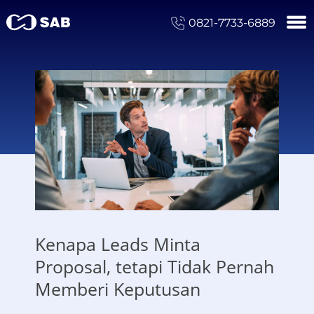
0821-7733-6889
Kenapa Leads Minta
Proposal, tetapi Tidak Pernah
Memberi Keputusan