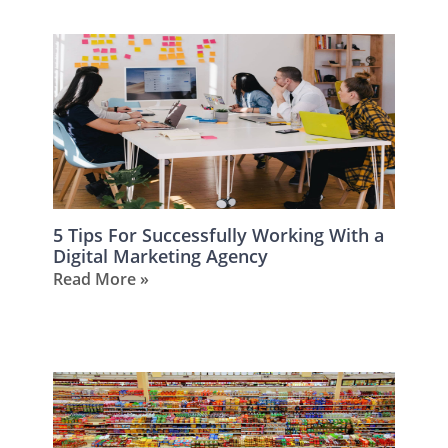
5 Tips For Successfully Working With a
Digital Marketing Agency
Read More »