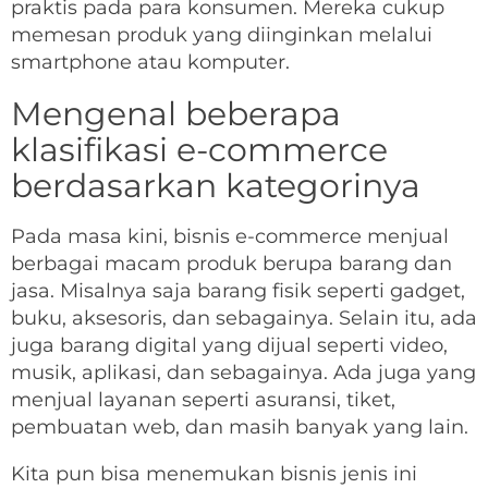
praktis pada para konsumen. Mereka cukup
memesan produk yang diinginkan melalui
smartphone atau komputer.
Mengenal beberapa
klasifikasi e-commerce
berdasarkan kategorinya
Pada masa kini, bisnis e-commerce menjual
berbagai macam produk berupa barang dan
jasa. Misalnya saja barang fisik seperti gadget,
buku, aksesoris, dan sebagainya. Selain itu, ada
juga barang digital yang dijual seperti video,
musik, aplikasi, dan sebagainya. Ada juga yang
menjual layanan seperti asuransi, tiket,
pembuatan web, dan masih banyak yang lain.
Kita pun bisa menemukan bisnis jenis ini