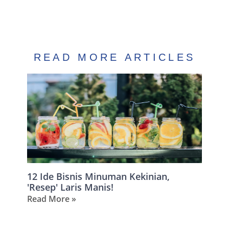
READ MORE ARTICLES
12 Ide Bisnis Minuman Kekinian,
'Resep' Laris Manis!
Read More »