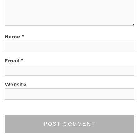
Name
*
Email
*
Website