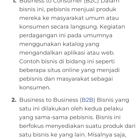
Business to Consumer (B2C) Dalam
bisnis ini, pebisnis menjual produk
mereka ke masyarakat umum atau
konsumen secara langsung. Kegiatan
perdagangan ini pada umumnya
menggunakan katalog yang
mengandalkan aplikasi atau web.
Contoh bisnis di bidang ini seperti
beberapa situs online yang menjadi
pebisnis dan masyarakat sebagai
konsumen.
Business to Business (
B2B
) Bisnis yang
satu ini dilakukan oleh kedua pelaku
yang sama-sama pebisnis. Bisnis ini
berfokus menyediakan suatu produk dari
satu bisnis ke yang lain. Misalnya saja,