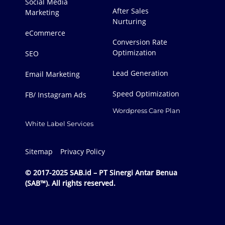
Social Media
After Sales
Marketing
Nurturing
eCommerce
Conversion Rate
Optimization
SEO
Lead Generation
Email Marketing
Speed Optimization
FB/ Instagram Ads
Wordpress Care Plan
White Label Services
Sitemap
Privacy Policy
© 2017-2025 SAB.id – PT Sinergi Antar Benua
(SAB™). All rights reserved.