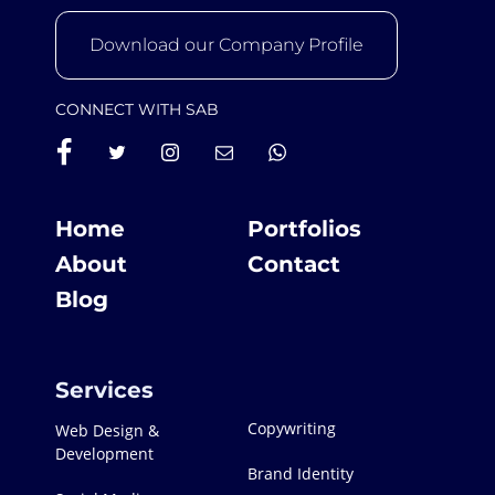
Download our Company Profile
CONNECT WITH SAB
Home
Portfolios
About
Contact
Blog
Services
Copywriting
Web Design &
Development
Brand Identity