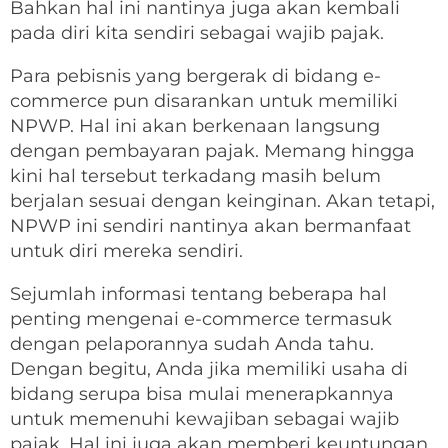
Bahkan hal ini nantinya juga akan kembali
pada diri kita sendiri sebagai wajib pajak.
Para pebisnis yang bergerak di bidang e-
commerce pun disarankan untuk memiliki
NPWP. Hal ini akan berkenaan langsung
dengan pembayaran pajak. Memang hingga
kini hal tersebut terkadang masih belum
berjalan sesuai dengan keinginan. Akan tetapi,
NPWP ini sendiri nantinya akan bermanfaat
untuk diri mereka sendiri.
Sejumlah informasi tentang beberapa hal
penting mengenai e-commerce termasuk
dengan pelaporannya sudah Anda tahu.
Dengan begitu, Anda jika memiliki usaha di
bidang serupa bisa mulai menerapkannya
untuk memenuhi kewajiban sebagai wajib
pajak. Hal ini juga akan memberi keuntungan