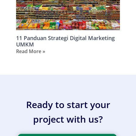
11 Panduan Strategi Digital Marketing
UMKM
Read More »
Ready to start your
project with us?