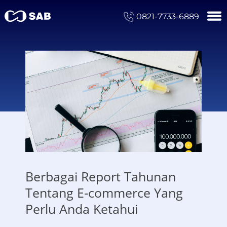
0821-7733-6889
Berbagai Report Tahunan
Tentang E-commerce Yang
Perlu Anda Ketahui