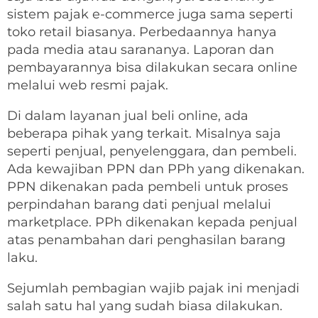
sistem pajak e-commerce juga sama seperti
toko retail biasanya. Perbedaannya hanya
pada media atau sarananya. Laporan dan
pembayarannya bisa dilakukan secara online
melalui web resmi pajak.
Di dalam layanan jual beli online, ada
beberapa pihak yang terkait. Misalnya saja
seperti penjual, penyelenggara, dan pembeli.
Ada kewajiban PPN dan PPh yang dikenakan.
PPN dikenakan pada pembeli untuk proses
perpindahan barang dati penjual melalui
marketplace. PPh dikenakan kepada penjual
atas penambahan dari penghasilan barang
laku.
Sejumlah pembagian wajib pajak ini menjadi
salah satu hal yang sudah biasa dilakukan.