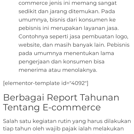
commerce jenis ini memang sangat
sedikit dan jarang ditemukan. Pada
umumnya, bisnis dari konsumen ke
pebisnis ini merupakan layanan jasa.
Contohnya seperti jasa pembuatan logo,
website, dan masih banyak lain. Pebisnis
pada umumnya menentukan lama
pengerjaan dan konsumen bisa
menerima atau menolaknya.
[elementor-template id="4092"]
Berbagai Report Tahunan
Tentang E-commerce
Salah satu kegiatan rutin yang harus dilakukan
tiap tahun oleh wajib pajak ialah melakukan