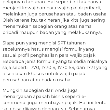
pelaporan tahunan. Hal seperti ini tak hanya
menjadi kewajiban para wajib pajak pribadi,
melainkan juga perusahaan atau badan usaha.
Oleh karena itu, tak heran jika kita juga sering
menemukan sebagian orang atas nama
pribadi maupun badan yang melakukannya.
Siapa pun yang mengisi SPT tahunan
sebelumnya harus mengisi formulir yang
sesuai profil penghasilan para wajib pajak.
Beberapa jenis formulir yang tersedia misalnya
saja seperti 1770, 1770 S, 1770 SS, dan 1771 yang
disediakan khusus untuk wajib pajak
perusahaan atau badan usaha.
Mungkin sebagian dari Anda juga
menanyakan apakah bisnis seperti e-
commerce juga membayar pajak. Hal ini tentu
saja bisa dijawab dengan, ya. Sebenarnya