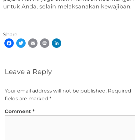
untuk Anda, selain melaksanakan kewajiban.
Share
Facebook
Twitter
Email
Print
LinkedIn
Leave a Reply
Your email address will not be published.
Required
fields are marked
*
Comment
*