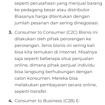
seperti perusahaan yang menjual barang
ke pedagang besar atau distributor.
Biasanya harga ditentukan dengan
jumlah pesanan dan sering dinegosiasi.
Consumer to Consumer (C2C) Bisnis ini
dilakukan oleh pihak perorangan ke
perorangan. Jenis bisnis ini sering kali
bisa kita temukan di internet. Misalnya
saja seperti beberapa situs penjualan
online, dimana pihak penjual individu
bisa langsung berhubungan dengan
calon konsumen. Mereka bisa
melakukan pembayaran secara online,
seperti transfer.
Consumer to Business (C2B) E-