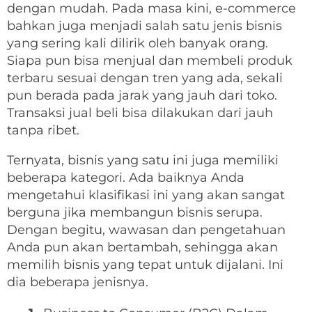
dengan mudah. Pada masa kini, e-commerce
bahkan juga menjadi salah satu jenis bisnis
yang sering kali dilirik oleh banyak orang.
Siapa pun bisa menjual dan membeli produk
terbaru sesuai dengan tren yang ada, sekali
pun berada pada jarak yang jauh dari toko.
Transaksi jual beli bisa dilakukan dari jauh
tanpa ribet.
Ternyata, bisnis yang satu ini juga memiliki
beberapa kategori. Ada baiknya Anda
mengetahui klasifikasi ini yang akan sangat
berguna jika membangun bisnis serupa.
Dengan begitu, wawasan dan pengetahuan
Anda pun akan bertambah, sehingga akan
memilih bisnis yang tepat untuk dijalani. Ini
dia beberapa jenisnya.