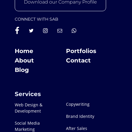
Download our Company Profile
CONNECT WITH SAB
Home
Portfolios
About
Contact
Blog
Services
Copywriting
Web Design &
Development
Brand Identity
Social Media
After Sales
Marketing