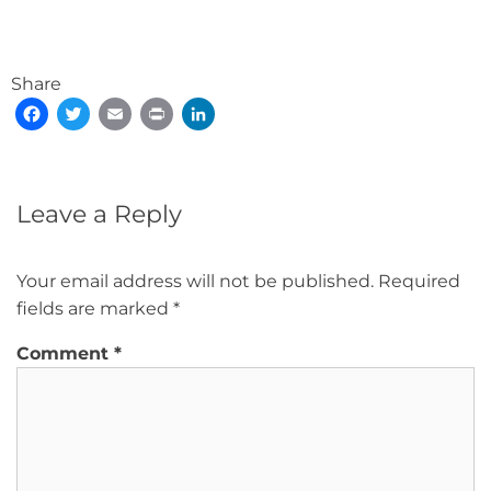
Share
Facebook
Twitter
Email
Print
LinkedIn
Leave a Reply
Your email address will not be published.
Required
fields are marked
*
Comment
*