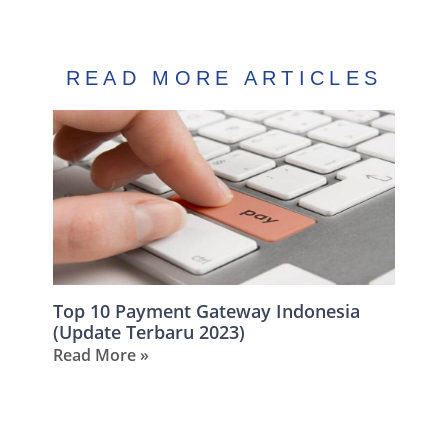
READ MORE ARTICLES
Top 10 Payment Gateway Indonesia
(Update Terbaru 2023)
Read More »