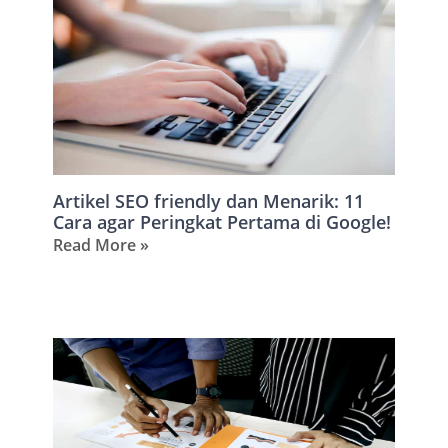
Artikel SEO friendly dan Menarik: 11
Cara agar Peringkat Pertama di Google!
Read More »