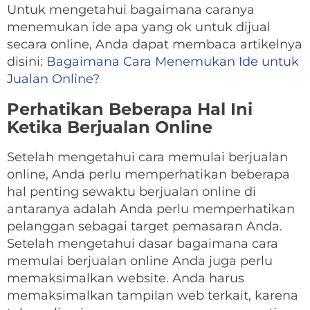
Untuk mengetahui bagaimana caranya
menemukan ide apa yang ok untuk dijual
secara online, Anda dapat membaca artikelnya
disini:
Bagaimana Cara Menemukan Ide untuk
Jualan Online?
Perhatikan Beberapa Hal Ini
Ketika Berjualan Online
Setelah mengetahui cara memulai berjualan
online, Anda perlu memperhatikan beberapa
hal penting sewaktu berjualan online di
antaranya adalah Anda perlu memperhatikan
pelanggan sebagai target pemasaran Anda.
Setelah mengetahui dasar bagaimana cara
memulai berjualan online Anda juga perlu
memaksimalkan website. Anda harus
memaksimalkan tampilan web terkait, karena