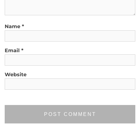
Name
*
Email
*
Website