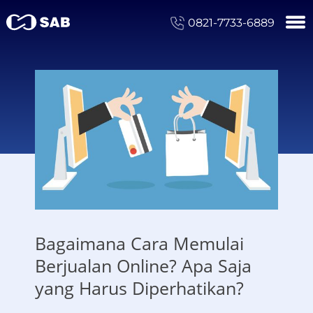
0821-7733-6889
Bagaimana Cara Memulai
Berjualan Online? Apa Saja
yang Harus Diperhatikan?