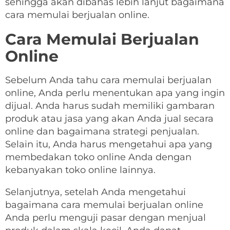
sehingga akan dibahas lebih lanjut bagaimana
cara memulai berjualan online.
Cara Memulai Berjualan
Online
Sebelum Anda tahu cara memulai berjualan
online, Anda perlu menentukan apa yang ingin
dijual. Anda harus sudah memiliki gambaran
produk atau jasa yang akan Anda jual secara
online dan bagaimana strategi penjualan.
Selain itu, Anda harus mengetahui apa yang
membedakan toko online Anda dengan
kebanyakan toko online lainnya.
Selanjutnya, setelah Anda mengetahui
bagaimana cara memulai berjualan online
Anda perlu menguji pasar dengan menjual