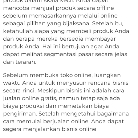
produk dalam skala kecil. Anda dapat
mencoba menjual produk secara offline
sebelum memasarkannya melalui online
sebagai pilihan yang bijaksana. Setelah itu,
ketahuliah siapa yang membeli produk Anda
dan berapa mereka bersedia membayar
produk Anda. Hal ini bertujuan agar Anda
dapat melihat segmentasi pasar secara jelas
dan terarah.
Sebelum membuka toko online, luangkan
waktu Anda untuk menyusun rencana bisnis
secara rinci. Meskipun bisnis ini adalah cara
jualan online gratis, namun tetap saja ada
biaya produksi dan memetakan biaya
pengiriman. Setelah mengetahui bagaimana
cara memulai berjualan online, Anda dapat
segera menjalankan bisnis online.