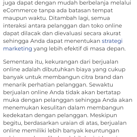
juga dapat dengan mudah berbelanja melalui
eCommerce tanpa ada batasan tempat
maupun waktu. Ditambah lagi, semua
interaksi antara pelanggan dan toko online
dapat dilacak dan dievaluasi secara akurat
sehingga Anda dapat menentukan
strategi
marketing
yang lebih efektif di masa depan.
Sementara itu, kekurangan dari berjualan
online adalah dibutuhkan biaya yang cukup
banyak untuk membangun citra brand dan
menarik perhatian pelanggan. Sewaktu
berjualan online Anda tidak akan bertatap
muka dengan pelanggan sehingga Anda akan
menemukan kesulitan dalam membangun
kedekatan dengan pelanggan. Meskipun
begitu, berdasarkan uraian di atas, berjualan
online memiliki lebih banyak keuntungan