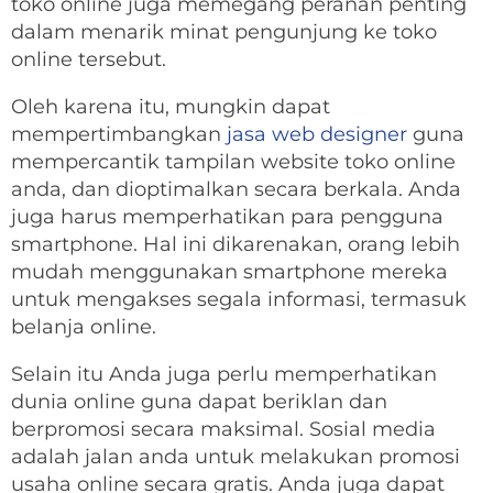
toko online juga memegang peranan penting
dalam menarik minat pengunjung ke toko
online tersebut.
Oleh karena itu, mungkin dapat
mempertimbangkan
jasa web designer
guna
mempercantik tampilan website toko online
anda, dan dioptimalkan secara berkala. Anda
juga harus memperhatikan para pengguna
smartphone. Hal ini dikarenakan, orang lebih
mudah menggunakan smartphone mereka
untuk mengakses segala informasi, termasuk
belanja online.
Selain itu Anda juga perlu memperhatikan
dunia online guna dapat beriklan dan
berpromosi secara maksimal. Sosial media
adalah jalan anda untuk melakukan promosi
usaha online secara gratis. Anda juga dapat