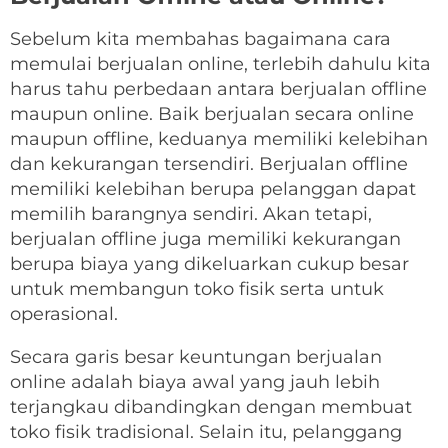
Sebelum kita membahas bagaimana cara
memulai berjualan online, terlebih dahulu kita
harus tahu perbedaan antara berjualan offline
maupun online.
Baik berjualan secara online
maupun offline, keduanya memiliki kelebihan
dan kekurangan tersendiri. Berjualan offline
memiliki kelebihan berupa pelanggan dapat
memilih barangnya sendiri. Akan tetapi,
berjualan offline juga memiliki kekurangan
berupa biaya yang dikeluarkan cukup besar
untuk membangun toko fisik serta untuk
operasional.
Secara garis besar keuntungan berjualan
online adalah biaya awal yang jauh lebih
terjangkau dibandingkan dengan membuat
toko fisik tradisional. Selain itu, pelanggang