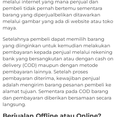
melalui internet yang mana penjual dan
pembeli tidak pernah bertemu sementara
barang yang diperjualbelikan ditawarkan
melalui gambar yang ada di website atau toko
maya.
Setelahnya pembeli dapat memilih barang
yang diinginkan untuk kemudian melakukan
pembayaran kepada penjual melalui rekening
bank yang bersangkutan atau dengan cash on
delivery (COD) maupun dengan metode
pembayaran lainnya. Setelah proses
pembayaran diterima, kewajiban penjual
adalah mengirim barang pesanan pembeli ke
alamat tujuan. Sementara pada COD barang
dan pembayaran diberikan bersamaan secara
langsung.
Berjualan Offline atau Online?