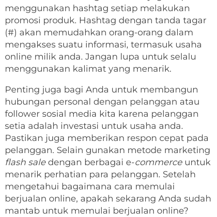
menggunakan hashtag setiap melakukan
promosi produk. Hashtag dengan tanda tagar
(#) akan memudahkan orang-orang dalam
mengakses suatu informasi, termasuk usaha
online milik anda. Jangan lupa untuk selalu
menggunakan kalimat yang menarik.
Penting juga bagi Anda untuk membangun
hubungan personal dengan pelanggan atau
follower sosial media kita karena pelanggan
setia adalah investasi untuk usaha anda.
Pastikan juga memberikan respon cepat pada
pelanggan. Selain gunakan metode marketing
flash sale
dengan berbagai e-
commerce
untuk
menarik perhatian para pelanggan. Setelah
mengetahui bagaimana cara memulai
berjualan online, apakah sekarang Anda sudah
mantab untuk memulai berjualan online?