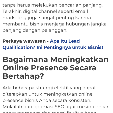
tanpa harus melakukan pencarian panjang.
Terakhir, digital channel seperti email
marketing juga sangat penting karena
membantu bisnis menjaga hubungan jangka
panjang dengan pelanggan.
Perkaya wawasan -
Apa Itu Lead
Qualification? Ini Pentingnya untuk Bisnis!
Bagaimana Meningkatkan
Online Presence Secara
Bertahap?
Ada beberapa strategi efektif yang dapat
diterapkan untuk meningkatkan online
presence bisnis Anda secara konsisten.
Mulailah dari optimasi SEO agar mesin pencari