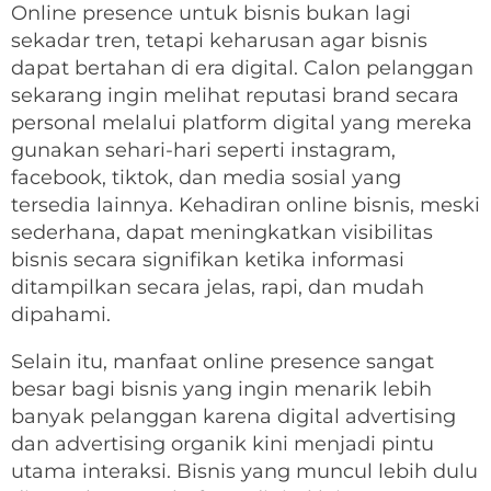
Online presence untuk bisnis bukan lagi
sekadar tren, tetapi keharusan agar bisnis
dapat bertahan di era digital. Calon pelanggan
sekarang ingin melihat reputasi brand secara
personal melalui platform digital yang mereka
gunakan sehari-hari seperti instagram,
facebook, tiktok, dan media sosial yang
tersedia lainnya. Kehadiran online bisnis, meski
sederhana, dapat meningkatkan visibilitas
bisnis secara signifikan ketika informasi
ditampilkan secara jelas, rapi, dan mudah
dipahami.
Selain itu, manfaat online presence sangat
besar bagi bisnis yang ingin menarik lebih
banyak pelanggan karena digital advertising
dan advertising organik kini menjadi pintu
utama interaksi. Bisnis yang muncul lebih dulu