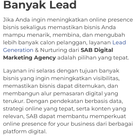
Banyak Lead
Jika Anda ingin meningkatkan online presence
bisnis sekaligus memastikan bisnis Anda
mampu menarik, membina, dan mengubah
lebih banyak calon pelanggan, layanan
Lead
Generation
& Nurturing dari
SAB Digital
Marketing Agency
adalah pilihan yang tepat.
Layanan ini selaras dengan tujuan banyak
bisnis yang ingin meningkatkan visibilitas,
memastikan bisnis dapat ditemukan, dan
membangun alur pemasaran digital yang
terukur. Dengan pendekatan berbasis data,
strategi online yang tepat, serta konten yang
relevan, SAB dapat membantu memperkuat
online presence for your business dari berbagai
platform digital.