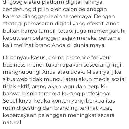
di google atau platform digital lainnya
cenderung dipilih oleh calon pelanggan
karena dianggap lebih terpercaya. Dengan
strategi pemasaran digital yang efektif, Anda
bukan hanya tampil, tetapi juga memengaruhi
keputusan pelanggan sejak mereka pertama
kali melihat brand Anda di dunia maya.
Di banyak kasus, online presence for your
business menentukan apakah seseorang ingin
menghubungi Anda atau tidak. Misalnya, jika
situs web tidak muncul atau akun media sosial
tidak aktif, orang akan ragu dan berpikir
bahwa bisnis tersebut kurang profesional.
Sebaliknya, ketika konten yang berkualitas
rutin diposting dan branding terlihat kuat,
kepercayaan pelanggan meningkat secara
natural.