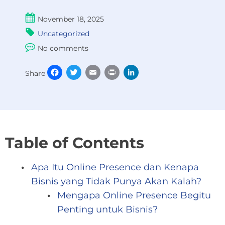
November 18, 2025
Uncategorized
No comments
Facebook
Twitter
Email
Print
LinkedIn
Share
Table of Contents
Apa Itu Online Presence dan Kenapa
Bisnis yang Tidak Punya Akan Kalah?
Mengapa Online Presence Begitu
Penting untuk Bisnis?