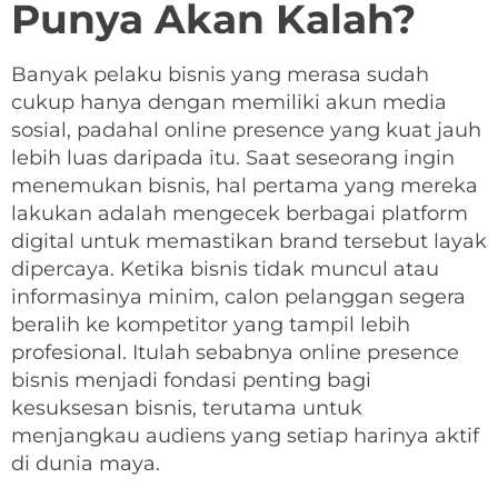
Punya Akan Kalah?
Banyak pelaku bisnis yang merasa sudah
cukup hanya dengan memiliki akun media
sosial, padahal online presence yang kuat jauh
lebih luas daripada itu. Saat seseorang ingin
menemukan bisnis, hal pertama yang mereka
lakukan adalah mengecek berbagai platform
digital untuk memastikan brand tersebut layak
dipercaya. Ketika bisnis tidak muncul atau
informasinya minim, calon pelanggan segera
beralih ke kompetitor yang tampil lebih
profesional. Itulah sebabnya online presence
bisnis menjadi fondasi penting bagi
kesuksesan bisnis, terutama untuk
menjangkau audiens yang setiap harinya aktif
di dunia maya.