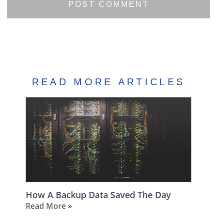
READ MORE ARTICLES
How A Backup Data Saved The Day
Read More »