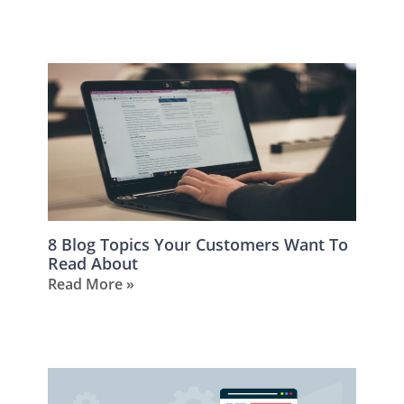
8 Blog Topics Your Customers Want To
Read About
Read More »