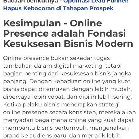
Bacaan berikutnya -
Optimasi Lead Funnel:
Hapus Kebocoran di Tahapan Prospek
Kesimpulan - Online
Presence adalah Fondasi
Kesuksesan Bisnis Modern
Online presence bukan sekadar tugas
tambahan dalam digital marketing, tetapi
bagian penting dari kesuksesan bisnis jangka
panjang. Dengan kehadiran online yang kuat,
bisnis dapat ditemukan dengan lebih mudah,
dipercaya lebih cepat, dan dipilih lebih sering.
Ketika pelaku bisnis menerapkan strategi
online presence secara konsisten, mereka akan
menyadari bagaimana online yang kuat dapat
membantu bisnis bertumbuh, mengenalkan
brand ke audiens baru, dan menarik lebih