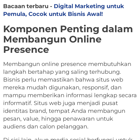
Bacaan terbaru -
Digital Marketing untuk
Pemula, Cocok untuk Bisnis Awal!
Komponen Penting dalam
Membangun Online
Presence
Membangun online presence membutuhkan
langkah bertahap yang saling terhubung.
Bisnis perlu memastikan bahwa situs web
mereka mudah digunakan, responsif, dan
mampu memberikan informasi lengkap secara
informatif. Situs web juga menjadi pusat
identitas brand, tempat Anda membangun
pesan, value, hingga penawaran untuk
audiens dan calon pelanggan.