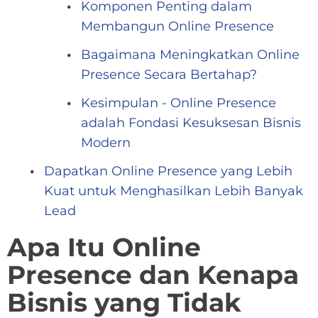
Komponen Penting dalam
Membangun Online Presence
Bagaimana Meningkatkan Online
Presence Secara Bertahap?
Kesimpulan - Online Presence
adalah Fondasi Kesuksesan Bisnis
Modern
Dapatkan Online Presence yang Lebih
Kuat untuk Menghasilkan Lebih Banyak
Lead
Apa Itu Online
Presence dan Kenapa
Bisnis yang Tidak