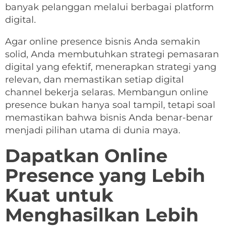
banyak pelanggan melalui berbagai platform
digital.
Agar online presence bisnis Anda semakin
solid, Anda membutuhkan strategi pemasaran
digital yang efektif, menerapkan strategi yang
relevan, dan memastikan setiap digital
channel bekerja selaras. Membangun online
presence bukan hanya soal tampil, tetapi soal
memastikan bahwa bisnis Anda benar-benar
menjadi pilihan utama di dunia maya.
Dapatkan Online
Presence yang Lebih
Kuat untuk
Menghasilkan Lebih