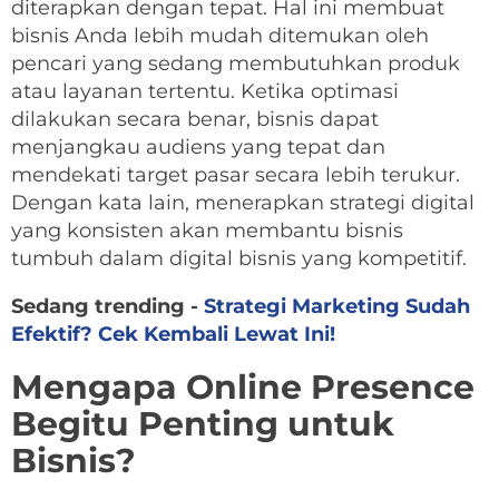
diterapkan dengan tepat. Hal ini membuat
bisnis Anda lebih mudah ditemukan oleh
pencari yang sedang membutuhkan produk
atau layanan tertentu. Ketika optimasi
dilakukan secara benar, bisnis dapat
menjangkau audiens yang tepat dan
mendekati target pasar secara lebih terukur.
Dengan kata lain, menerapkan strategi digital
yang konsisten akan membantu bisnis
tumbuh dalam digital bisnis yang kompetitif.
Sedang trending -
Strategi Marketing Sudah
Efektif? Cek Kembali Lewat Ini!
Mengapa Online Presence
Begitu Penting untuk
Bisnis?