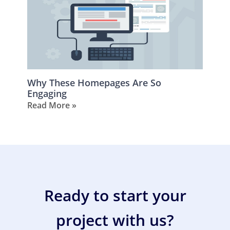
Why These Homepages Are So
Engaging
Read More »
Ready to start your
project with us?