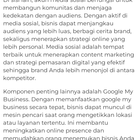
Di sisi lain, akun media sosial berfungsi untuk
membangun komunitas dan menjaga
kedekatan dengan audiens. Dengan aktif di
media sosial, bisnis dapat menjangkau
audiens yang lebih luas, berbagi cerita brand,
sekaligus menerapkan strategi online yang
lebih personal. Media sosial adalah tempat
terbaik untuk menerapkan content marketing
dan strategi pemasaran digital yang efektif
sehingga brand Anda lebih menonjol di antara
kompetitor.
Komponen penting lainnya adalah Google My
Business. Dengan memanfaatkan google my
business secara tepat, bisnis dapat muncul di
mesin pencari saat orang mengetikkan lokasi
atau layanan tertentu. Ini membantu
meningkatkan online presence dan
memudahkan orang menemukan bisnis Anda