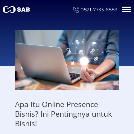
0821-7733-6889
Apa Itu Online Presence
Bisnis? Ini Pentingnya untuk
Bisnis!