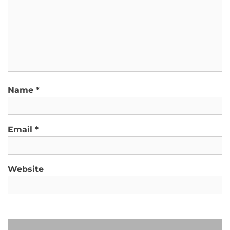
Name
*
Email
*
Website