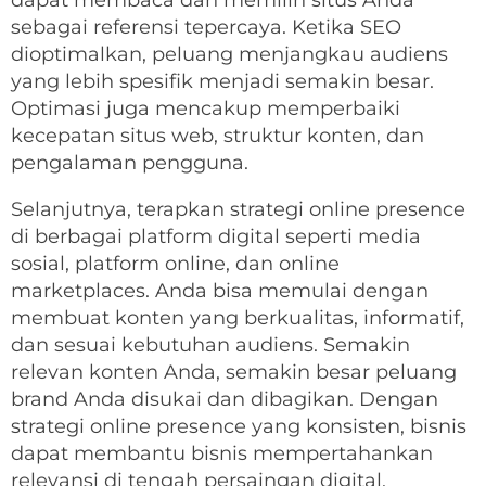
dapat membaca dan memilih situs Anda
sebagai referensi tepercaya. Ketika SEO
dioptimalkan, peluang menjangkau audiens
yang lebih spesifik menjadi semakin besar.
Optimasi juga mencakup memperbaiki
kecepatan situs web, struktur konten, dan
pengalaman pengguna.
Selanjutnya, terapkan strategi online presence
di berbagai platform digital seperti media
sosial, platform online, dan online
marketplaces. Anda bisa memulai dengan
membuat konten yang berkualitas, informatif,
dan sesuai kebutuhan audiens. Semakin
relevan konten Anda, semakin besar peluang
brand Anda disukai dan dibagikan. Dengan
strategi online presence yang konsisten, bisnis
dapat membantu bisnis mempertahankan
relevansi di tengah persaingan digital.