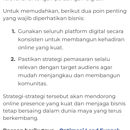
Untuk memudahkan, berikut dua poin penting
yang wajib diperhatikan bisnis:
Gunakan seluruh platform digital secara
konsisten untuk membangun kehadiran
online yang kuat.
Pastikan strategi pemasaran selalu
relevan dengan target audiens agar
mudah menjangkau dan membangun
komunitas.
Strategi-strategi tersebut akan mendorong
online presence yang kuat dan menjaga bisnis
tetap bersaing dalam dunia maya yang terus
berkembang.