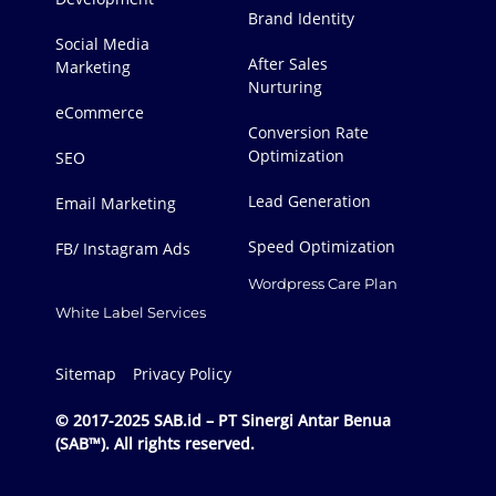
Brand Identity
Social Media
After Sales
Marketing
Nurturing
eCommerce
Conversion Rate
Optimization
SEO
Lead Generation
Email Marketing
Speed Optimization
FB/ Instagram Ads
Wordpress Care Plan
White Label Services
Sitemap
Privacy Policy
© 2017-2025 SAB.id – PT Sinergi Antar Benua
(SAB™). All rights reserved.