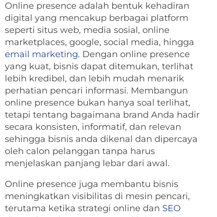
Online presence adalah bentuk kehadiran
digital yang mencakup berbagai platform
seperti situs web, media sosial, online
marketplaces, google, social media, hingga
email marketing
. Dengan online presence
yang kuat, bisnis dapat ditemukan, terlihat
lebih kredibel, dan lebih mudah menarik
perhatian pencari informasi. Membangun
online presence bukan hanya soal terlihat,
tetapi tentang bagaimana brand Anda hadir
secara konsisten, informatif, dan relevan
sehingga bisnis anda dikenal dan dipercaya
oleh calon pelanggan tanpa harus
menjelaskan panjang lebar dari awal.
Online presence juga membantu bisnis
meningkatkan visibilitas di mesin pencari,
terutama ketika strategi online dan
SEO