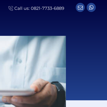
Call us:
0821-7733-6889