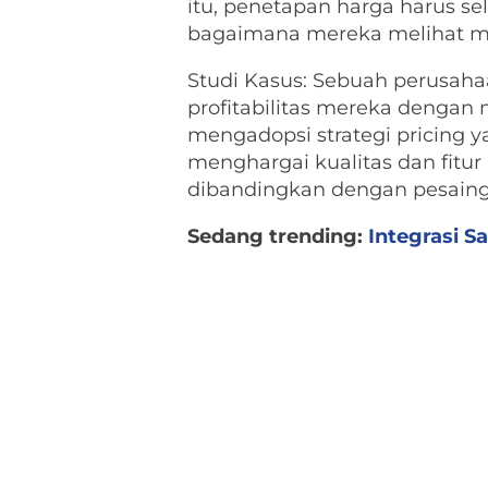
itu, penetapan harga harus s
bagaimana mereka melihat m
Studi Kasus: Sebuah perusaha
profitabilitas mereka dengan
mengadopsi strategi pricing 
menghargai kualitas dan fitu
dibandingkan dengan pesain
Sedang trending:
Integrasi S