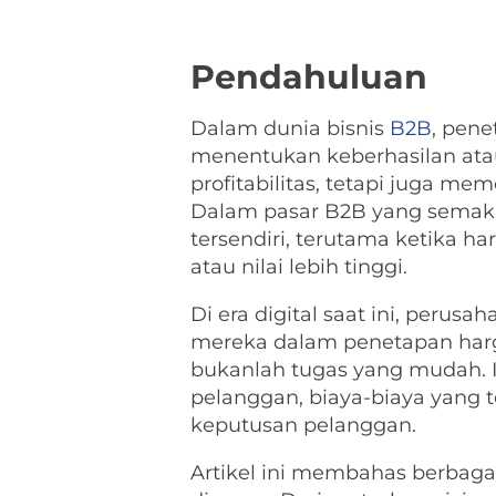
Pendahuluan
Dalam dunia bisnis
B2B
, pene
menentukan keberhasilan ata
profitabilitas, tetapi juga
Dalam pasar B2B yang semaki
tersendiri, terutama ketika 
atau nilai lebih tinggi.
Di era digital saat ini, peru
mereka dalam penetapan harga
bukanlah tugas yang mudah. 
pelanggan, biaya-biaya yang 
keputusan pelanggan.
Artikel ini membahas berbagai