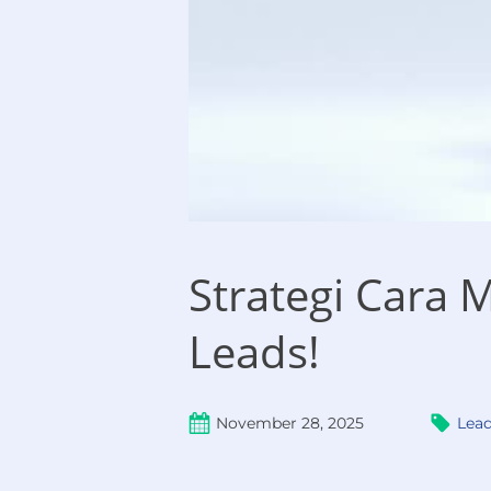
Strategi Cara
Leads!
November 28, 2025
Lead