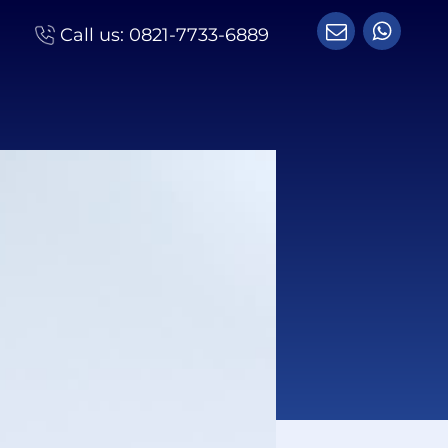
Call us:
0821-7733-6889