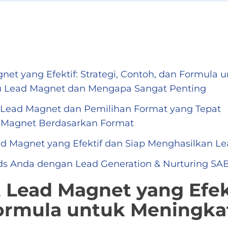
s
t yang Efektif: Strategi, Contoh, dan Formula 
 Lead Magnet dan Mengapa Sangat Penting
Lead Magnet dan Pemilihan Format yang Tepat
 Magnet Berdasarkan Format
 Magnet yang Efektif dan Siap Menghasilkan Le
ds Anda dengan Lead Generation & Nurturing SAB
Lead Magnet yang Efekti
ormula untuk Meningka