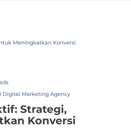
untuk Meningkatkan Konversi
ads
 Digital Marketing Agency
f: Strategi,
tkan Konversi