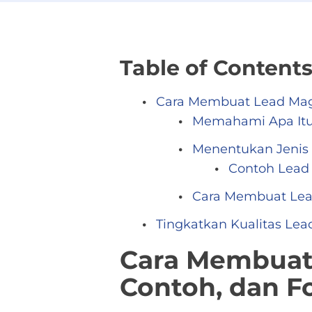
Table of Content
Cara Membuat Lead Magne
Memahami Apa Itu
Menentukan Jenis 
Contoh Lead
Cara Membuat Lead
Tingkatkan Kualitas Lea
Cara Membuat 
Contoh, dan F