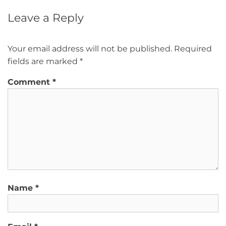
Leave a Reply
Your email address will not be published.
Required
fields are marked
*
Comment
*
Name
*