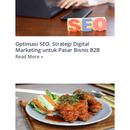
Optimasi SEO, Strategi Digital
Marketing untuk Pasar Bisnis B2B
Read More »