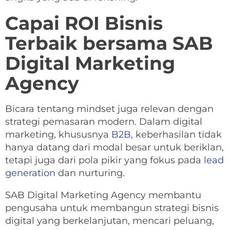
Capai ROI Bisnis
Terbaik bersama SAB
Digital Marketing
Agency
Bicara tentang mindset juga relevan dengan
strategi pemasaran modern. Dalam digital
marketing, khususnya
B2B
, keberhasilan tidak
hanya datang dari modal besar untuk beriklan,
tetapi juga dari pola pikir yang fokus pada
lead
generation
dan nurturing.
SAB Digital Marketing Agency membantu
pengusaha untuk membangun strategi bisnis
digital yang berkelanjutan, mencari peluang,