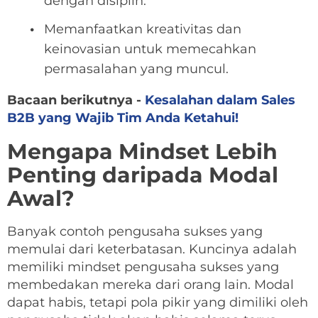
dengan disiplin.
Memanfaatkan kreativitas dan
keinovasian untuk memecahkan
permasalahan yang muncul.
Bacaan berikutnya -
Kesalahan dalam Sales
B2B yang Wajib Tim Anda Ketahui!
Mengapa Mindset Lebih
Penting daripada Modal
Awal?
Banyak contoh pengusaha sukses yang
memulai dari keterbatasan. Kuncinya adalah
memiliki mindset pengusaha sukses yang
membedakan mereka dari orang lain. Modal
dapat habis, tetapi pola pikir yang dimiliki oleh