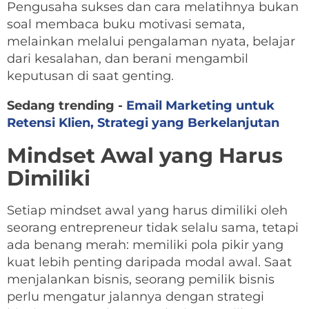
Pengusaha sukses dan cara melatihnya bukan
soal membaca buku motivasi semata,
melainkan melalui pengalaman nyata, belajar
dari kesalahan, dan berani mengambil
keputusan di saat genting.
Sedang trending -
Email Marketing untuk
Retensi Klien, Strategi yang Berkelanjutan
Mindset Awal yang Harus
Dimiliki
Setiap mindset awal yang harus dimiliki oleh
seorang entrepreneur tidak selalu sama, tetapi
ada benang merah: memiliki pola pikir yang
kuat lebih penting daripada modal awal. Saat
menjalankan bisnis, seorang pemilik bisnis
perlu mengatur jalannya dengan strategi