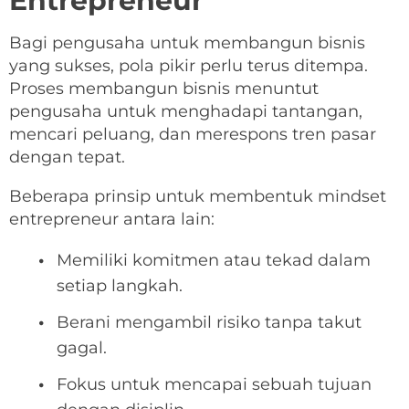
Entrepreneur
Bagi pengusaha untuk membangun bisnis
yang sukses, pola pikir perlu terus ditempa.
Proses membangun bisnis menuntut
pengusaha untuk menghadapi tantangan,
mencari peluang, dan merespons tren pasar
dengan tepat.
Beberapa prinsip untuk membentuk mindset
entrepreneur antara lain:
Memiliki komitmen atau tekad dalam
setiap langkah.
Berani mengambil risiko tanpa takut
gagal.
Fokus untuk mencapai sebuah tujuan