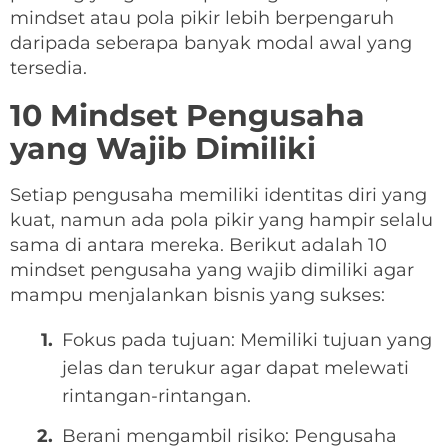
mindset atau pola pikir lebih berpengaruh
daripada seberapa banyak modal awal yang
tersedia.
10 Mindset Pengusaha
yang Wajib Dimiliki
Setiap pengusaha memiliki identitas diri yang
kuat, namun ada pola pikir yang hampir selalu
sama di antara mereka. Berikut adalah 10
mindset pengusaha yang wajib dimiliki agar
mampu menjalankan bisnis yang sukses:
Fokus pada tujuan: Memiliki tujuan yang
jelas dan terukur agar dapat melewati
rintangan-rintangan.
Berani mengambil risiko: Pengusaha