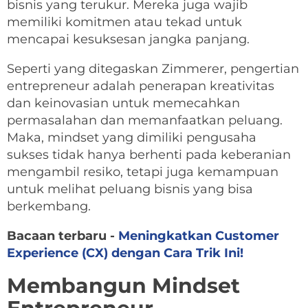
bisnis yang terukur. Mereka juga wajib
memiliki komitmen atau tekad untuk
mencapai kesuksesan jangka panjang.
Seperti yang ditegaskan Zimmerer, pengertian
entrepreneur adalah penerapan kreativitas
dan keinovasian untuk memecahkan
permasalahan dan memanfaatkan peluang.
Maka, mindset yang dimiliki pengusaha
sukses tidak hanya berhenti pada keberanian
mengambil resiko, tetapi juga kemampuan
untuk melihat peluang bisnis yang bisa
berkembang.
Bacaan terbaru -
Meningkatkan Customer
Experience (CX) dengan Cara Trik Ini!
Membangun Mindset