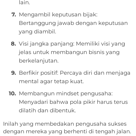
lain.
Mengambil keputusan bijak:
Bertanggung jawab dengan keputusan
yang diambil.
Visi jangka panjang: Memiliki visi yang
jelas untuk membangun bisnis yang
berkelanjutan.
Berfikir positif: Percaya diri dan menjaga
mental agar tetap kuat.
Membangun mindset pengusaha:
Menyadari bahwa pola pikir harus terus
dilatih dan dibentuk.
Inilah yang membedakan pengusaha sukses
dengan mereka yang berhenti di tengah jalan.