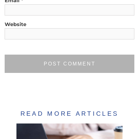
Email
*
Website
READ MORE ARTICLES