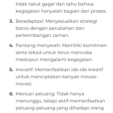
tidak takut gagal dan tahu bahwa
kegagalan hanyalah bagian dari proses.
Beradaptasi: Menyesuaikan strategi
bisnis dengan perubahan dan
perkembangan zaman.
Pantang menyerah: Memiliki komitmen
serta tekad untuk terus mencoba
meskipun mengalami kegagalan.
Inovatif: Memanfaatkan ide-ide kreatif
untuk menciptakan banyak inovasi-
inovasi.
Mencari peluang: Tidak hanya
menunggu, tetapi aktif memanfaatkan
peluang-peluang yang dihadapi orang