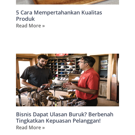
5 Cara Mempertahankan Kualitas
Produk
Read More »
Bisnis Dapat Ulasan Buruk? Berbenah
Tingkatkan Kepuasan Pelanggan!
Read More »