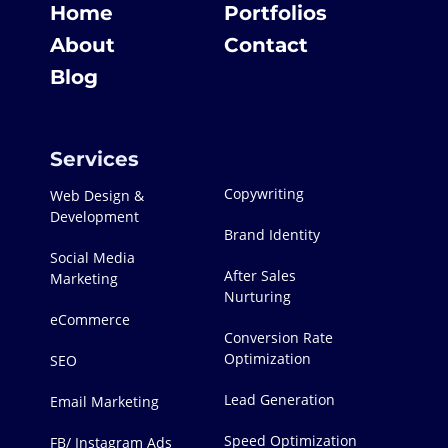
Home
Portfolios
About
Contact
Blog
Services
Copywriting
Web Design &
Development
Brand Identity
Social Media
After Sales
Marketing
Nurturing
eCommerce
Conversion Rate
Optimization
SEO
Lead Generation
Email Marketing
Speed Optimization
FB/ Instagram Ads