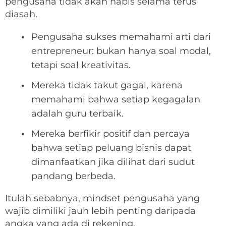
pengusaha tidak akan habis selama terus
diasah.
Pengusaha sukses memahami arti dari
entrepreneur: bukan hanya soal modal,
tetapi soal kreativitas.
Mereka tidak takut gagal, karena
memahami bahwa setiap kegagalan
adalah guru terbaik.
Mereka berfikir positif dan percaya
bahwa setiap peluang bisnis dapat
dimanfaatkan jika dilihat dari sudut
pandang berbeda.
Itulah sebabnya, mindset pengusaha yang
wajib dimiliki jauh lebih penting daripada
angka yang ada di rekening.