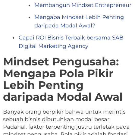
Membangun Mindset Entrepreneur
Mengapa Mindset Lebih Penting
daripada Modal Awal?
Capai ROI Bisnis Terbaik bersama SAB
Digital Marketing Agency
Mindset Pengusaha:
Mengapa Pola Pikir
Lebih Penting
daripada Modal Awal
Banyak orang berpikir bahwa untuk merintis
sebuah bisnis dibutuhkan modal besar.
Padahal, faktor terpenting justru terletak pada
mindset pengusaha. Pola pikir adalah fondasi