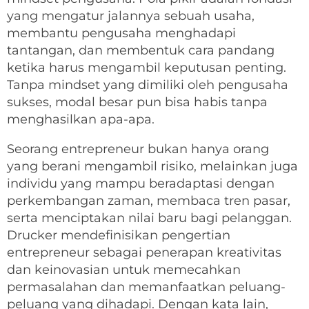
yang mengatur jalannya sebuah usaha,
membantu pengusaha menghadapi
tantangan, dan membentuk cara pandang
ketika harus mengambil keputusan penting.
Tanpa mindset yang dimiliki oleh pengusaha
sukses, modal besar pun bisa habis tanpa
menghasilkan apa-apa.
Seorang entrepreneur bukan hanya orang
yang berani mengambil risiko, melainkan juga
individu yang mampu beradaptasi dengan
perkembangan zaman, membaca tren pasar,
serta menciptakan nilai baru bagi pelanggan.
Drucker mendefinisikan pengertian
entrepreneur sebagai penerapan kreativitas
dan keinovasian untuk memecahkan
permasalahan dan memanfaatkan peluang-
peluang yang dihadapi. Dengan kata lain,