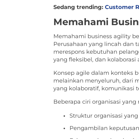
Sedang trending:
Customer R
Memahami Busine
Memahami business agility b
Perusahaan yang lincah dan 
merespons kebutuhan pelangga
yang fleksibel, dan kolaborasi
Konsep agile dalam konteks b
melainkan menyeluruh, dari ma
yang kolaboratif, komunikasi t
Beberapa ciri organisasi yang 
Struktur organisasi yang 
Pengambilan keputusan 