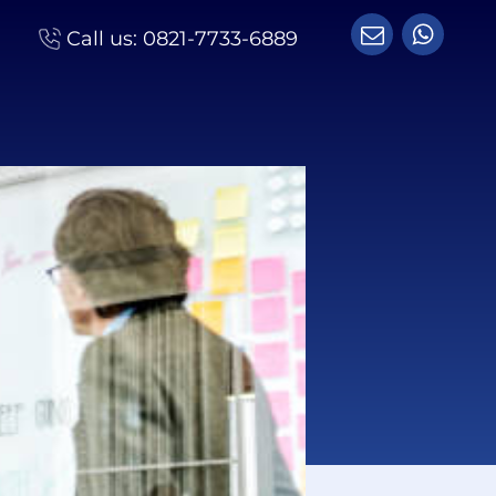
Call us:
0821-7733-6889