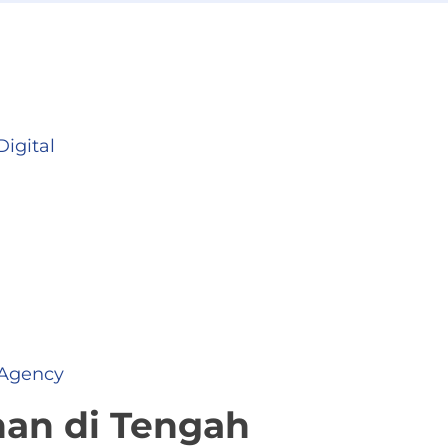
Digital
 Agency
ahan di Tengah