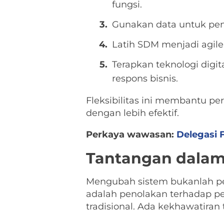
fungsi.
Gunakan data untuk peng
Latih SDM menjadi agile
Terapkan teknologi digi
respons bisnis.
Fleksibilitas ini membantu p
dengan lebih efektif.
Perkaya wawasan:
Delegasi 
Tantangan dalam
Mengubah sistem bukanlah pe
adalah penolakan terhadap per
tradisional. Ada kekhawatiran 