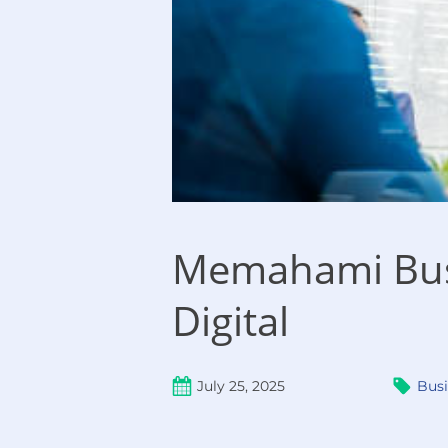
Memahami Busin
Digital
July 25, 2025
Busi