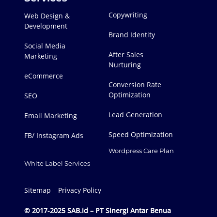
Copywriting
Web Design &
Development
Brand Identity
Social Media
After Sales
Marketing
Nurturing
eCommerce
Conversion Rate
Optimization
SEO
Lead Generation
Email Marketing
Speed Optimization
FB/ Instagram Ads
Wordpress Care Plan
White Label Services
Sitemap
Privacy Policy
© 2017-2025 SAB.id – PT Sinergi Antar Benua