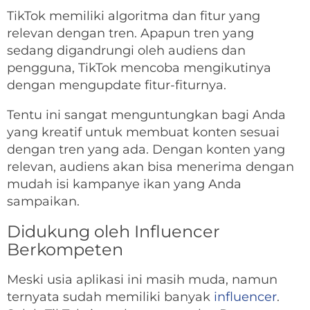
TikTok memiliki algoritma dan fitur yang
relevan dengan tren. Apapun tren yang
sedang digandrungi oleh audiens dan
pengguna, TikTok mencoba mengikutinya
dengan mengupdate fitur-fiturnya.
Tentu ini sangat menguntungkan bagi Anda
yang kreatif untuk membuat konten sesuai
dengan tren yang ada. Dengan konten yang
relevan, audiens akan bisa menerima dengan
mudah isi kampanye ikan yang Anda
sampaikan.
Didukung oleh Influencer
Berkompeten
Meski usia aplikasi ini masih muda, namun
ternyata sudah memiliki banyak
influencer
.