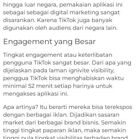
hingga luar negara, pemakaian aplikasi ini
sebagai sebagai digital marketing sangat
disarankan. Karena TikTok juga banyak
digunakan oleh audiens dari negara lain.
Engagement yang Besar
Tingkat engagement atau keterlibatan
pengguna TikTok sangat besar. Dari apa yang
dijelaskan pada laman ignivite visibility,
penggua TikTok bisa menghabiskan waktu
minimal 52 menit setiap harinya untuk
mengakses aplikasi ini.
Apa artinya? Itu berarti mereka bisa terekspos
dengan berbagai iklan. Dijadikan sasaran
market dari berbagai brand bisnis. Semakin
tinggi tingkat paparan iklan, maka semakin
tinggi pula tingkat visibilitas terhadap brand