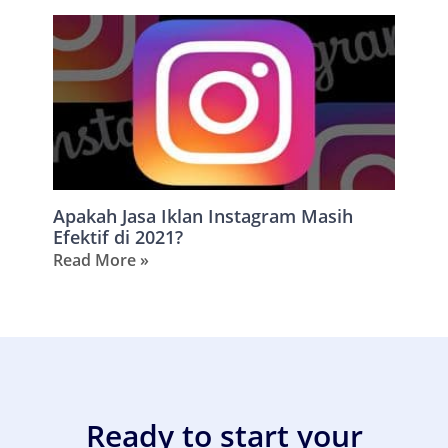
Apakah Jasa Iklan Instagram Masih
Efektif di 2021?
Read More »
Ready to start your