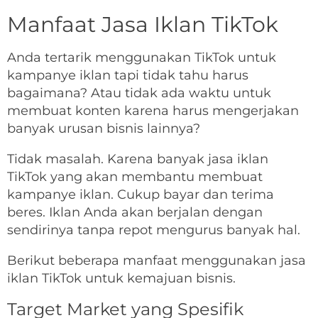
Manfaat Jasa Iklan TikTok
Anda tertarik menggunakan TikTok untuk
kampanye iklan tapi tidak tahu harus
bagaimana? Atau tidak ada waktu untuk
membuat konten karena harus mengerjakan
banyak urusan bisnis lainnya?
Tidak masalah. Karena banyak jasa iklan
TikTok yang akan membantu membuat
kampanye iklan. Cukup bayar dan terima
beres. Iklan Anda akan berjalan dengan
sendirinya tanpa repot mengurus banyak hal.
Berikut beberapa manfaat menggunakan jasa
iklan TikTok untuk kemajuan bisnis.
Target Market yang Spesifik