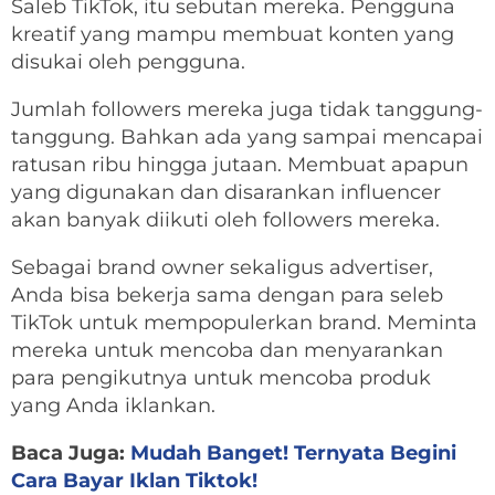
Saleb TikTok, itu sebutan mereka. Pengguna
kreatif yang mampu membuat konten yang
disukai oleh pengguna.
Jumlah followers mereka juga tidak tanggung-
tanggung. Bahkan ada yang sampai mencapai
ratusan ribu hingga jutaan. Membuat apapun
yang digunakan dan disarankan influencer
akan banyak diikuti oleh followers mereka.
Sebagai brand owner sekaligus advertiser,
Anda bisa bekerja sama dengan para seleb
TikTok untuk mempopulerkan brand. Meminta
mereka untuk mencoba dan menyarankan
para pengikutnya untuk mencoba produk
yang Anda iklankan.
Baca Juga:
Mudah Banget! Ternyata Begini
Cara Bayar Iklan Tiktok!