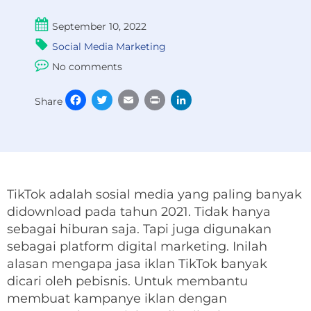
September 10, 2022
Social Media Marketing
No comments
Facebook
Twitter
Email
Print
LinkedIn
Share
TikTok adalah sosial media yang paling banyak
didownload pada tahun 2021. Tidak hanya
sebagai hiburan saja. Tapi juga digunakan
sebagai platform digital marketing. Inilah
alasan mengapa jasa iklan TikTok banyak
dicari oleh pebisnis. Untuk membantu
membuat kampanye iklan dengan