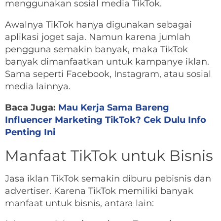
menggunakan sosial media TikTok.
Awalnya TikTok hanya digunakan sebagai
aplikasi joget saja. Namun karena jumlah
pengguna semakin banyak, maka TikTok
banyak dimanfaatkan untuk kampanye iklan.
Sama seperti Facebook, Instagram, atau sosial
media lainnya.
Baca Juga:
Mau Kerja Sama Bareng
Influencer Marketing TikTok? Cek Dulu Info
Penting Ini
Manfaat TikTok untuk Bisnis
Jasa iklan TikTok semakin diburu pebisnis dan
advertiser. Karena TikTok memiliki banyak
manfaat untuk bisnis, antara lain: