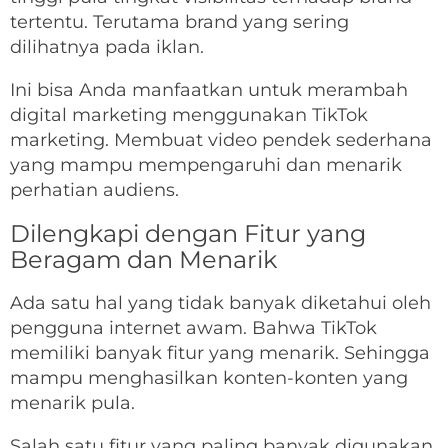
tertentu. Terutama brand yang sering
dilihatnya pada iklan.
Ini bisa Anda manfaatkan untuk merambah
digital marketing menggunakan TikTok
marketing. Membuat video pendek sederhana
yang mampu mempengaruhi dan menarik
perhatian audiens.
Dilengkapi dengan Fitur yang
Beragam dan Menarik
Ada satu hal yang tidak banyak diketahui oleh
pengguna internet awam. Bahwa TikTok
memiliki banyak fitur yang menarik. Sehingga
mampu menghasilkan konten-konten yang
menarik pula.
Salah satu fitur yang paling banyak digunakan