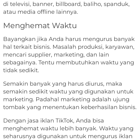
di televisi, banner, billboard, baliho, spanduk,
atau media offline lainnya.
Menghemat Waktu
Bayangkan jika Anda harus mengurus banyak
hal terkait bisnis. Masalah produksi, karyawan,
mencari supplier, marketing, dan lain
sebagainya. Tentu membutuhkan waktu yang
tidak sedikit.
Semakin banyak yang harus diurus, maka
semakin sedikit waktu yang digunakan untuk
marketing. Padahal marketing adalah ujung
tombak yang menentukan keberhasilan bisnis.
Dengan jasa iklan TikTok, Anda bisa
menghemat waktu lebih banyak. Waktu yang
seharusnya digunakan untuk mengurus iklan