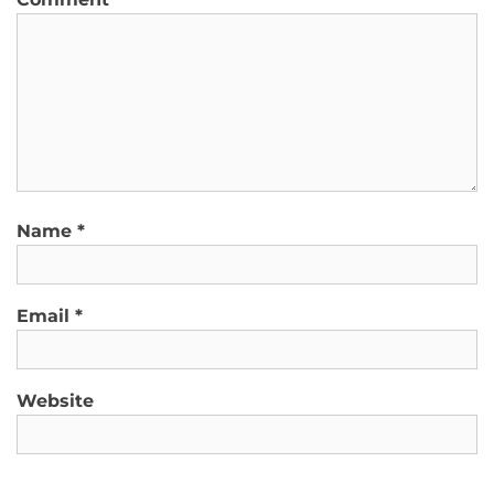
Name
*
Email
*
Website