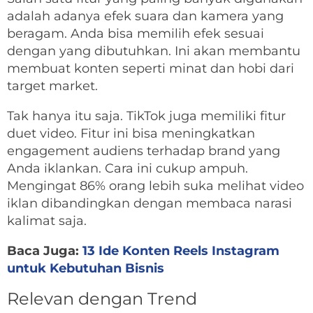
adalah adanya efek suara dan kamera yang
beragam. Anda bisa memilih efek sesuai
dengan yang dibutuhkan. Ini akan membantu
membuat konten seperti minat dan hobi dari
target market.
Tak hanya itu saja. TikTok juga memiliki fitur
duet video. Fitur ini bisa meningkatkan
engagement audiens terhadap brand yang
Anda iklankan. Cara ini cukup ampuh.
Mengingat 86% orang lebih suka melihat video
iklan dibandingkan dengan membaca narasi
kalimat saja.
Baca Juga:
13 Ide Konten Reels Instagram
untuk Kebutuhan Bisnis
Relevan dengan Trend