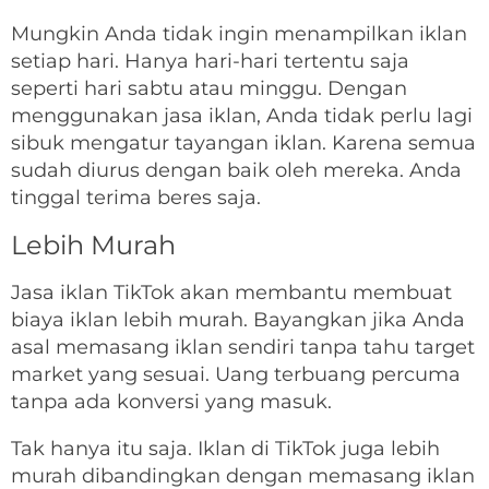
Mungkin Anda tidak ingin menampilkan iklan
setiap hari. Hanya hari-hari tertentu saja
seperti hari sabtu atau minggu. Dengan
menggunakan jasa iklan, Anda tidak perlu lagi
sibuk mengatur tayangan iklan. Karena semua
sudah diurus dengan baik oleh mereka. Anda
tinggal terima beres saja.
Lebih Murah
Jasa iklan TikTok akan membantu membuat
biaya iklan lebih murah. Bayangkan jika Anda
asal memasang iklan sendiri tanpa tahu target
market yang sesuai. Uang terbuang percuma
tanpa ada konversi yang masuk.
Tak hanya itu saja. Iklan di TikTok juga lebih
murah dibandingkan dengan memasang iklan