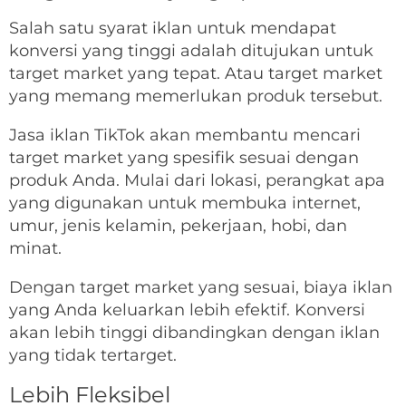
Salah satu syarat iklan untuk mendapat
konversi yang tinggi adalah ditujukan untuk
target market yang tepat. Atau target market
yang memang memerlukan produk tersebut.
Jasa iklan TikTok akan membantu mencari
target market yang spesifik sesuai dengan
produk Anda. Mulai dari lokasi, perangkat apa
yang digunakan untuk membuka internet,
umur, jenis kelamin, pekerjaan, hobi, dan
minat.
Dengan target market yang sesuai, biaya iklan
yang Anda keluarkan lebih efektif. Konversi
akan lebih tinggi dibandingkan dengan iklan
yang tidak tertarget.
Lebih Fleksibel