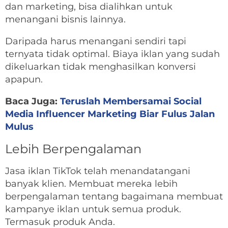
dan marketing, bisa dialihkan untuk
menangani bisnis lainnya.
Daripada harus menangani sendiri tapi
ternyata tidak optimal. Biaya iklan yang sudah
dikeluarkan tidak menghasilkan konversi
apapun.
Baca Juga:
Teruslah Membersamai Social
Media Influencer Marketing Biar Fulus Jalan
Mulus
Lebih Berpengalaman
Jasa iklan TikTok telah menandatangani
banyak klien. Membuat mereka lebih
berpengalaman tentang bagaimana membuat
kampanye iklan untuk semua produk.
Termasuk produk Anda.