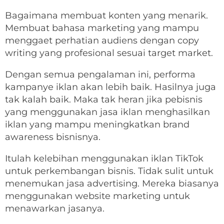
Bagaimana membuat konten yang menarik.
Membuat bahasa marketing yang mampu
menggaet perhatian audiens dengan copy
writing yang profesional sesuai target market.
Dengan semua pengalaman ini, performa
kampanye iklan akan lebih baik. Hasilnya juga
tak kalah baik. Maka tak heran jika pebisnis
yang menggunakan jasa iklan menghasilkan
iklan yang mampu meningkatkan brand
awareness bisnisnya.
Itulah kelebihan menggunakan iklan TikTok
untuk perkembangan bisnis. Tidak sulit untuk
menemukan jasa advertising. Mereka biasanya
menggunakan website marketing untuk
menawarkan jasanya.