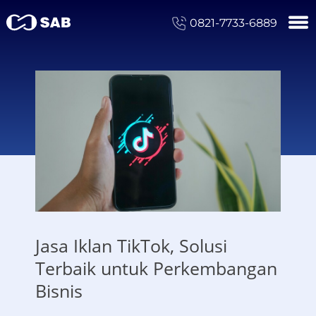
0821-7733-6889
Jasa Iklan TikTok, Solusi
Terbaik untuk Perkembangan
Bisnis