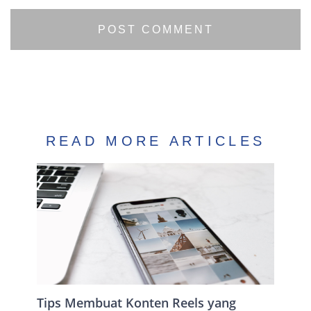
READ MORE ARTICLES
Tips Membuat Konten Reels yang