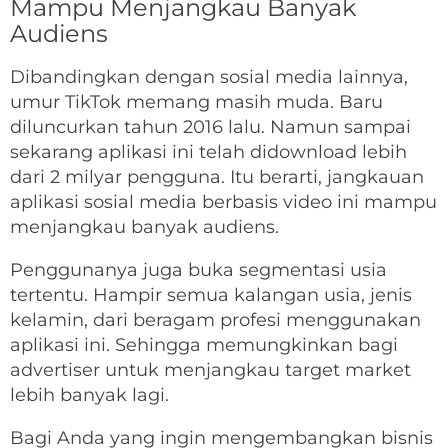
Mampu Menjangkau Banyak
Audiens
Dibandingkan dengan sosial media lainnya,
umur TikTok memang masih muda. Baru
diluncurkan tahun 2016 lalu. Namun sampai
sekarang aplikasi ini telah didownload lebih
dari 2 milyar pengguna. Itu berarti, jangkauan
aplikasi sosial media berbasis video ini mampu
menjangkau banyak audiens.
Penggunanya juga buka segmentasi usia
tertentu. Hampir semua kalangan usia, jenis
kelamin, dari beragam profesi menggunakan
aplikasi ini. Sehingga memungkinkan bagi
advertiser untuk menjangkau target market
lebih banyak lagi.
Bagi Anda yang ingin mengembangkan bisnis