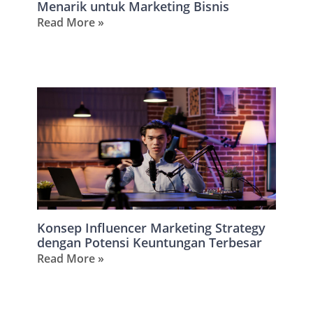
Menarik untuk Marketing Bisnis
Read More »
Konsep Influencer Marketing Strategy
dengan Potensi Keuntungan Terbesar
Read More »