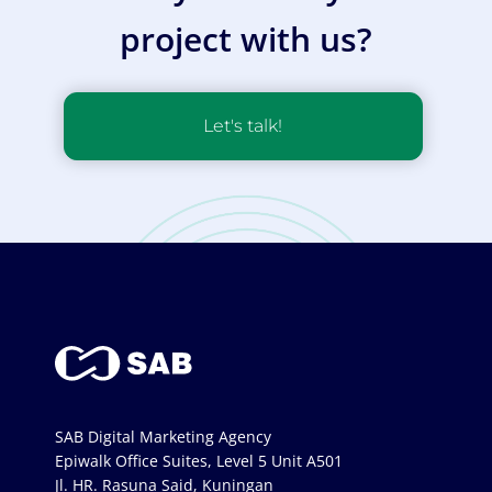
project with us?
Let's talk!
SAB Digital Marketing Agency
Epiwalk Office Suites, Level 5 Unit A501
Jl. HR. Rasuna Said, Kuningan